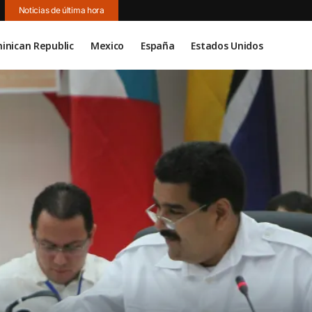
Noticias de última hora
inican Republic
Mexico
España
Estados Unidos