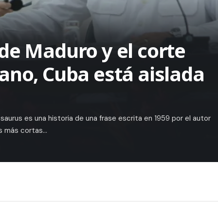
de Maduro y el corte
ano, Cuba está aislada
osaurus es una historia de una frase escrita en 1959 por el autor
as más cortas…