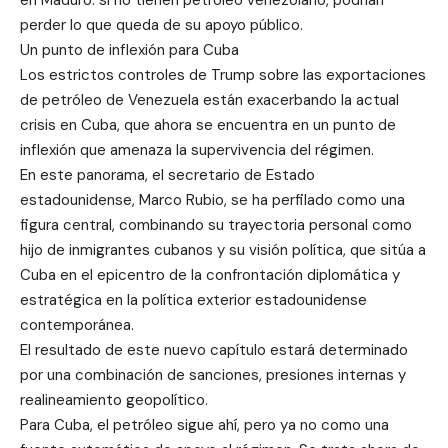
perder lo que queda de su apoyo público.
Un punto de inflexión para Cuba
Los estrictos controles de Trump sobre las exportaciones
de petróleo de Venezuela están exacerbando la actual
crisis en Cuba, que ahora se encuentra en un punto de
inflexión que amenaza la supervivencia del régimen.
En este panorama, el secretario de Estado
estadounidense, Marco Rubio, se ha perfilado como una
figura central, combinando su trayectoria personal como
hijo de inmigrantes cubanos y su visión política, que sitúa a
Cuba en el epicentro de la confrontación diplomática y
estratégica en la política exterior estadounidense
contemporánea.
El resultado de este nuevo capítulo estará determinado
por una combinación de sanciones, presiones internas y
realineamiento geopolítico.
Para Cuba, el petróleo sigue ahí, pero ya no como una