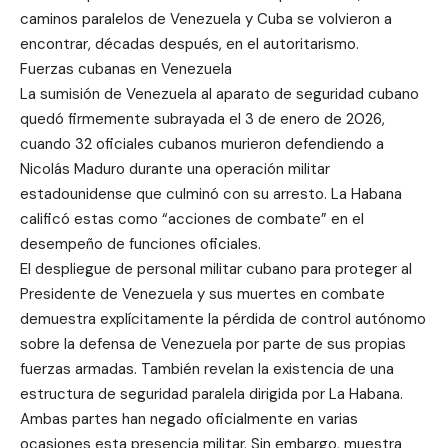
caminos paralelos de Venezuela y Cuba se volvieron a
encontrar, décadas después, en el autoritarismo.
Fuerzas cubanas en Venezuela
La sumisión de Venezuela al aparato de seguridad cubano
quedó firmemente subrayada el 3 de enero de 2026,
cuando 32 oficiales cubanos murieron defendiendo a
Nicolás Maduro durante una operación militar
estadounidense que culminó con su arresto. La Habana
calificó estas como “acciones de combate” en el
desempeño de funciones oficiales.
El despliegue de personal militar cubano para proteger al
Presidente de Venezuela y sus muertes en combate
demuestra explícitamente la pérdida de control autónomo
sobre la defensa de Venezuela por parte de sus propias
fuerzas armadas. También revelan la existencia de una
estructura de seguridad paralela dirigida por La Habana.
Ambas partes han negado oficialmente en varias
ocasiones esta presencia militar. Sin embargo, muestra