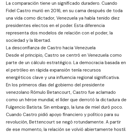
La comparación tiene un significado duradero. Cuando
Fidel Castro murió en 2016, en su cama después de toda
una vida como dictador, Venezuela ya había tenido diez
presidentes electos en el poder. Esta diferencia
representa dos modelos de relación con el poder, la
sociedad y la libertad.
La desconfianza de Castro hacia Venezuela
Desde el principio, Castro se centró en Venezuela como
parte de un cálculo estratégico. La democracia basada en
el petróleo en rápida expansión tenía recursos
energéticos clave y una influencia regional significativa.
En los primeros días del gobierno del presidente
venezolano Rómulo Betancourt, Castro fue aclamado
como un héroe mundial, el líder que derrotó la dictadura de
Fulgencio Batista. Sin embargo, la luna de miel duró poco.
Cuando Castro pidió apoyo financiero y político para su
revolución, Bettencourt se negó rotundamente. A partir
de ese momento, la relación se volvió abiertamente hostil.