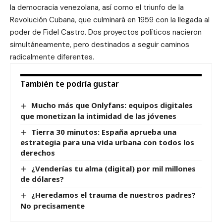
la democracia venezolana, así como el triunfo de la
Revolución Cubana, que culminará en 1959 con la llegada al
poder de Fidel Castro. Dos proyectos políticos nacieron
simultáneamente, pero destinados a seguir caminos
radicalmente diferentes.
También te podría gustar
Mucho más que Onlyfans: equipos digitales
que monetizan la intimidad de las jóvenes
Tierra 30 minutos: España aprueba una
estrategia para una vida urbana con todos los
derechos
¿Venderías tu alma (digital) por mil millones
de dólares?
¿Heredamos el trauma de nuestros padres?
No precisamente