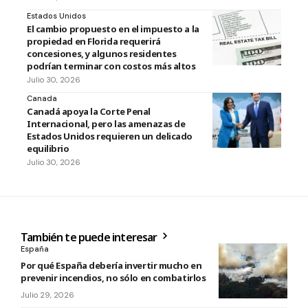
Estados Unidos
El cambio propuesto en el impuesto a la
propiedad en Florida requerirá
concesiones, y algunos residentes
podrían terminar con costos más altos
Julio 30, 2026
Canada
Canadá apoya la Corte Penal
Internacional, pero las amenazas de
Estados Unidos requieren un delicado
equilibrio
Julio 30, 2026
También te puede interesar
España
Por qué España debería invertir mucho en
prevenir incendios, no sólo en combatirlos
Julio 29, 2026