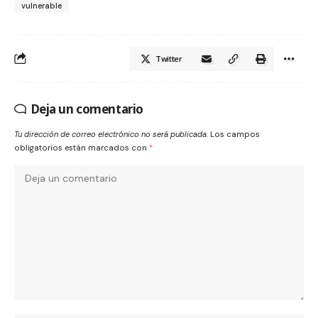
vulnerable
Twitter
Deja un comentario
Tu dirección de correo electrónico no será publicada.
Los campos
obligatorios están marcados con
*