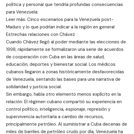
política y personal que tendría profundas consecuencias
para Venezuela.
Leer más: Cinco escenarios para la Venezuela post-
Maduro y lo que podrían indicar a la región en general
Estrechas relaciones con Chávez
Cuando Chávez llegó al poder mediante las elecciones de
1998, rápidamente se formalizaron una serie de acuerdos
de cooperación con Cuba en las áreas de salud,
educación, deportes y bienestar social. Los médicos
cubanos llegaron a zonas históricamente desfavorecidas
de Venezuela, sentando las bases para una narrativa de
solidaridad y justicia social.
Sin embargo, había otro elemento menos explícito en la
relación. El régimen cubano compartió su experiencia en
control político, inteligencia, espionaje, represión y
supervivencia autoritaria a cambio de recursos,
principalmente petróleo. Al suministrar a Cuba decenas de
miles de barriles de petróleo crudo por día, Venezuela ha