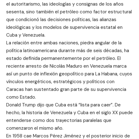
el autoritarismo, las ideologías y consignas de los años
sesenta, sino también el petróleo como factor estructural
que condicionó las decisiones políticas, las alianzas
ideológicas y los modelos de supervivencia estatal en
Cuba y Venezuela.
La relación entre ambas naciones, piedra angular de la
política latinoamericana durante más de seis décadas, ha
estado definida permanentemente por el petróleo. El
reciente arresto de Nicolás Maduro en Venezuela marca
así un punto de inflexión geopolítico para La Habana, cuyos
vínculos energéticos, estratégicos y políticos con
Caracas han sustentado gran parte de su supervivencia
como Estado.
Donald Trump dijo que Cuba está “lista para caer”. De
hecho, la historia de Venezuela y Cuba en el siglo XX puede
entenderse como dos trayectorias paralelas que
comenzaron el mismo año.
En 1958 cae Marcos Pérez Jiménez y el posterior inicio de