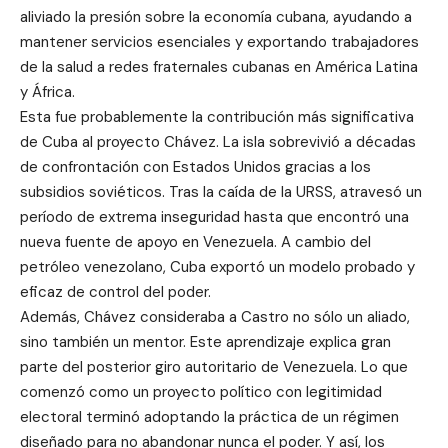
aliviado la presión sobre la economía cubana, ayudando a
mantener servicios esenciales y exportando trabajadores
de la salud a redes fraternales cubanas en América Latina
y África.
Esta fue probablemente la contribución más significativa
de Cuba al proyecto Chávez. La isla sobrevivió a décadas
de confrontación con Estados Unidos gracias a los
subsidios soviéticos. Tras la caída de la URSS, atravesó un
período de extrema inseguridad hasta que encontró una
nueva fuente de apoyo en Venezuela. A cambio del
petróleo venezolano, Cuba exportó un modelo probado y
eficaz de control del poder.
Además, Chávez consideraba a Castro no sólo un aliado,
sino también un mentor. Este aprendizaje explica gran
parte del posterior giro autoritario de Venezuela. Lo que
comenzó como un proyecto político con legitimidad
electoral terminó adoptando la práctica de un régimen
diseñado para no abandonar nunca el poder. Y así, los