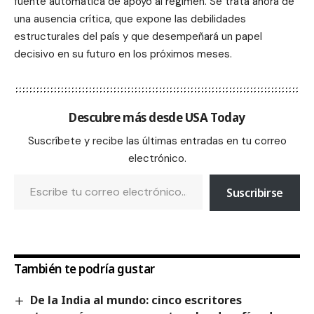
fuente automática de apoyo al régimen. Se trata ahora de
una ausencia crítica, que expone las debilidades
estructurales del país y que desempeñará un papel
decisivo en su futuro en los próximos meses.
Descubre más desde USA Today
Suscríbete y recibe las últimas entradas en tu correo
electrónico.
Suscribirse
También te podría gustar
De la India al mundo: cinco escritores