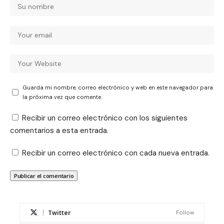
Guarda mi nombre, correo electrónico y web en este navegador para
la próxima vez que comente.
Recibir un correo electrónico con los siguientes
comentarios a esta entrada.
Recibir un correo electrónico con cada nueva entrada.
Twitter
Follow