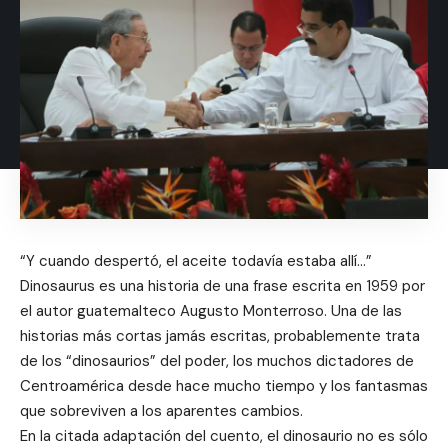
“Y cuando despertó, el aceite todavía estaba allí…”
Dinosaurus es una historia de una frase escrita en 1959 por
el autor guatemalteco Augusto Monterroso. Una de las
historias más cortas jamás escritas, probablemente trata
de los “dinosaurios” del poder, los muchos dictadores de
Centroamérica desde hace mucho tiempo y los fantasmas
que sobreviven a los aparentes cambios.
En la citada adaptación del cuento, el dinosaurio no es sólo