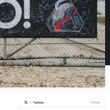
Twitter
Follow