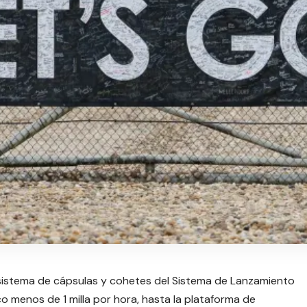
l sistema de cápsulas y cohetes del Sistema de Lanzamiento
o menos de 1 milla por hora, hasta la plataforma de