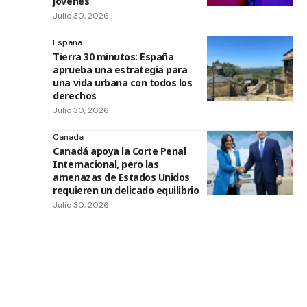
jóvenes
Julio 30, 2026
España
Tierra 30 minutos: España
aprueba una estrategia para
una vida urbana con todos los
derechos
Julio 30, 2026
Canada
Canadá apoya la Corte Penal
Internacional, pero las
amenazas de Estados Unidos
requieren un delicado equilibrio
Julio 30, 2026