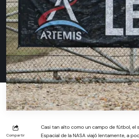
Casi tan alto como un campo de fútbol, ​​e
Espacial de la NASA viajó lentamente, a poc
Compartir