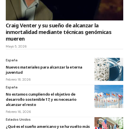
Craig Venter y su sueño de alcanzar la
inmortalidad mediante técnicas genómicas
mueren
Mayo 5, 2026
España
Nuevos materiales para alcanzar la eterna
juventud
Febrero 18, 2026
España
No estamos cumpliendo el objetivo de
desarrollo sostenible 17, y es necesario
alcanzar el resto
Febrero 16, 2026
Estados Unidos
¿Qué es el sueño americano y se ha vuelto más