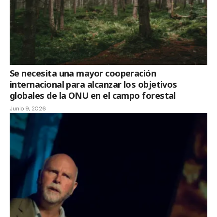
Se necesita una mayor cooperación
internacional para alcanzar los objetivos
globales de la ONU en el campo forestal
Junio 9, 2026