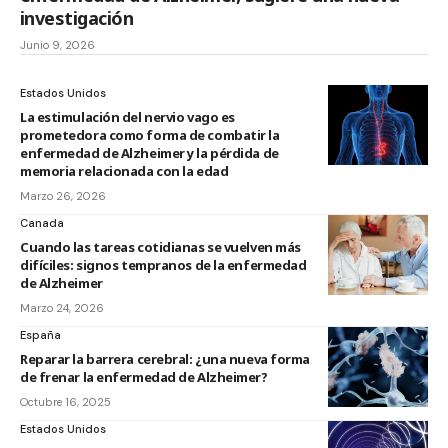
investigación
Junio 9, 2026
Estados Unidos
La estimulación del nervio vago es
prometedora como forma de combatir la
enfermedad de Alzheimer y la pérdida de
memoria relacionada con la edad
Marzo 26, 2026
Canada
Cuando las tareas cotidianas se vuelven más
difíciles: signos tempranos de la enfermedad
de Alzheimer
Marzo 24, 2026
España
Reparar la barrera cerebral: ¿una nueva forma
de frenar la enfermedad de Alzheimer?
Octubre 16, 2025
Estados Unidos