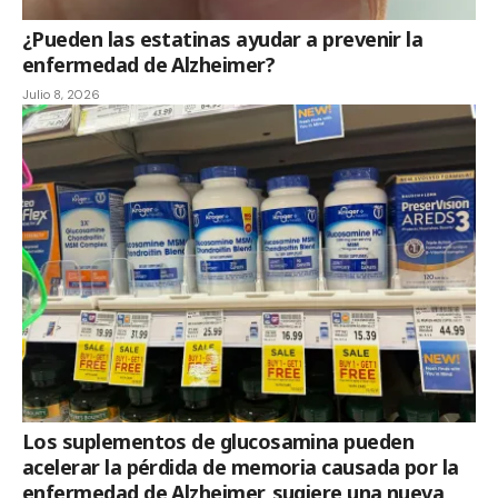
¿Pueden las estatinas ayudar a prevenir la
enfermedad de Alzheimer?
Julio 8, 2026
Los suplementos de glucosamina pueden
acelerar la pérdida de memoria causada por la
enfermedad de Alzheimer, sugiere una nueva