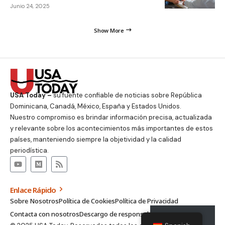
Junio 24, 2025
Show More
USA Today –
su fuente confiable de noticias sobre República
Dominicana, Canadá, México, España y Estados Unidos.
Nuestro compromiso es brindar información precisa, actualizada
y relevante sobre los acontecimientos más importantes de estos
países, manteniendo siempre la objetividad y la calidad
periodística.
Enlace Rápido
Sobre Nosotros
Política de Cookies
Política de Privacidad
Contacta con nosotros
Descargo de responsabilidad
Suscribirse