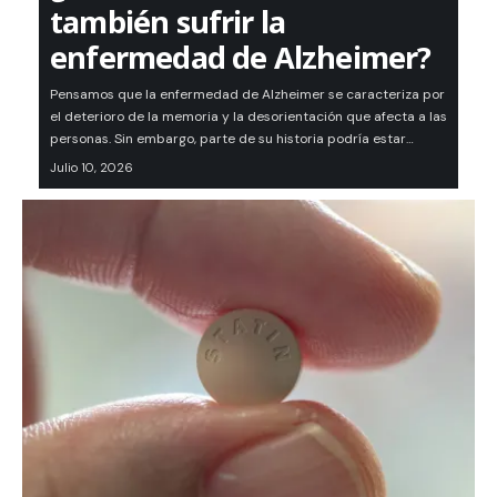
también sufrir la
enfermedad de Alzheimer?
Pensamos que la enfermedad de Alzheimer se caracteriza por
el deterioro de la memoria y la desorientación que afecta a las
personas. Sin embargo, parte de su historia podría estar…
Julio 10, 2026