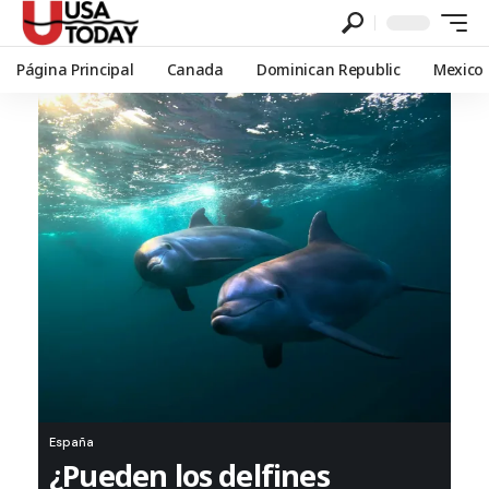
Página Principal
Canada
Dominican Republic
Mexico
España
¿Pueden los delfines