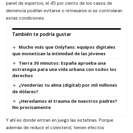
panel de expertos, el 45 por ciento de los casos de
demencia podrían evitarse o retrasarse si se controlaran
estas condiciones.
También te podría gustar
Mucho más que Onlyfans: equipos digitales
que monetizan la intimidad de las jóvenes
Tierra 30 minutos: España aprueba una
estrategia para una vida urbana con todos los
derechos
¿Venderías tu alma (digital) por mil millones
de dólares?
¿Heredamos el trauma de nuestros padres?
No precisamente
Y ahí es donde entran en juego las estatinas. Porque
además de reducir el colesterol, tienen efectos