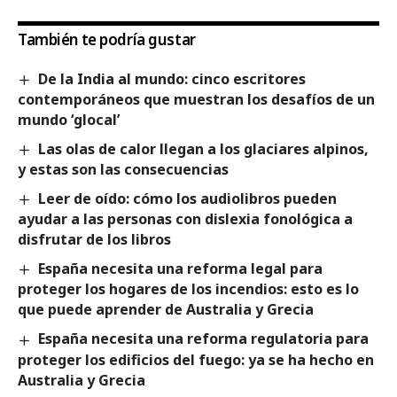
También te podría gustar
De la India al mundo: cinco escritores
contemporáneos que muestran los desafíos de un
mundo ‘glocal’
Las olas de calor llegan a los glaciares alpinos,
y estas son las consecuencias
Leer de oído: cómo los audiolibros pueden
ayudar a las personas con dislexia fonológica a
disfrutar de los libros
España necesita una reforma legal para
proteger los hogares de los incendios: esto es lo
que puede aprender de Australia y Grecia
España necesita una reforma regulatoria para
proteger los edificios del fuego: ya se ha hecho en
Australia y Grecia