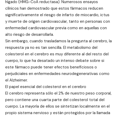
hígado (HMG-CoA reductasa). Numerosos ensayos
clínicos han demostrado que estos fármacos reducen
significativamente el riesgo de infarto de miocardio, ictus
y muerte de origen cardiovascular, tanto en personas con
enfermedad cardiovascular previa como en aquellas con
alto riesgo de desarrollarla.
Sin embargo, cuando trasladamos la pregunta al cerebro, la
respuesta ya no es tan sencilla. El metabolismo del
colesterol en el cerebro es muy diferente al del resto del
cuerpo, lo que ha desatado un intenso debate sobre si
este fármaco puede tener efectos beneficiosos o
perjudiciales en enfermedades neurodegenerativas como
el Alzheimer.
El papel esencial del colesterol en el cerebro
El cerebro representa sólo el 2% de nuestro peso corporal,
pero contiene una cuarta parte del colesterol total del
cuerpo. La mayoría de ellos se sintetizan localmente en el
propio sistema nervioso y están protegidos por la llamada