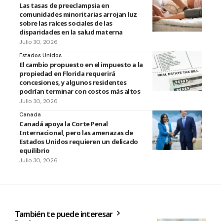
Las tasas de preeclampsia en
comunidades minoritarias arrojan luz
sobre las raíces sociales de las
disparidades en la salud materna
Julio 30, 2026
Estados Unidos
El cambio propuesto en el impuesto a la
propiedad en Florida requerirá
concesiones, y algunos residentes
podrían terminar con costos más altos
Julio 30, 2026
Canada
Canadá apoya la Corte Penal
Internacional, pero las amenazas de
Estados Unidos requieren un delicado
equilibrio
Julio 30, 2026
También te puede interesar