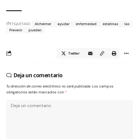
ETIQUETADO:
Alzheimer
ayudar
enfermedad
estatinas
las
Prevenir
pueden
Twitter
Deja un comentario
Tu dirección de correo electrónico no será publicada.
Los campos
obligatorios están marcados con
*