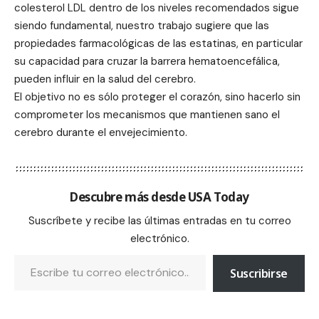
colesterol LDL dentro de los niveles recomendados sigue
siendo fundamental, nuestro trabajo sugiere que las
propiedades farmacológicas de las estatinas, en particular
su capacidad para cruzar la barrera hematoencefálica,
pueden influir en la salud del cerebro.
El objetivo no es sólo proteger el corazón, sino hacerlo sin
comprometer los mecanismos que mantienen sano el
cerebro durante el envejecimiento.
Descubre más desde USA Today
Suscríbete y recibe las últimas entradas en tu correo
electrónico.
Suscribirse