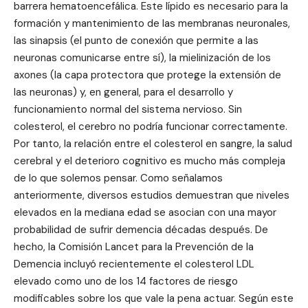
barrera hematoencefálica. Este lípido es necesario para la
formación y mantenimiento de las membranas neuronales,
las sinapsis (el punto de conexión que permite a las
neuronas comunicarse entre sí), la mielinización de los
axones (la capa protectora que protege la extensión de
las neuronas) y, en general, para el desarrollo y
funcionamiento normal del sistema nervioso. Sin
colesterol, el cerebro no podría funcionar correctamente.
Por tanto, la relación entre el colesterol en sangre, la salud
cerebral y el deterioro cognitivo es mucho más compleja
de lo que solemos pensar. Como señalamos
anteriormente, diversos estudios demuestran que niveles
elevados en la mediana edad se asocian con una mayor
probabilidad de sufrir demencia décadas después. De
hecho, la Comisión Lancet para la Prevención de la
Demencia incluyó recientemente el colesterol LDL
elevado como uno de los 14 factores de riesgo
modificables sobre los que vale la pena actuar. Según este