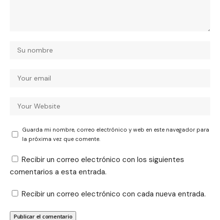
Guarda mi nombre, correo electrónico y web en este navegador para
la próxima vez que comente.
Recibir un correo electrónico con los siguientes
comentarios a esta entrada.
Recibir un correo electrónico con cada nueva entrada.