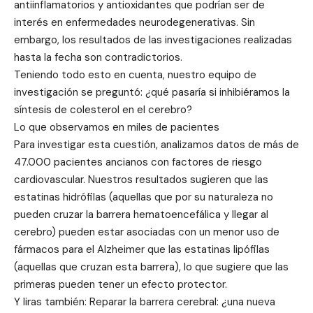
antiinflamatorios y antioxidantes que podrían ser de
interés en enfermedades neurodegenerativas. Sin
embargo, los resultados de las investigaciones realizadas
hasta la fecha son contradictorios.
Teniendo todo esto en cuenta, nuestro equipo de
investigación se preguntó: ¿qué pasaría si inhibiéramos la
síntesis de colesterol en el cerebro?
Lo que observamos en miles de pacientes
Para investigar esta cuestión, analizamos datos de más de
47.000 pacientes ancianos con factores de riesgo
cardiovascular. Nuestros resultados sugieren que las
estatinas hidrófilas (aquellas que por su naturaleza no
pueden cruzar la barrera hematoencefálica y llegar al
cerebro) pueden estar asociadas con un menor uso de
fármacos para el Alzheimer que las estatinas lipófilas
(aquellas que cruzan esta barrera), lo que sugiere que las
primeras pueden tener un efecto protector.
Y liras también: Reparar la barrera cerebral: ¿una nueva