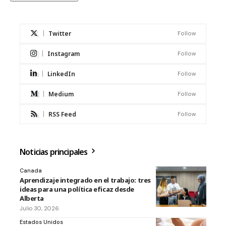
Twitter
Follow
Instagram
Follow
LinkedIn
Follow
Medium
Follow
RSS Feed
Follow
Noticias principales
Canada
Aprendizaje integrado en el trabajo: tres
ideas para una política eficaz desde
Alberta
Julio 30, 2026
Estados Unidos