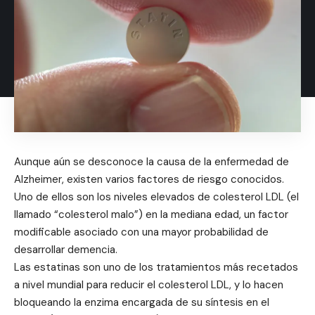
Aunque aún se desconoce la causa de la enfermedad de
Alzheimer, existen varios factores de riesgo conocidos.
Uno de ellos son los niveles elevados de colesterol LDL (el
llamado “colesterol malo”) en la mediana edad, un factor
modificable asociado con una mayor probabilidad de
desarrollar demencia.
Las estatinas son uno de los tratamientos más recetados
a nivel mundial para reducir el colesterol LDL, y lo hacen
bloqueando la enzima encargada de su síntesis en el