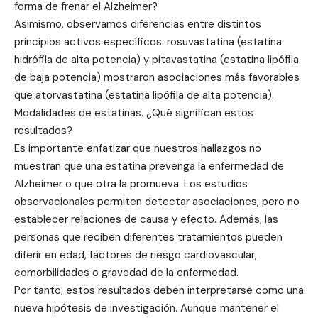
forma de frenar el Alzheimer?
Asimismo, observamos diferencias entre distintos
principios activos específicos: rosuvastatina (estatina
hidrófila de alta potencia) y pitavastatina (estatina lipófila
de baja potencia) mostraron asociaciones más favorables
que atorvastatina (estatina lipófila de alta potencia).
Modalidades de estatinas. ¿Qué significan estos
resultados?
Es importante enfatizar que nuestros hallazgos no
muestran que una estatina prevenga la enfermedad de
Alzheimer o que otra la promueva. Los estudios
observacionales permiten detectar asociaciones, pero no
establecer relaciones de causa y efecto. Además, las
personas que reciben diferentes tratamientos pueden
diferir en edad, factores de riesgo cardiovascular,
comorbilidades o gravedad de la enfermedad.
Por tanto, estos resultados deben interpretarse como una
nueva hipótesis de investigación. Aunque mantener el