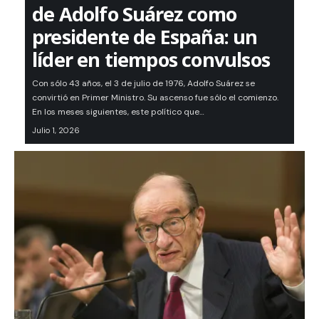
de Adolfo Suárez como
presidente de España: un
líder en tiempos convulsos
Con sólo 43 años, el 3 de julio de 1976, Adolfo Suárez se
convirtió en Primer Ministro. Su ascenso fue sólo el comienzo.
En los meses siguientes, este político que…
Julio 1, 2026