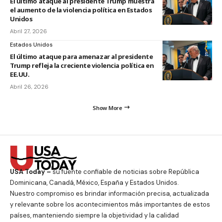
El último ataque al presidente Trump muestra
el aumento de la violencia política en Estados
Unidos
Abril 27, 2026
Estados Unidos
El último ataque para amenazar al presidente
Trump refleja la creciente violencia política en
EE.UU.
Abril 26, 2026
Show More
USA Today –
su fuente confiable de noticias sobre República
Dominicana, Canadá, México, España y Estados Unidos.
Nuestro compromiso es brindar información precisa, actualizada
y relevante sobre los acontecimientos más importantes de estos
países, manteniendo siempre la objetividad y la calidad