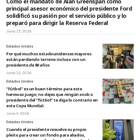
Cómo el mandato de Alan Greenspan como
principal asesor económico del presidente Ford
solidificó su pasión por el servicio público y lo
preparó para dirigir la Reserva Federal
Junio 23, 2026
Estados Unidos
Por qué muchos estadounidenses mayores
están perdiendo terreno incluso con un
presidente de 80 años
Junio 22, 2026
Estados Unidos
“Fútbol” es un buen término para este
hermoso juego; no dejes que ningún snob o
presidente del “fútbol” te diga lo contrario en
esta Copa Mundial.
Junio 4, 2026
Estados Unidos
Cuando el presidente resuelve su propio
pleito para crear un fondo para aliados,