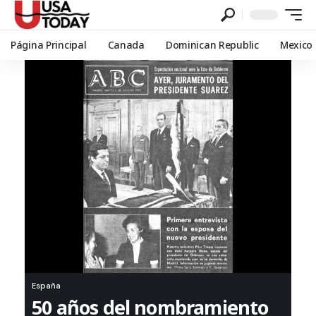
Página Principal
Canada
Dominican Republic
Mexico
España
50 años del nombramiento