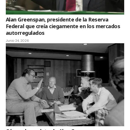
Alan Greenspan, presidente de la Reserva
Federal que creía ciegamente en los mercados
autorregulados
Junio 24, 2026