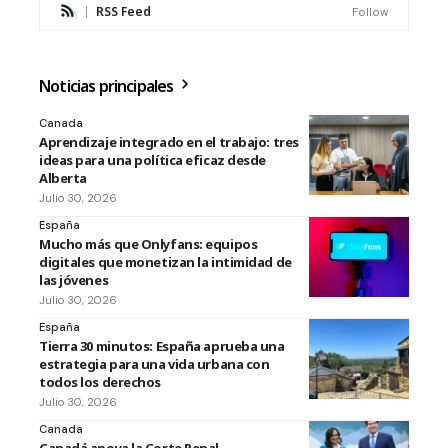
RSS Feed
Follow
Noticias principales
Canada
Aprendizaje integrado en el trabajo: tres
ideas para una política eficaz desde
Alberta
Julio 30, 2026
España
Mucho más que Onlyfans: equipos
digitales que monetizan la intimidad de
las jóvenes
Julio 30, 2026
España
Tierra 30 minutos: España aprueba una
estrategia para una vida urbana con
todos los derechos
Julio 30, 2026
Canada