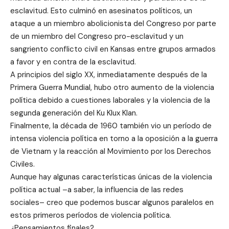
esclavitud. Esto culminó en asesinatos políticos, un
ataque a un miembro abolicionista del Congreso por parte
de un miembro del Congreso pro-esclavitud y un
sangriento conflicto civil en Kansas entre grupos armados
a favor y en contra de la esclavitud.
A principios del siglo XX, inmediatamente después de la
Primera Guerra Mundial, hubo otro aumento de la violencia
política debido a cuestiones laborales y la violencia de la
segunda generación del Ku Klux Klan.
Finalmente, la década de 1960 también vio un período de
intensa violencia política en torno a la oposición a la guerra
de Vietnam y la reacción al Movimiento por los Derechos
Civiles.
Aunque hay algunas características únicas de la violencia
política actual –a saber, la influencia de las redes
sociales– creo que podemos buscar algunos paralelos en
estos primeros períodos de violencia política.
¿Pensamientos finales?