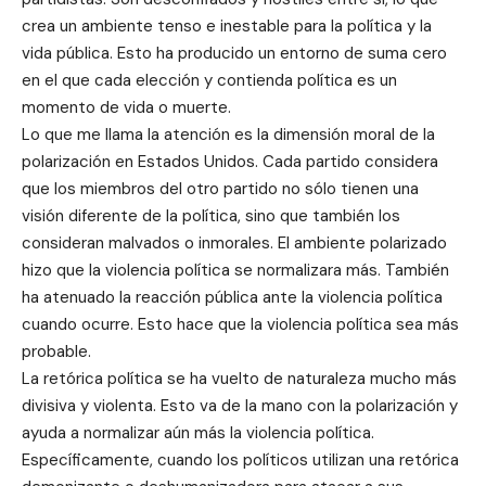
crea un ambiente tenso e inestable para la política y la
vida pública. Esto ha producido un entorno de suma cero
en el que cada elección y contienda política es un
momento de vida o muerte.
Lo que me llama la atención es la dimensión moral de la
polarización en Estados Unidos. Cada partido considera
que los miembros del otro partido no sólo tienen una
visión diferente de la política, sino que también los
consideran malvados o inmorales. El ambiente polarizado
hizo que la violencia política se normalizara más. También
ha atenuado la reacción pública ante la violencia política
cuando ocurre. Esto hace que la violencia política sea más
probable.
La retórica política se ha vuelto de naturaleza mucho más
divisiva y violenta. Esto va de la mano con la polarización y
ayuda a normalizar aún más la violencia política.
Específicamente, cuando los políticos utilizan una retórica