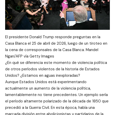
El presidente Donald Trump responde preguntas en la
Casa Blanca el 25 de abril de 2026, luego de un tiroteo en
la cena de corresponsales de la Casa Blanca. Mandel
Ngan/AFP vía Getty Images
¿En qué se diferencia este momento de violencia política
de otros períodos violentos de la historia de Estados
Unidos? ¿Estamos en aguas inexploradas?
Aunque Estados Unidos está experimentando
actualmente un aumento de la violencia política,
lamentablemente no tiene precedentes. Un ejemplo sería
el período altamente polarizado de la década de 1850 que
precedió a la Guerra Civil. En esta época, había una
marcada división entre abolicionistas y partidarios de la