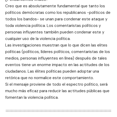
Creo que es absolutamente fundamental que tanto los
políticos demócratas como los republicanos -políticos de
todos los bandos- se unan para condenar este ataque y
toda violencia política. Los comentaristas políticos y
personas influyentes también pueden condenar este y
cualquier uso de la violencia política.
Las investigaciones muestran que lo que dicen las elites
políticas (políticos, líderes políticos, comentaristas de los
medios, personas influyentes en línea) después de tales
eventos tiene un enorme impacto en las actitudes de los
ciudadanos. Las élites políticas pueden adoptar una
retórica que no normalice este comportamiento.
Si el mensaje proviene de todo el espectro político, será
mucho más eficaz para reducir las actitudes públicas que
fomentan la violencia política.