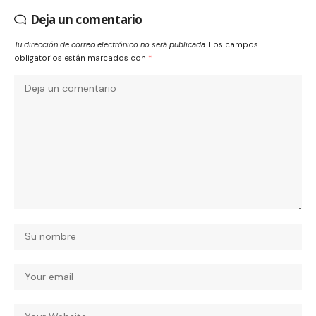
Deja un comentario
Tu dirección de correo electrónico no será publicada.
Los campos
obligatorios están marcados con
*