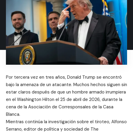
Por tercera vez en tres años, Donald Trump se encontró
bajo la amenaza de un atacante. Muchos hechos siguen sin
estar claros después de que un hombre armado irrumpiera
en el Washington Hilton el 25 de abril de 2026, durante la
cena de la Asociación de Corresponsales de la Casa
Blanca.
Mientras continúa la investigación sobre el tiroteo, Alfonso
Serrano, editor de política y sociedad de The