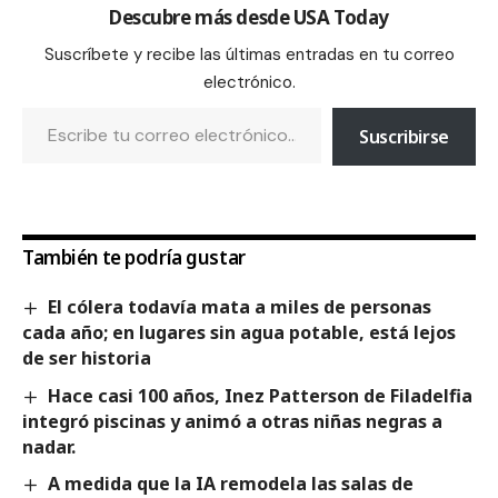
Descubre más desde USA Today
Suscríbete y recibe las últimas entradas en tu correo
electrónico.
Suscribirse
También te podría gustar
El cólera todavía mata a miles de personas
cada año; en lugares sin agua potable, está lejos
de ser historia
Hace casi 100 años, Inez Patterson de Filadelfia
integró piscinas y animó a otras niñas negras a
nadar.
A medida que la IA remodela las salas de