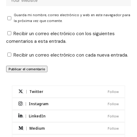
Guarda mi nombre, correo electrónico y web en este navegador para
la próxima vez que comente.
Recibir un correo electrónico con los siguientes
comentarios a esta entrada.
Recibir un correo electrónico con cada nueva entrada.
Twitter
Follow
Instagram
Follow
LinkedIn
Follow
Medium
Follow