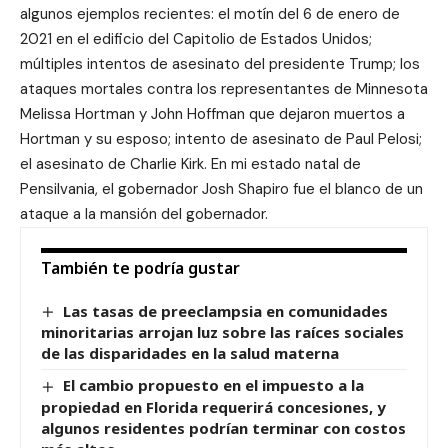
algunos ejemplos recientes: el motín del 6 de enero de
2021 en el edificio del Capitolio de Estados Unidos;
múltiples intentos de asesinato del presidente Trump; los
ataques mortales contra los representantes de Minnesota
Melissa Hortman y John Hoffman que dejaron muertos a
Hortman y su esposo; intento de asesinato de Paul Pelosi;
el asesinato de Charlie Kirk. En mi estado natal de
Pensilvania, el gobernador Josh Shapiro fue el blanco de un
ataque a la mansión del gobernador.
También te podría gustar
Las tasas de preeclampsia en comunidades
minoritarias arrojan luz sobre las raíces sociales
de las disparidades en la salud materna
El cambio propuesto en el impuesto a la
propiedad en Florida requerirá concesiones, y
algunos residentes podrían terminar con costos