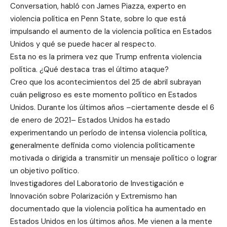
Conversation, habló con James Piazza, experto en
violencia política en Penn State, sobre lo que está
impulsando el aumento de la violencia política en Estados
Unidos y qué se puede hacer al respecto.
Esta no es la primera vez que Trump enfrenta violencia
política. ¿Qué destaca tras el último ataque?
Creo que los acontecimientos del 25 de abril subrayan
cuán peligroso es este momento político en Estados
Unidos. Durante los últimos años –ciertamente desde el 6
de enero de 2021– Estados Unidos ha estado
experimentando un período de intensa violencia política,
generalmente definida como violencia políticamente
motivada o dirigida a transmitir un mensaje político o lograr
un objetivo político.
Investigadores del Laboratorio de Investigación e
Innovación sobre Polarización y Extremismo han
documentado que la violencia política ha aumentado en
Estados Unidos en los últimos años. Me vienen a la mente