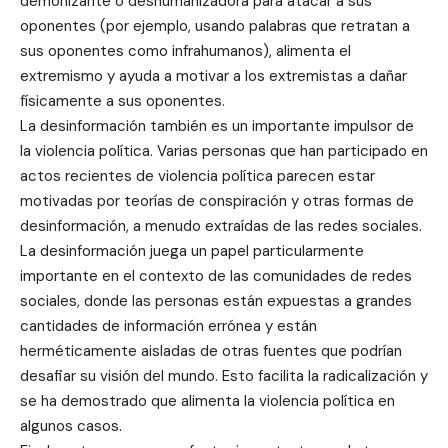
demonizante o deshumanizadora para atacar a sus
oponentes (por ejemplo, usando palabras que retratan a
sus oponentes como infrahumanos), alimenta el
extremismo y ayuda a motivar a los extremistas a dañar
físicamente a sus oponentes.
La desinformación también es un importante impulsor de
la violencia política. Varias personas que han participado en
actos recientes de violencia política parecen estar
motivadas por teorías de conspiración y otras formas de
desinformación, a menudo extraídas de las redes sociales.
La desinformación juega un papel particularmente
importante en el contexto de las comunidades de redes
sociales, donde las personas están expuestas a grandes
cantidades de información errónea y están
herméticamente aisladas de otras fuentes que podrían
desafiar su visión del mundo. Esto facilita la radicalización y
se ha demostrado que alimenta la violencia política en
algunos casos.