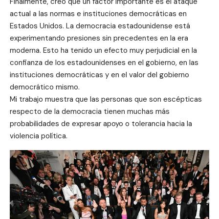
Finalmente, creo que un factor importante es el ataque
actual a las normas e instituciones democráticas en
Estados Unidos. La democracia estadounidense está
experimentando presiones sin precedentes en la era
moderna. Esto ha tenido un efecto muy perjudicial en la
confianza de los estadounidenses en el gobierno, en las
instituciones democráticas y en el valor del gobierno
democrático mismo.
Mi trabajo muestra que las personas que son escépticas
respecto de la democracia tienen muchas más
probabilidades de expresar apoyo o tolerancia hacia la
violencia política.