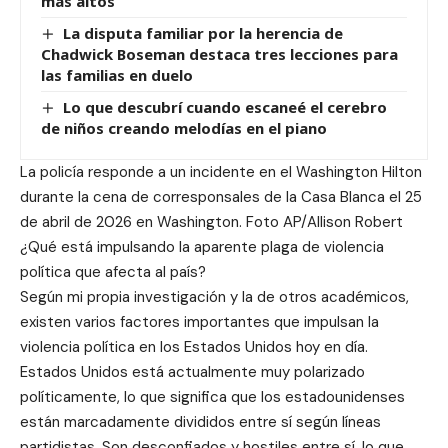
más altos
La disputa familiar por la herencia de
Chadwick Boseman destaca tres lecciones para
las familias en duelo
Lo que descubrí cuando escaneé el cerebro
de niños creando melodías en el piano
La policía responde a un incidente en el Washington Hilton
durante la cena de corresponsales de la Casa Blanca el 25
de abril de 2026 en Washington. Foto AP/Allison Robert
¿Qué está impulsando la aparente plaga de violencia
política que afecta al país?
Según mi propia investigación y la de otros académicos,
existen varios factores importantes que impulsan la
violencia política en los Estados Unidos hoy en día.
Estados Unidos está actualmente muy polarizado
políticamente, lo que significa que los estadounidenses
están marcadamente divididos entre sí según líneas
partidistas. Son desconfiados y hostiles entre sí, lo que