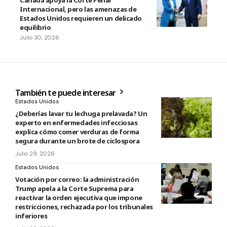
Canadá apoya la Corte Penal
Internacional, pero las amenazas de
Estados Unidos requieren un delicado
equilibrio
Julio 30, 2026
También te puede interesar
Estados Unidos
¿Deberías lavar tu lechuga prelavada? Un
experto en enfermedades infecciosas
explica cómo comer verduras de forma
segura durante un brote de ciclospora
Julio 29, 2026
Estados Unidos
Votación por correo: la administración
Trump apela a la Corte Suprema para
reactivar la orden ejecutiva que impone
restricciones, rechazada por los tribunales
inferiores