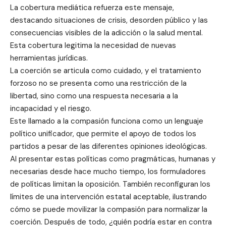
La cobertura mediática refuerza este mensaje,
destacando situaciones de crisis, desorden público y las
consecuencias visibles de la adicción o la salud mental.
Esta cobertura legitima la necesidad de nuevas
herramientas jurídicas.
La coerción se articula como cuidado, y el tratamiento
forzoso no se presenta como una restricción de la
libertad, sino como una respuesta necesaria a la
incapacidad y el riesgo.
Este llamado a la compasión funciona como un lenguaje
político unificador, que permite el apoyo de todos los
partidos a pesar de las diferentes opiniones ideológicas.
Al presentar estas políticas como pragmáticas, humanas y
necesarias desde hace mucho tiempo, los formuladores
de políticas limitan la oposición. También reconfiguran los
límites de una intervención estatal aceptable, ilustrando
cómo se puede movilizar la compasión para normalizar la
coerción. Después de todo, ¿quién podría estar en contra