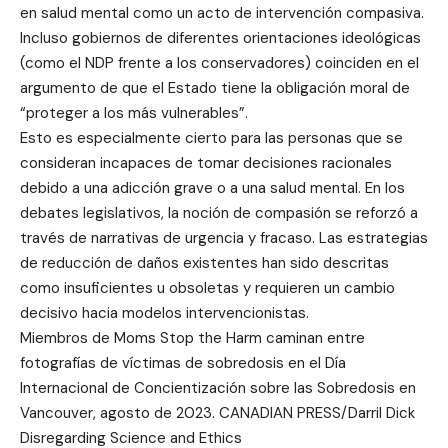
en salud mental como un acto de intervención compasiva.
Incluso gobiernos de diferentes orientaciones ideológicas
(como el NDP frente a los conservadores) coinciden en el
argumento de que el Estado tiene la obligación moral de
“proteger a los más vulnerables”.
Esto es especialmente cierto para las personas que se
consideran incapaces de tomar decisiones racionales
debido a una adicción grave o a una salud mental. En los
debates legislativos, la noción de compasión se reforzó a
través de narrativas de urgencia y fracaso. Las estrategias
de reducción de daños existentes han sido descritas
como insuficientes u obsoletas y requieren un cambio
decisivo hacia modelos intervencionistas.
Miembros de Moms Stop the Harm caminan entre
fotografías de víctimas de sobredosis en el Día
Internacional de Concientización sobre las Sobredosis en
Vancouver, agosto de 2023. CANADIAN PRESS/Darril Dick
Disregarding Science and Ethics