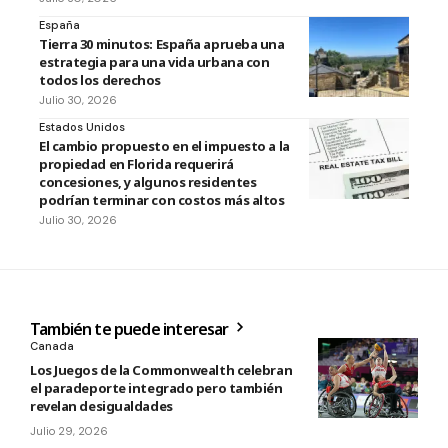
España
Tierra 30 minutos: España aprueba una
estrategia para una vida urbana con
todos los derechos
Julio 30, 2026
Estados Unidos
El cambio propuesto en el impuesto a la
propiedad en Florida requerirá
concesiones, y algunos residentes
podrían terminar con costos más altos
Julio 30, 2026
También te puede interesar
Canada
Los Juegos de la Commonwealth celebran
el paradeporte integrado pero también
revelan desigualdades
Julio 29, 2026