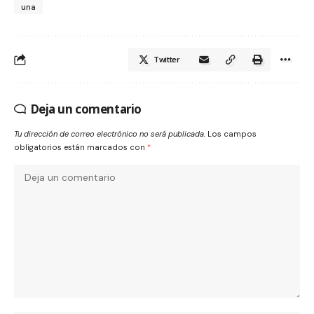
una
Twitter
Deja un comentario
Tu dirección de correo electrónico no será publicada.
Los campos
obligatorios están marcados con
*