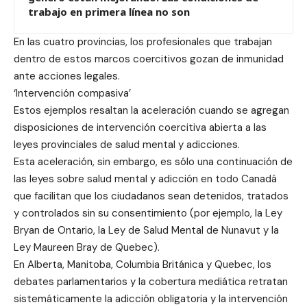
trabajo en primera línea no son
En las cuatro provincias, los profesionales que trabajan
dentro de estos marcos coercitivos gozan de inmunidad
ante acciones legales.
‘Intervención compasiva’
Estos ejemplos resaltan la aceleración cuando se agregan
disposiciones de intervención coercitiva abierta a las
leyes provinciales de salud mental y adicciones.
Esta aceleración, sin embargo, es sólo una continuación de
las leyes sobre salud mental y adicción en todo Canadá
que facilitan que los ciudadanos sean detenidos, tratados
y controlados sin su consentimiento (por ejemplo, la Ley
Bryan de Ontario, la Ley de Salud Mental de Nunavut y la
Ley Maureen Bray de Quebec).
En Alberta, Manitoba, Columbia Británica y Quebec, los
debates parlamentarios y la cobertura mediática retratan
sistemáticamente la adicción obligatoria y la intervención