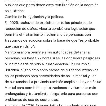
públicas que permitieron esta reutilización de la coerción
psiquiátrica.
Cambio en la legislación y la política.
En 2025, rechazando explícitamente los principios de
reducción de daños, Alberta aprobó una legislación que
permitía el tratamiento involuntario de personas con
trastornos de adicción sobre la base de que “es probable
que causen daño”.
Manitoba ahora permite a las autoridades detener a
personas por hasta 72 horas si se las considera peligrosas
o una molestia debido a la intoxicación. En Columbia
Británica, el gobierno abrió camas de cuidados intensivos
en las prisiones para necesidades de salud mental y uso
de sustancias. La provincia también amplió su Ley de Salud
Mental para permitir hospitalizaciones involuntarias más
prolongadas y tratamiento obligatorio para personas con
problemas de uso de sustancias.
En marzo de 2026, Quebec introdujo una legislación que