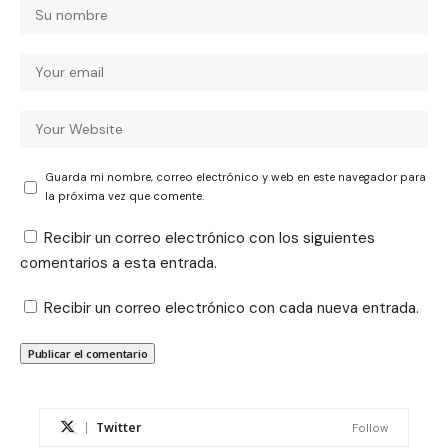
Guarda mi nombre, correo electrónico y web en este navegador para
la próxima vez que comente.
Recibir un correo electrónico con los siguientes
comentarios a esta entrada.
Recibir un correo electrónico con cada nueva entrada.
Twitter
Follow