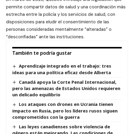
permite compartir datos de salud y una coordinación más
estrecha entre la policía y los servicios de salud, con
disposiciones para eludir el consentimiento de las
personas consideradas mentalmente “alteradas” o
“desconfiadas” ante las instituciones.
También te podría gustar
Aprendizaje integrado en el trabajo: tres
ideas para una política eficaz desde Alberta
Canadá apoya la Corte Penal Internacional,
pero las amenazas de Estados Unidos requieren
un delicado equilibrio
Los ataques con drones en Ucrania tienen
impacto en Rusia, pero los líderes rusos siguen
comprometidos con la guerra
Las leyes canadienses sobre violencia de
género están mejorando. Las condiciones de