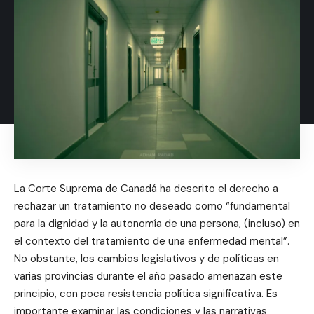
La Corte Suprema de Canadá ha descrito el derecho a
rechazar un tratamiento no deseado como “fundamental
para la dignidad y la autonomía de una persona, (incluso) en
el contexto del tratamiento de una enfermedad mental”.
No obstante, los cambios legislativos y de políticas en
varias provincias durante el año pasado amenazan este
principio, con poca resistencia política significativa. Es
importante examinar las condiciones y las narrativas