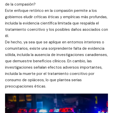
de la compasión?
Este enfoque retórico en la compasión permite a los
gobiernos eludir críticas éticas y empíricas más profundas,
incluida la evidencia científica limitada que respalda el
tratamiento coercitivo y los posibles daños asociados con
él.
De hecho, ya sea que se aplique en entornos interiores o
comunitarios, existe una sorprendente falta de evidencia
sólida, incluida la ausencia de investigaciones canadienses,
que demuestre beneficios clínicos. En cambio, las
investigaciones señalan efectos adversos importantes,
incluida la muerte por el tratamiento coercitivo por
consumo de opiáceos, lo que plantea serias
preocupaciones éticas.