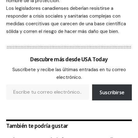
nombre de la protección.
Los legisladores canadienses deberían resistirse a
responder a crisis sociales y sanitarias complejas con
medidas coercitivas que carecen de una base científica
sólida y corren el riesgo de hacer más daño que bien.
Descubre más desde USA Today
Suscríbete y recibe las últimas entradas en tu correo
electrónico.
Suscribirse
También te podría gustar