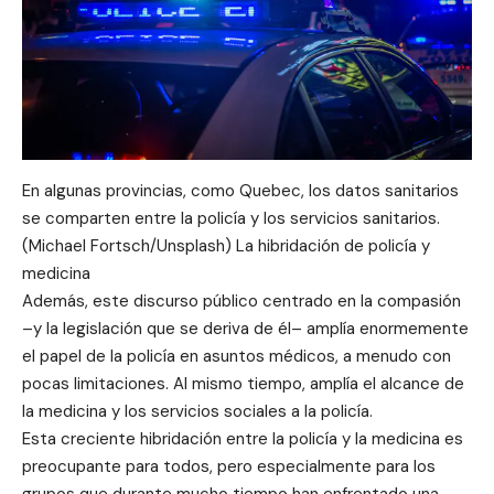
En algunas provincias, como Quebec, los datos sanitarios
se comparten entre la policía y los servicios sanitarios.
(Michael Fortsch/Unsplash) La hibridación de policía y
medicina
Además, este discurso público centrado en la compasión
–y la legislación que se deriva de él– amplía enormemente
el papel de la policía en asuntos médicos, a menudo con
pocas limitaciones. Al mismo tiempo, amplía el alcance de
la medicina y los servicios sociales a la policía.
Esta creciente hibridación entre la policía y la medicina es
preocupante para todos, pero especialmente para los