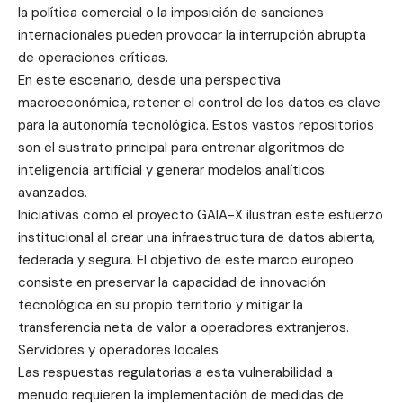
la política comercial o la imposición de sanciones
internacionales pueden provocar la interrupción abrupta
de operaciones críticas.
En este escenario, desde una perspectiva
macroeconómica, retener el control de los datos es clave
para la autonomía tecnológica. Estos vastos repositorios
son el sustrato principal para entrenar algoritmos de
inteligencia artificial y generar modelos analíticos
avanzados.
Iniciativas como el proyecto GAIA-X ilustran este esfuerzo
institucional al crear una infraestructura de datos abierta,
federada y segura. El objetivo de este marco europeo
consiste en preservar la capacidad de innovación
tecnológica en su propio territorio y mitigar la
transferencia neta de valor a operadores extranjeros.
Servidores y operadores locales
Las respuestas regulatorias a esta vulnerabilidad a
menudo requieren la implementación de medidas de