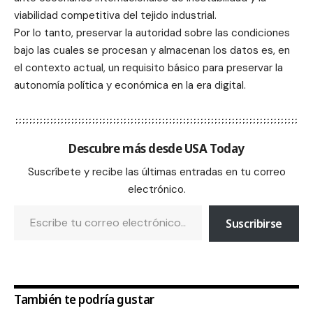
viabilidad competitiva del tejido industrial.
Por lo tanto, preservar la autoridad sobre las condiciones
bajo las cuales se procesan y almacenan los datos es, en
el contexto actual, un requisito básico para preservar la
autonomía política y económica en la era digital.
Descubre más desde USA Today
Suscríbete y recibe las últimas entradas en tu correo
electrónico.
Suscribirse
También te podría gustar