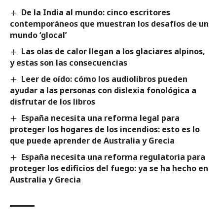
De la India al mundo: cinco escritores
contemporáneos que muestran los desafíos de un
mundo ‘glocal’
Las olas de calor llegan a los glaciares alpinos,
y estas son las consecuencias
Leer de oído: cómo los audiolibros pueden
ayudar a las personas con dislexia fonológica a
disfrutar de los libros
España necesita una reforma legal para
proteger los hogares de los incendios: esto es lo
que puede aprender de Australia y Grecia
España necesita una reforma regulatoria para
proteger los edificios del fuego: ya se ha hecho en
Australia y Grecia