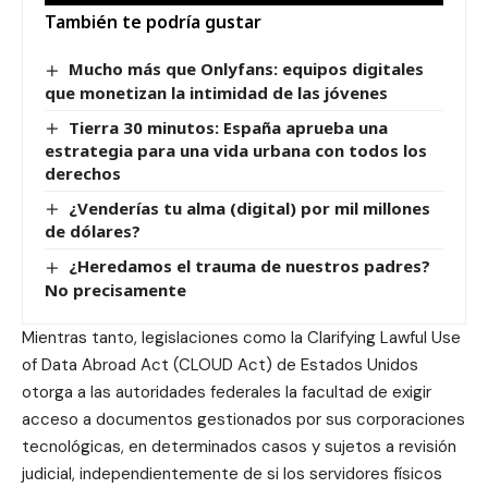
También te podría gustar
Mucho más que Onlyfans: equipos digitales
que monetizan la intimidad de las jóvenes
Tierra 30 minutos: España aprueba una
estrategia para una vida urbana con todos los
derechos
¿Venderías tu alma (digital) por mil millones
de dólares?
¿Heredamos el trauma de nuestros padres?
No precisamente
Mientras tanto, legislaciones como la Clarifying Lawful Use
of Data Abroad Act (CLOUD Act) de Estados Unidos
otorga a las autoridades federales la facultad de exigir
acceso a documentos gestionados por sus corporaciones
tecnológicas, en determinados casos y sujetos a revisión
judicial, independientemente de si los servidores físicos