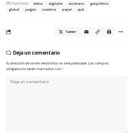
ETIQUETADO:
datos
digitales
escenario
geopolítico
global
juegan
nuestros
papel
qué
Twitter
Deja un comentario
Tu dirección de correo electrónico no será publicada.
Los campos
obligatorios están marcados con
*