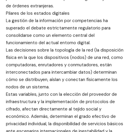
de órdenes extranjeras.
Pilares de los estados digitales
La gestión de la información por competencias ha
superado el debate estrictamente regulatorio para
consolidarse como un elemento central del
funcionamiento del actual entorno digital.
Las decisiones sobre la topología de la red (la disposición
física en la que los dispositivos (nodos) de una red, como
computadoras, enrutadores y conmutadores, están
interconectados para intercambiar datos) determinan
cómo se distribuyen, aíslan y conectan físicamente los
nodos de un sistema.
Estas variables, junto con la elección del proveedor de
infraestructura y la implementación de protocolos de
cifrado, afectan directamente al tejido social y
económico. Además, determinan el grado efectivo de
privacidad individual, la disponibilidad de servicios básicos
ante escenarios internacionales de inestabilidad y la