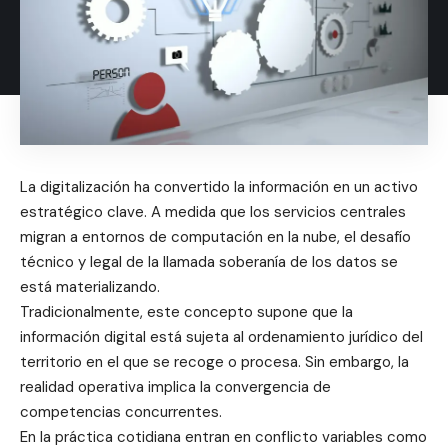
La digitalización ha convertido la información en un activo
estratégico clave. A medida que los servicios centrales
migran a entornos de computación en la nube, el desafío
técnico y legal de la llamada soberanía de los datos se
está materializando.
Tradicionalmente, este concepto supone que la
información digital está sujeta al ordenamiento jurídico del
territorio en el que se recoge o procesa. Sin embargo, la
realidad operativa implica la convergencia de
competencias concurrentes.
En la práctica cotidiana entran en conflicto variables como