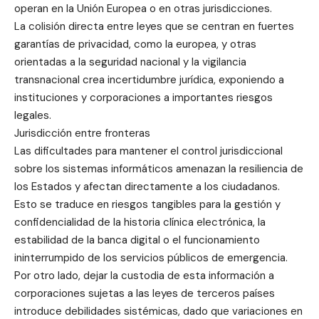
operan en la Unión Europea o en otras jurisdicciones.
La colisión directa entre leyes que se centran en fuertes
garantías de privacidad, como la europea, y otras
orientadas a la seguridad nacional y la vigilancia
transnacional crea incertidumbre jurídica, exponiendo a
instituciones y corporaciones a importantes riesgos
legales.
Jurisdicción entre fronteras
Las dificultades para mantener el control jurisdiccional
sobre los sistemas informáticos amenazan la resiliencia de
los Estados y afectan directamente a los ciudadanos.
Esto se traduce en riesgos tangibles para la gestión y
confidencialidad de la historia clínica electrónica, la
estabilidad de la banca digital o el funcionamiento
ininterrumpido de los servicios públicos de emergencia.
Por otro lado, dejar la custodia de esta información a
corporaciones sujetas a las leyes de terceros países
introduce debilidades sistémicas, dado que variaciones en