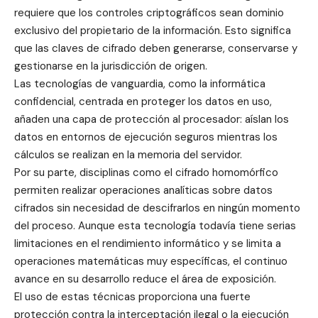
requiere que los controles criptográficos sean dominio
exclusivo del propietario de la información. Esto significa
que las claves de cifrado deben generarse, conservarse y
gestionarse en la jurisdicción de origen.
Las tecnologías de vanguardia, como la informática
confidencial, centrada en proteger los datos en uso,
añaden una capa de protección al procesador: aíslan los
datos en entornos de ejecución seguros mientras los
cálculos se realizan en la memoria del servidor.
Por su parte, disciplinas como el cifrado homomórfico
permiten realizar operaciones analíticas sobre datos
cifrados sin necesidad de descifrarlos en ningún momento
del proceso. Aunque esta tecnología todavía tiene serias
limitaciones en el rendimiento informático y se limita a
operaciones matemáticas muy específicas, el continuo
avance en su desarrollo reduce el área de exposición.
El uso de estas técnicas proporciona una fuerte
protección contra la interceptación ilegal o la ejecución