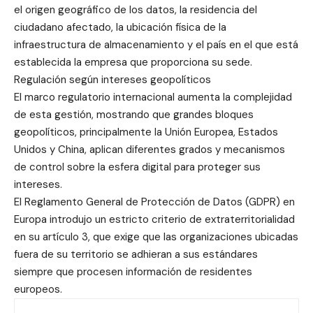
el origen geográfico de los datos, la residencia del
ciudadano afectado, la ubicación física de la
infraestructura de almacenamiento y el país en el que está
establecida la empresa que proporciona su sede.
Regulación según intereses geopolíticos
El marco regulatorio internacional aumenta la complejidad
de esta gestión, mostrando que grandes bloques
geopolíticos, principalmente la Unión Europea, Estados
Unidos y China, aplican diferentes grados y mecanismos
de control sobre la esfera digital para proteger sus
intereses.
El Reglamento General de Protección de Datos (GDPR) en
Europa introdujo un estricto criterio de extraterritorialidad
en su artículo 3, que exige que las organizaciones ubicadas
fuera de su territorio se adhieran a sus estándares
siempre que procesen información de residentes
europeos.