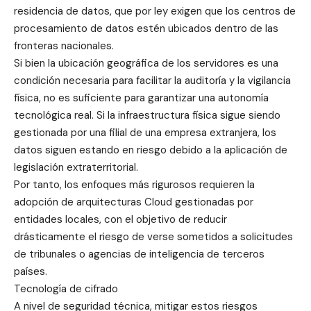
residencia de datos, que por ley exigen que los centros de
procesamiento de datos estén ubicados dentro de las
fronteras nacionales.
Si bien la ubicación geográfica de los servidores es una
condición necesaria para facilitar la auditoría y la vigilancia
física, no es suficiente para garantizar una autonomía
tecnológica real. Si la infraestructura física sigue siendo
gestionada por una filial de una empresa extranjera, los
datos siguen estando en riesgo debido a la aplicación de
legislación extraterritorial.
Por tanto, los enfoques más rigurosos requieren la
adopción de arquitecturas Cloud gestionadas por
entidades locales, con el objetivo de reducir
drásticamente el riesgo de verse sometidos a solicitudes
de tribunales o agencias de inteligencia de terceros
países.
Tecnología de cifrado
A nivel de seguridad técnica, mitigar estos riesgos