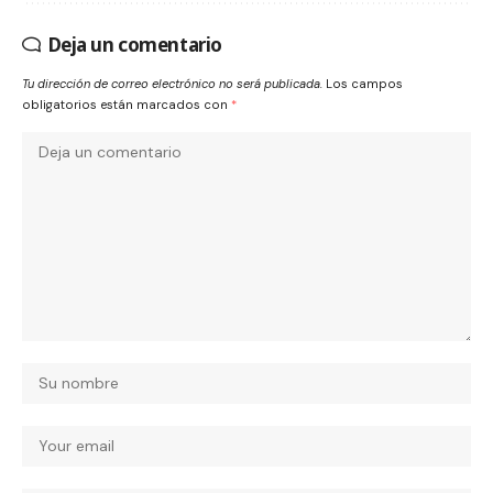
Deja un comentario
Tu dirección de correo electrónico no será publicada.
Los campos
obligatorios están marcados con
*