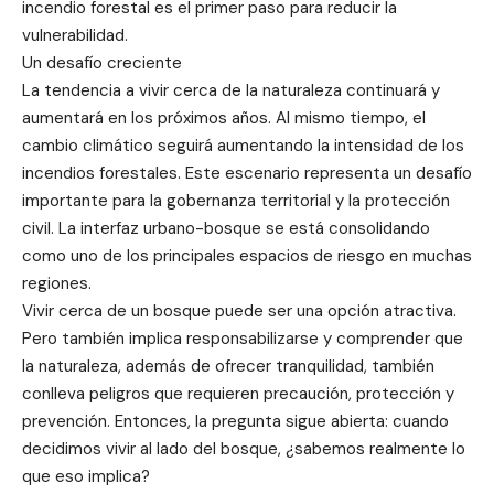
incendio forestal es el primer paso para reducir la
vulnerabilidad.
Un desafío creciente
La tendencia a vivir cerca de la naturaleza continuará y
aumentará en los próximos años. Al mismo tiempo, el
cambio climático seguirá aumentando la intensidad de los
incendios forestales. Este escenario representa un desafío
importante para la gobernanza territorial y la protección
civil. La interfaz urbano-bosque se está consolidando
como uno de los principales espacios de riesgo en muchas
regiones.
Vivir cerca de un bosque puede ser una opción atractiva.
Pero también implica responsabilizarse y comprender que
la naturaleza, además de ofrecer tranquilidad, también
conlleva peligros que requieren precaución, protección y
prevención. Entonces, la pregunta sigue abierta: cuando
decidimos vivir al lado del bosque, ¿sabemos realmente lo
que eso implica?