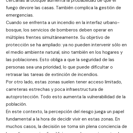
cercanas al bosque aumenta la probabilidad de que el
fuego devore las casas. También complica la gestión de
emergencias.
Cuando se enfrenta a un incendio en la interfaz urbano-
bosque, los servicios de bomberos deben operar en
múltiples frentes simultáneamente. Su objetivo de
protección se ha ampliado: ya no pueden intervenir sólo en
el medio ambiente natural, sino también en los hogares y
las poblaciones. Esto obliga a que la seguridad de las
personas sea una prioridad, lo que puede dificultar o
retrasar las tareas de extinción de incendios.
Por otro lado, estas zonas suelen tener acceso limitado,
carreteras estrechas y poca infraestructura de
autoprotección. Todo esto aumenta la vulnerabilidad de la
población.
En este contexto, la percepción del riesgo juega un papel
fundamental a la hora de decidir vivir en estas zonas. En
muchos casos, la decisión se toma sin plena conciencia de