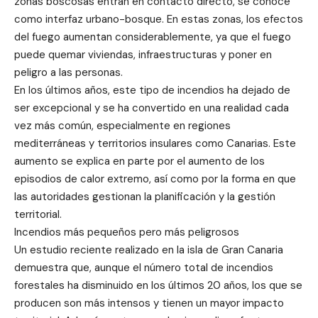
zonas boscosas entran en contacto directo, se conoce
como interfaz urbano-bosque. En estas zonas, los efectos
del fuego aumentan considerablemente, ya que el fuego
puede quemar viviendas, infraestructuras y poner en
peligro a las personas.
En los últimos años, este tipo de incendios ha dejado de
ser excepcional y se ha convertido en una realidad cada
vez más común, especialmente en regiones
mediterráneas y territorios insulares como Canarias. Este
aumento se explica en parte por el aumento de los
episodios de calor extremo, así como por la forma en que
las autoridades gestionan la planificación y la gestión
territorial.
Incendios más pequeños pero más peligrosos
Un estudio reciente realizado en la isla de Gran Canaria
demuestra que, aunque el número total de incendios
forestales ha disminuido en los últimos 20 años, los que se
producen son más intensos y tienen un mayor impacto