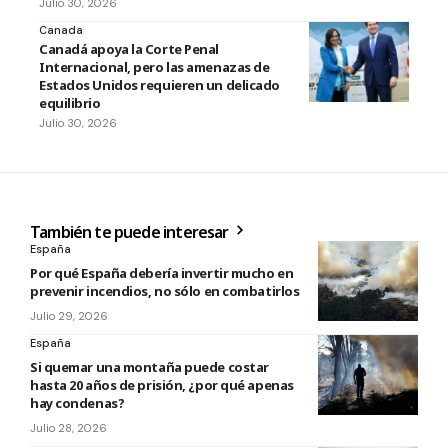
Julio 30, 2026
Canada
Canadá apoya la Corte Penal
Internacional, pero las amenazas de
Estados Unidos requieren un delicado
equilibrio
Julio 30, 2026
También te puede interesar
España
Por qué España debería invertir mucho en
prevenir incendios, no sólo en combatirlos
Julio 29, 2026
España
Si quemar una montaña puede costar
hasta 20 años de prisión, ¿por qué apenas
hay condenas?
Julio 28, 2026