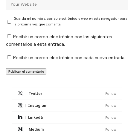
Guarda mi nombre, correo electrónico y web en este navegador para
la próxima vez que comente.
Recibir un correo electrónico con los siguientes
comentarios a esta entrada.
Recibir un correo electrónico con cada nueva entrada.
Twitter
Follow
Instagram
Follow
LinkedIn
Follow
Medium
Follow