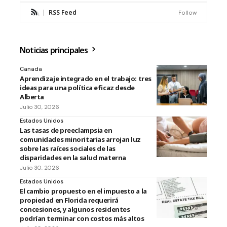
RSS Feed
Follow
Noticias principales
Canada
Aprendizaje integrado en el trabajo: tres
ideas para una política eficaz desde
Alberta
Julio 30, 2026
Estados Unidos
Las tasas de preeclampsia en
comunidades minoritarias arrojan luz
sobre las raíces sociales de las
disparidades en la salud materna
Julio 30, 2026
Estados Unidos
El cambio propuesto en el impuesto a la
propiedad en Florida requerirá
concesiones, y algunos residentes
podrían terminar con costos más altos