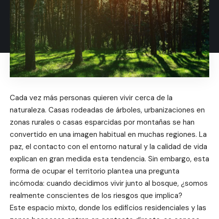
Cada vez más personas quieren vivir cerca de la
naturaleza. Casas rodeadas de árboles, urbanizaciones en
zonas rurales o casas esparcidas por montañas se han
convertido en una imagen habitual en muchas regiones. La
paz, el contacto con el entorno natural y la calidad de vida
explican en gran medida esta tendencia. Sin embargo, esta
forma de ocupar el territorio plantea una pregunta
incómoda: cuando decidimos vivir junto al bosque, ¿somos
realmente conscientes de los riesgos que implica?
Este espacio mixto, donde los edificios residenciales y las