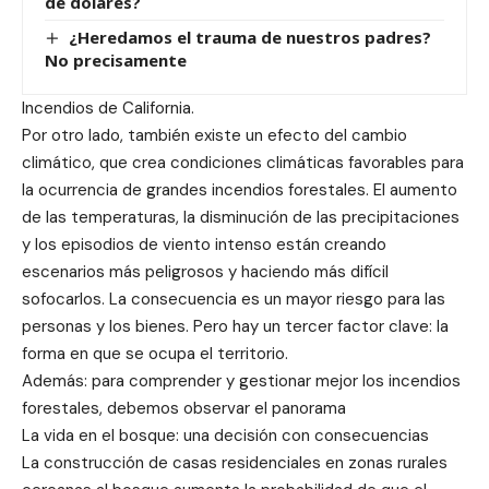
de dólares?
¿Heredamos el trauma de nuestros padres?
No precisamente
Incendios de California.
Por otro lado, también existe un efecto del cambio
climático, que crea condiciones climáticas favorables para
la ocurrencia de grandes incendios forestales. El aumento
de las temperaturas, la disminución de las precipitaciones
y los episodios de viento intenso están creando
escenarios más peligrosos y haciendo más difícil
sofocarlos. La consecuencia es un mayor riesgo para las
personas y los bienes. Pero hay un tercer factor clave: la
forma en que se ocupa el territorio.
Además: para comprender y gestionar mejor los incendios
forestales, debemos observar el panorama
La vida en el bosque: una decisión con consecuencias
La construcción de casas residenciales en zonas rurales