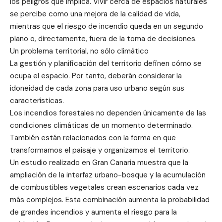
los peligros que implica. Vivir cerca de espacios naturales
se percibe como una mejora de la calidad de vida,
mientras que el riesgo de incendio queda en un segundo
plano o, directamente, fuera de la toma de decisiones.
Un problema territorial, no sólo climático
La gestión y planificación del territorio definen cómo se
ocupa el espacio. Por tanto, deberán considerar la
idoneidad de cada zona para uso urbano según sus
características.
Los incendios forestales no dependen únicamente de las
condiciones climáticas de un momento determinado.
También están relacionados con la forma en que
transformamos el paisaje y organizamos el territorio.
Un estudio realizado en Gran Canaria muestra que la
ampliación de la interfaz urbano-bosque y la acumulación
de combustibles vegetales crean escenarios cada vez
más complejos. Esta combinación aumenta la probabilidad
de grandes incendios y aumenta el riesgo para la