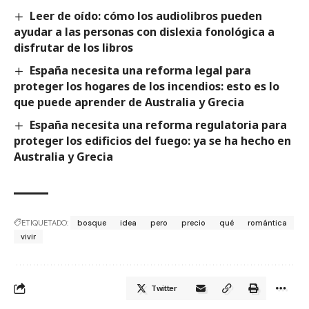
Leer de oído: cómo los audiolibros pueden
ayudar a las personas con dislexia fonológica a
disfrutar de los libros
España necesita una reforma legal para
proteger los hogares de los incendios: esto es lo
que puede aprender de Australia y Grecia
España necesita una reforma regulatoria para
proteger los edificios del fuego: ya se ha hecho en
Australia y Grecia
ETIQUETADO:
bosque
idea
pero
precio
qué
romántica
vivir
Twitter