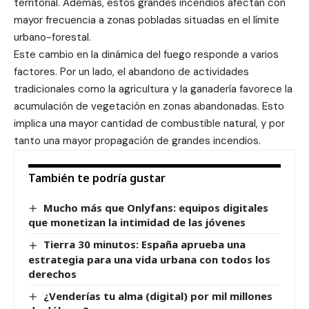
territorial. Además, estos grandes incendios afectan con
mayor frecuencia a zonas pobladas situadas en el límite
urbano-forestal.
Este cambio en la dinámica del fuego responde a varios
factores. Por un lado, el abandono de actividades
tradicionales como la agricultura y la ganadería favorece la
acumulación de vegetación en zonas abandonadas. Esto
implica una mayor cantidad de combustible natural, y por
tanto una mayor propagación de grandes incendios.
También te podría gustar
Mucho más que Onlyfans: equipos digitales
que monetizan la intimidad de las jóvenes
Tierra 30 minutos: España aprueba una
estrategia para una vida urbana con todos los
derechos
¿Venderías tu alma (digital) por mil millones