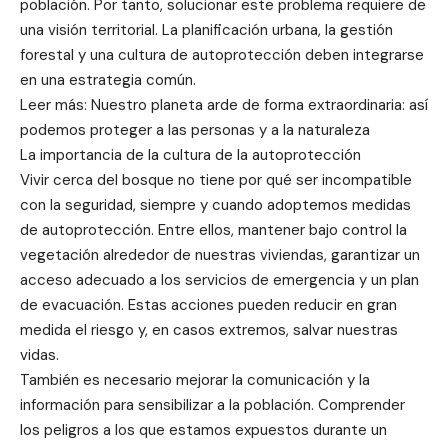
población. Por tanto, solucionar este problema requiere de
una visión territorial. La planificación urbana, la gestión
forestal y una cultura de autoprotección deben integrarse
en una estrategia común.
Leer más: Nuestro planeta arde de forma extraordinaria: así
podemos proteger a las personas y a la naturaleza
La importancia de la cultura de la autoprotección
Vivir cerca del bosque no tiene por qué ser incompatible
con la seguridad, siempre y cuando adoptemos medidas
de autoprotección. Entre ellos, mantener bajo control la
vegetación alrededor de nuestras viviendas, garantizar un
acceso adecuado a los servicios de emergencia y un plan
de evacuación. Estas acciones pueden reducir en gran
medida el riesgo y, en casos extremos, salvar nuestras
vidas.
También es necesario mejorar la comunicación y la
información para sensibilizar a la población. Comprender
los peligros a los que estamos expuestos durante un