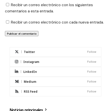
Recibir un correo electrónico con los siguientes
comentarios a esta entrada.
Recibir un correo electrónico con cada nueva entrada.
Twitter
Follow
Instagram
Follow
LinkedIn
Follow
Medium
Follow
RSS Feed
Follow
Noticias principales