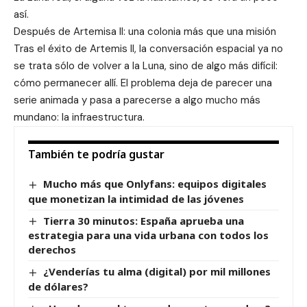
así.
Después de Artemisa II: una colonia más que una misión
Tras el éxito de Artemis II, la conversación espacial ya no
se trata sólo de volver a la Luna, sino de algo más difícil:
cómo permanecer allí. El problema deja de parecer una
serie animada y pasa a parecerse a algo mucho más
mundano: la infraestructura.
También te podría gustar
Mucho más que Onlyfans: equipos digitales
que monetizan la intimidad de las jóvenes
Tierra 30 minutos: España aprueba una
estrategia para una vida urbana con todos los
derechos
¿Venderías tu alma (digital) por mil millones
de dólares?