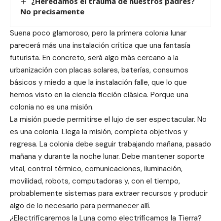
¿Heredamos el trauma de nuestros padres?
No precisamente
Suena poco glamoroso, pero la primera colonia lunar
parecerá más una instalación crítica que una fantasía
futurista. En concreto, será algo más cercano a la
urbanización con placas solares, baterías, consumos
básicos y miedo a que la instalación falle, que lo que
hemos visto en la ciencia ficción clásica. Porque una
colonia no es una misión.
La misión puede permitirse el lujo de ser espectacular. No
es una colonia. Llega la misión, completa objetivos y
regresa. La colonia debe seguir trabajando mañana, pasado
mañana y durante la noche lunar. Debe mantener soporte
vital, control térmico, comunicaciones, iluminación,
movilidad, robots, computadoras y, con el tiempo,
probablemente sistemas para extraer recursos y producir
algo de lo necesario para permanecer allí.
¿Electrificaremos la Luna como electrificamos la Tierra?