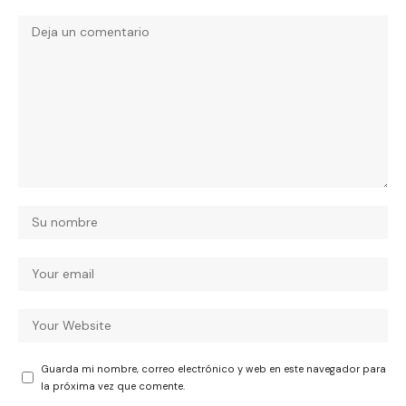
Guarda mi nombre, correo electrónico y web en este navegador para
la próxima vez que comente.