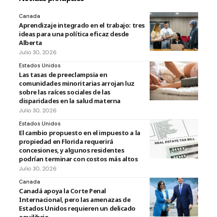
Canada
Aprendizaje integrado en el trabajo: tres
ideas para una política eficaz desde
Alberta
Julio 30, 2026
Estados Unidos
Las tasas de preeclampsia en
comunidades minoritarias arrojan luz
sobre las raíces sociales de las
disparidades en la salud materna
Julio 30, 2026
Estados Unidos
El cambio propuesto en el impuesto a la
propiedad en Florida requerirá
concesiones, y algunos residentes
podrían terminar con costos más altos
Julio 30, 2026
Canada
Canadá apoya la Corte Penal
Internacional, pero las amenazas de
Estados Unidos requieren un delicado
equilibrio