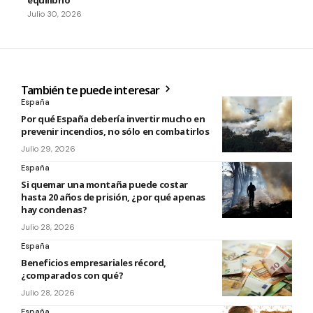
Julio 30, 2026
También te puede interesar
España
Por qué España debería invertir mucho en
prevenir incendios, no sólo en combatirlos
Julio 29, 2026
España
Si quemar una montaña puede costar
hasta 20 años de prisión, ¿por qué apenas
hay condenas?
Julio 28, 2026
España
Beneficios empresariales récord,
¿comparados con qué?
Julio 28, 2026
España