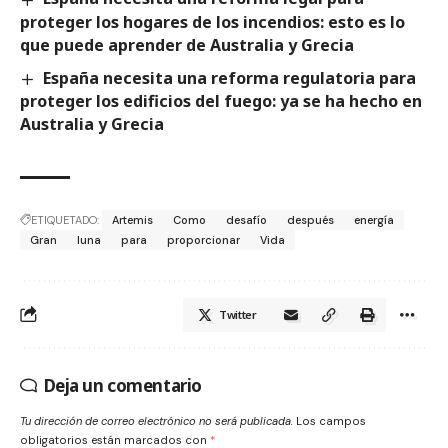
proteger los hogares de los incendios: esto es lo
que puede aprender de Australia y Grecia
España necesita una reforma regulatoria para
proteger los edificios del fuego: ya se ha hecho en
Australia y Grecia
ETIQUETADO:
Artemis
Como
desafío
después
energía
Gran
luna
para
proporcionar
Vida
Twitter
Deja un comentario
Tu dirección de correo electrónico no será publicada.
Los campos
obligatorios están marcados con
*