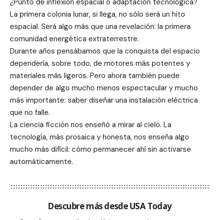
¿Punto de inflexión espacial o adaptación tecnológica?
La primera colonia lunar, si llega, no sólo será un hito
espacial. Será algo más que una revelación: la primera
comunidad energética extraterrestre.
Durante años pensábamos que la conquista del espacio
dependería, sobre todo, de motores más potentes y
materiales más ligeros. Pero ahora también puede
depender de algo mucho menos espectacular y mucho
más importante: saber diseñar una instalación eléctrica
que no falle.
La ciencia ficción nos enseñó a mirar al cielo. La
tecnología, más prosaica y honesta, nos enseña algo
mucho más difícil: cómo permanecer ahí sin activarse
automáticamente.
Descubre más desde USA Today