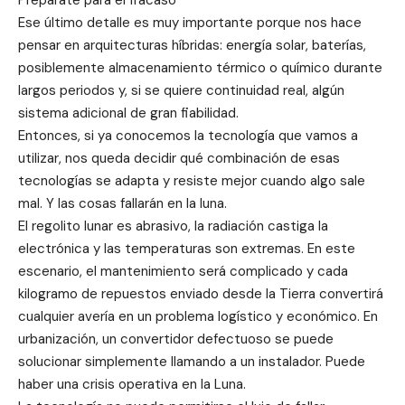
Prepárate para el fracaso
Ese último detalle es muy importante porque nos hace
pensar en arquitecturas híbridas: energía solar, baterías,
posiblemente almacenamiento térmico o químico durante
largos periodos y, si se quiere continuidad real, algún
sistema adicional de gran fiabilidad.
Entonces, si ya conocemos la tecnología que vamos a
utilizar, nos queda decidir qué combinación de esas
tecnologías se adapta y resiste mejor cuando algo sale
mal. Y las cosas fallarán en la luna.
El regolito lunar es abrasivo, la radiación castiga la
electrónica y las temperaturas son extremas. En este
escenario, el mantenimiento será complicado y cada
kilogramo de repuestos enviado desde la Tierra convertirá
cualquier avería en un problema logístico y económico. En
urbanización, un convertidor defectuoso se puede
solucionar simplemente llamando a un instalador. Puede
haber una crisis operativa en la Luna.