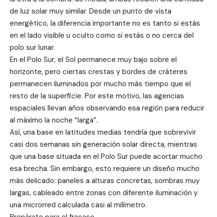
de luz solar muy similar. Desde un punto de vista
energético, la diferencia importante no es tanto si estás
en el lado visible u oculto como si estás o no cerca del
polo sur lunar.
En el Polo Sur, el Sol permanece muy bajo sobre el
horizonte, pero ciertas crestas y bordes de cráteres
permanecen iluminados por mucho más tiempo que el
resto de la superficie. Por este motivo, las agencias
espaciales llevan años observando esa región para reducir
al máximo la noche “larga”.
Así, una base en latitudes medias tendría que sobrevivir
casi dos semanas sin generación solar directa, mientras
que una base situada en el Polo Sur puede acortar mucho
esa brecha. Sin embargo, esto requiere un diseño mucho
más delicado: paneles a alturas concretas, sombras muy
largas, cableado entre zonas con diferente iluminación y
una microrred calculada casi al milímetro.