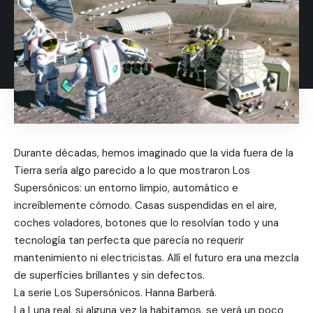
Durante décadas, hemos imaginado que la vida fuera de la
Tierra sería algo parecido a lo que mostraron Los
Supersónicos: un entorno limpio, automático e
increíblemente cómodo. Casas suspendidas en el aire,
coches voladores, botones que lo resolvían todo y una
tecnología tan perfecta que parecía no requerir
mantenimiento ni electricistas. Allí el futuro era una mezcla
de superficies brillantes y sin defectos.
La serie Los Supersónicos. Hanna Barberá.
La Luna real, si alguna vez la habitamos, se verá un poco