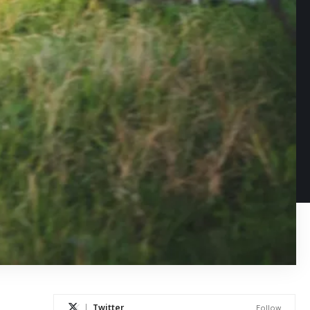
Twitter
Follow