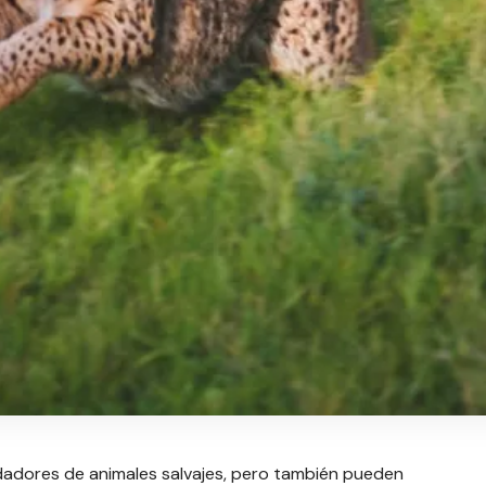
dores de animales salvajes, pero también pueden