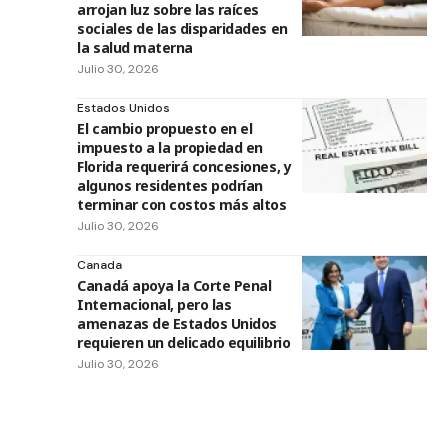
arrojan luz sobre las raíces
sociales de las disparidades en
la salud materna
Julio 30, 2026
Estados Unidos
El cambio propuesto en el
impuesto a la propiedad en
Florida requerirá concesiones, y
algunos residentes podrían
terminar con costos más altos
Julio 30, 2026
Canada
Canadá apoya la Corte Penal
Internacional, pero las
amenazas de Estados Unidos
requieren un delicado equilibrio
Julio 30, 2026