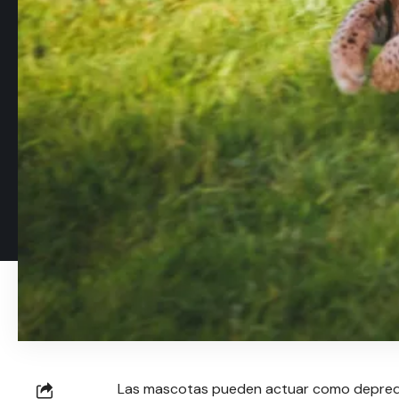
Las mascotas pueden actuar como depreda