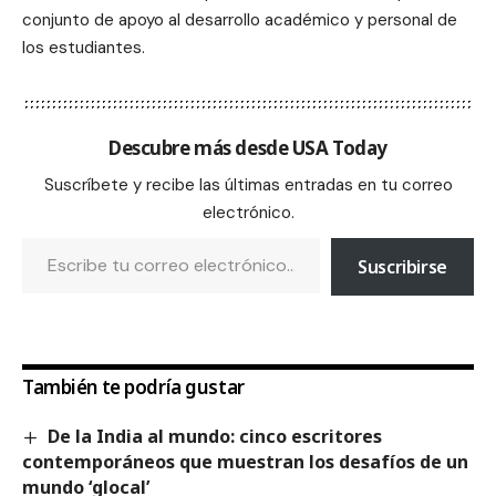
conjunto de apoyo al desarrollo académico y personal de
los estudiantes.
Descubre más desde USA Today
Suscríbete y recibe las últimas entradas en tu correo
electrónico.
Suscribirse
También te podría gustar
De la India al mundo: cinco escritores
contemporáneos que muestran los desafíos de un
mundo ‘glocal’