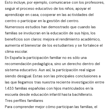
Esto incluye, por ejemplo, comunicarse con los profesores,
seguir el proceso educativo de los niños, apoyar el
aprendizaje en casa, cooperar en las actividades del
centro o participar en la gestión del centro.
Numerosos estudios han demostrado que cuando las
familias se involucran en la educación de sus hijos, los
beneficios son claros: mejora el rendimiento académico,
aumenta el bienestar de los estudiantes y se fortalece el
clima escolar.
En España la participación familiar no es sólo una
recomendación pedagógica, sino un derecho dentro del
sistema educativo. Aun así, la participación real sigue
siendo desigual. Estas son las principales conclusiones a
las que llegamos tras nuestra reciente investigación entre
1.433 familias españolas con hijos matriculados en la
escuela desde educación infantil hasta bachillerato.
Tres perfiles familiares
Para comprender mejor cómo participan las familias, el