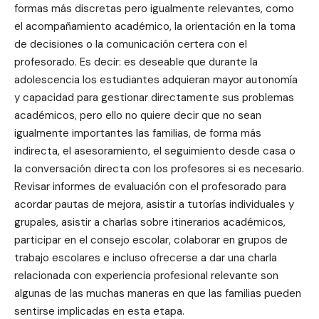
formas más discretas pero igualmente relevantes, como
el acompañamiento académico, la orientación en la toma
de decisiones o la comunicación certera con el
profesorado. Es decir: es deseable que durante la
adolescencia los estudiantes adquieran mayor autonomía
y capacidad para gestionar directamente sus problemas
académicos, pero ello no quiere decir que no sean
igualmente importantes las familias, de forma más
indirecta, el asesoramiento, el seguimiento desde casa o
la conversación directa con los profesores si es necesario.
Revisar informes de evaluación con el profesorado para
acordar pautas de mejora, asistir a tutorías individuales y
grupales, asistir a charlas sobre itinerarios académicos,
participar en el consejo escolar, colaborar en grupos de
trabajo escolares e incluso ofrecerse a dar una charla
relacionada con experiencia profesional relevante son
algunas de las muchas maneras en que las familias pueden
sentirse implicadas en esta etapa.