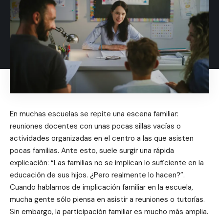
En muchas escuelas se repite una escena familiar:
reuniones docentes con unas pocas sillas vacías o
actividades organizadas en el centro a las que asisten
pocas familias. Ante esto, suele surgir una rápida
explicación: “Las familias no se implican lo suficiente en la
educación de sus hijos. ¿Pero realmente lo hacen?”.
Cuando hablamos de implicación familiar en la escuela,
mucha gente sólo piensa en asistir a reuniones o tutorías.
Sin embargo, la participación familiar es mucho más amplia.