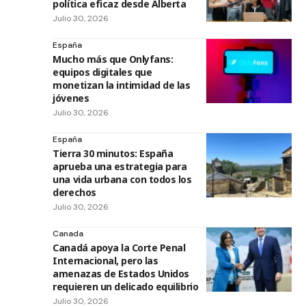
política eficaz desde Alberta
Julio 30, 2026
España
Mucho más que Onlyfans:
equipos digitales que
monetizan la intimidad de las
jóvenes
Julio 30, 2026
España
Tierra 30 minutos: España
aprueba una estrategia para
una vida urbana con todos los
derechos
Julio 30, 2026
Canada
Canadá apoya la Corte Penal
Internacional, pero las
amenazas de Estados Unidos
requieren un delicado equilibrio
Julio 30, 2026