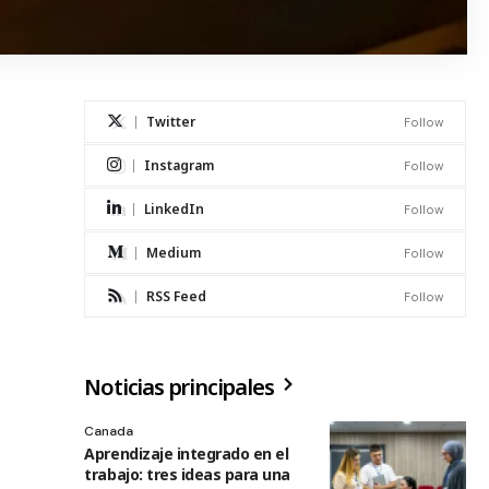
Twitter
Follow
Instagram
Follow
LinkedIn
Follow
Medium
Follow
RSS Feed
Follow
Noticias principales
Canada
Aprendizaje integrado en el
trabajo: tres ideas para una