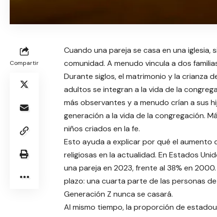
Cuando una pareja se casa en una iglesia, 
comunidad. A menudo vincula a dos familias 
Compartir
Durante siglos, el matrimonio y la crianza d
adultos se integran a la vida de la congreg
más observantes y a menudo crían a sus hij
generación a la vida de la congregación. Má
niños criados en la fe.
Esto ayuda a explicar por qué el aumento
religiosas en la actualidad. En Estados Unid
una pareja en 2023, frente al 38% en 2000
plazo: una cuarta parte de las personas de
Generación Z nunca se casará.
Al mismo tiempo, la proporción de estado