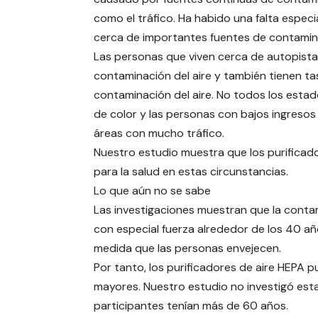
como el tráfico. Ha habido una falta especi
cerca de importantes fuentes de contaminac
Las personas que viven cerca de autopista
contaminación del aire y también tienen t
contaminación del aire. No todos los estad
de color y las personas con bajos ingresos
áreas con mucho tráfico.
Nuestro estudio muestra que los purificad
para la salud en estas circunstancias.
Lo que aún no se sabe
Las investigaciones muestran que la contam
con especial fuerza alrededor de los 40 a
medida que las personas envejecen.
Por tanto, los purificadores de aire HEPA 
mayores. Nuestro estudio no investigó esta
participantes tenían más de 60 años.