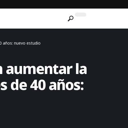
0 años: nuevo estudio
n aumentar la
s de 40 años: