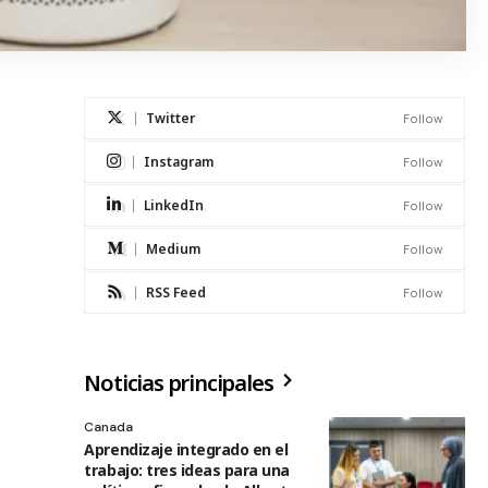
Twitter
Follow
Instagram
Follow
LinkedIn
Follow
Medium
Follow
RSS Feed
Follow
Noticias principales
Canada
Aprendizaje integrado en el
trabajo: tres ideas para una