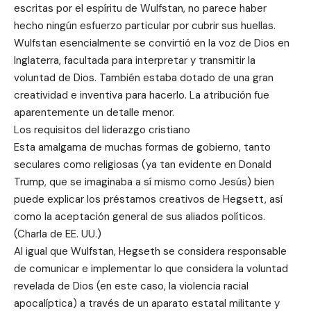
escritas por el espíritu de Wulfstan, no parece haber
hecho ningún esfuerzo particular por cubrir sus huellas.
Wulfstan esencialmente se convirtió en la voz de Dios en
Inglaterra, facultada para interpretar y transmitir la
voluntad de Dios. También estaba dotado de una gran
creatividad e inventiva para hacerlo. La atribución fue
aparentemente un detalle menor.
Los requisitos del liderazgo cristiano
Esta amalgama de muchas formas de gobierno, tanto
seculares como religiosas (ya tan evidente en Donald
Trump, que se imaginaba a sí mismo como Jesús) bien
puede explicar los préstamos creativos de Hegsett, así
como la aceptación general de sus aliados políticos.
(Charla de EE. UU.)
Al igual que Wulfstan, Hegseth se considera responsable
de comunicar e implementar lo que considera la voluntad
revelada de Dios (en este caso, la violencia racial
apocalíptica) a través de un aparato estatal militante y