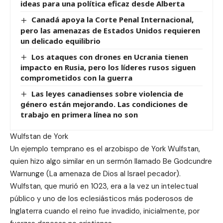
ideas para una política eficaz desde Alberta
Canadá apoya la Corte Penal Internacional,
pero las amenazas de Estados Unidos requieren
un delicado equilibrio
Los ataques con drones en Ucrania tienen
impacto en Rusia, pero los líderes rusos siguen
comprometidos con la guerra
Las leyes canadienses sobre violencia de
género están mejorando. Las condiciones de
trabajo en primera línea no son
Wulfstan de York
Un ejemplo temprano es el arzobispo de York Wulfstan,
quien hizo algo similar en un sermón llamado Be Godcundre
Warnunge (La amenaza de Dios al Israel pecador).
Wulfstan, que murió en 1023, era a la vez un intelectual
público y uno de los eclesiásticos más poderosos de
Inglaterra cuando el reino fue invadido, inicialmente, por