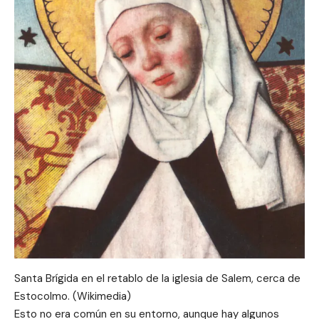
Santa Brígida en el retablo de la iglesia de Salem, cerca de
Estocolmo. (Wikimedia)
Esto no era común en su entorno, aunque hay algunos