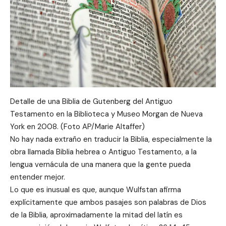
Detalle de una Biblia de Gutenberg del Antiguo
Testamento en la Biblioteca y Museo Morgan de Nueva
York en 2008. (Foto AP/Marie Altaffer)
No hay nada extraño en traducir la Biblia, especialmente la
obra llamada Biblia hebrea o Antiguo Testamento, a la
lengua vernácula de una manera que la gente pueda
entender mejor.
Lo que es inusual es que, aunque Wulfstan afirma
explícitamente que ambos pasajes son palabras de Dios
de la Biblia, aproximadamente la mitad del latín es