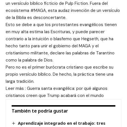
un versículo bíblico ficticio de Pulp Fiction. Fuera del
ecosistema #MAGA, esta audaz invención de un versículo
de la Biblia es desconcertante.
Esto se debe a que los protestantes evangélicos tienen
en muy alta estima las Escrituras, y puede parecer
contrario a la intuición o blasfemo que Hegseth, que ha
hecho tanto para unir el gobierno del MAGA y el
cristianismo militante, declare las palabras de Tarantino
como la palabra de Dios.
Pero no es el primer burócrata cristiano que escribe su
propio versículo bíblico. De hecho, la práctica tiene una
larga tradición.
Leer más : Guerra santa evangélica: por qué algunos
cristianos creen que Trump acabará con el mundo
También te podría gustar
Aprendizaje integrado en el trabajo: tres