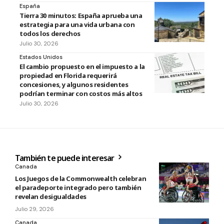
España
Tierra 30 minutos: España aprueba una
estrategia para una vida urbana con
todos los derechos
Julio 30, 2026
Estados Unidos
El cambio propuesto en el impuesto a la
propiedad en Florida requerirá
concesiones, y algunos residentes
podrían terminar con costos más altos
Julio 30, 2026
También te puede interesar
Canada
Los Juegos de la Commonwealth celebran
el paradeporte integrado pero también
revelan desigualdades
Julio 29, 2026
Canada