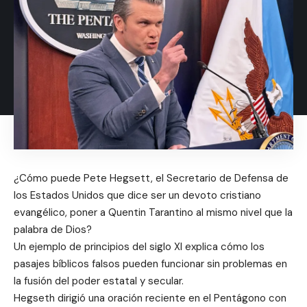
¿Cómo puede Pete Hegsett, el Secretario de Defensa de
los Estados Unidos que dice ser un devoto cristiano
evangélico, poner a Quentin Tarantino al mismo nivel que la
palabra de Dios?
Un ejemplo de principios del siglo XI explica cómo los
pasajes bíblicos falsos pueden funcionar sin problemas en
la fusión del poder estatal y secular.
Hegseth dirigió una oración reciente en el Pentágono con