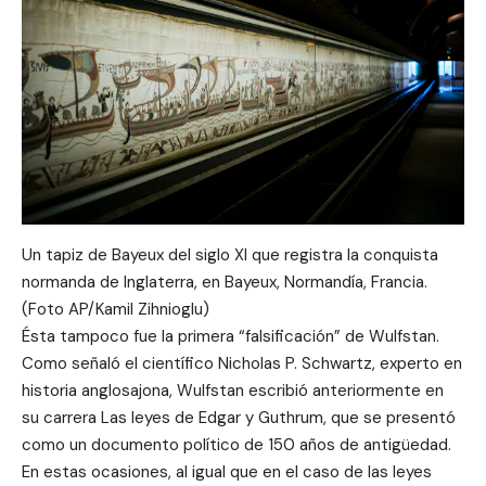
Un tapiz de Bayeux del siglo XI que registra la conquista
normanda de Inglaterra, en Bayeux, Normandía, Francia.
(Foto AP/Kamil Zihnioglu)
Ésta tampoco fue la primera “falsificación” de Wulfstan.
Como señaló el científico Nicholas P. Schwartz, experto en
historia anglosajona, Wulfstan escribió anteriormente en
su carrera Las leyes de Edgar y Guthrum, que se presentó
como un documento político de 150 años de antigüedad.
En estas ocasiones, al igual que en el caso de las leyes