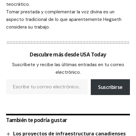
teocrático.
Tomar prestada y complementar la voz divina es un
aspecto tradicional de lo que aparentemente Hegseth
considera su trabajo.
Descubre más desde USA Today
Suscríbete y recibe las últimas entradas en tu correo
electrónico.
Suscribirse
También te podría gustar
Los proyectos de infraestructura canadienses