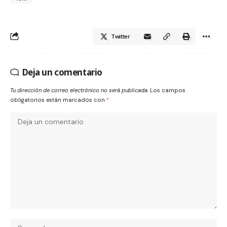
Twitter
Deja un comentario
Tu dirección de correo electrónico no será publicada.
Los campos
obligatorios están marcados con
*