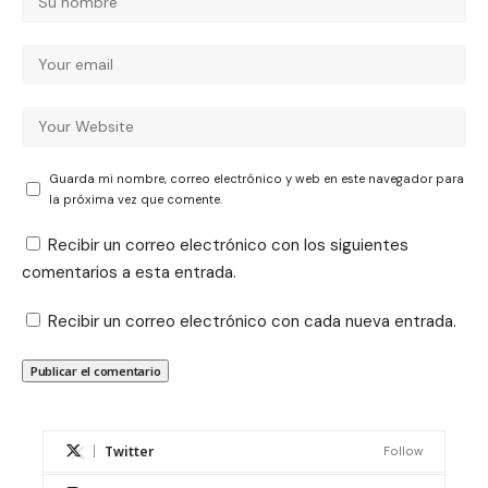
Guarda mi nombre, correo electrónico y web en este navegador para
la próxima vez que comente.
Recibir un correo electrónico con los siguientes
comentarios a esta entrada.
Recibir un correo electrónico con cada nueva entrada.
Twitter
Follow