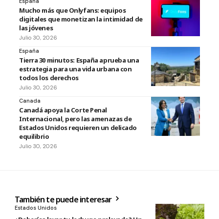
España
Mucho más que Onlyfans: equipos
digitales que monetizan la intimidad de
las jóvenes
Julio 30, 2026
España
Tierra 30 minutos: España aprueba una
estrategia para una vida urbana con
todos los derechos
Julio 30, 2026
Canada
Canadá apoya la Corte Penal
Internacional, pero las amenazas de
Estados Unidos requieren un delicado
equilibrio
Julio 30, 2026
También te puede interesar
Estados Unidos