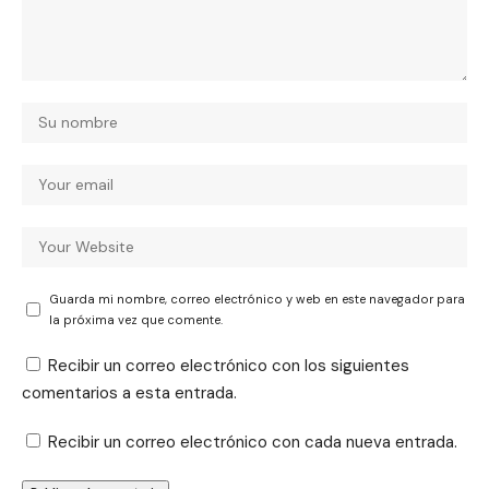
Guarda mi nombre, correo electrónico y web en este navegador para
la próxima vez que comente.
Recibir un correo electrónico con los siguientes
comentarios a esta entrada.
Recibir un correo electrónico con cada nueva entrada.