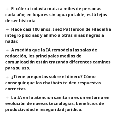
El cólera todavía mata a miles de personas
cada año; en lugares sin agua potable, está lejos
de ser historia
Hace casi 100 años, Inez Patterson de Filadelfia
integró piscinas y animó a otras niñas negras a
nadar.
A medida que la IA remodela las salas de
redacción, los principales medios de
comunicación están trazando diferentes caminos
para su uso.
¿Tiene preguntas sobre el dinero? Cómo
conseguir que los chatbots te den respuestas
correctas
La IA en la atención sanitaria es un entorno en
evolución de nuevas tecnologías, beneficios de
productividad e inseguridad jurídica.