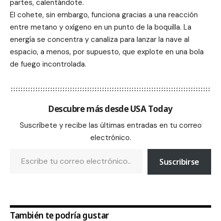
partes, calentándote.
El cohete, sin embargo, funciona gracias a una reacción
entre metano y oxígeno en un punto de la boquilla. La
energía se concentra y canaliza para lanzar la nave al
espacio, a menos, por supuesto, que explote en una bola
de fuego incontrolada.
Descubre más desde USA Today
Suscríbete y recibe las últimas entradas en tu correo
electrónico.
Suscribirse
También te podría gustar