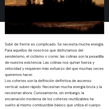
Subir de frente es complicado. Se necesita mucha energía.
Para aquellos de nosotros que disfrutamos del
senderismo, el ciclismo o correr, las colinas son la pesadilla
de nuestra existencia. Las colinas nos quitan fuerza y ​​
velocidad y requieren más esfuerzo del que muchas veces
queremos hacer.
Los cohetes son la definición definitiva de ascenso
vertical: suben rápido. Necesitan mucha energía bruta y la
necesitan ahora. Curiosamente, sin embargo, la
encarnación moderna de los cohetes reutilizables ha
vuelto al mismo combustible básico que utiliza el cuerpo