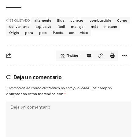
ETIQUETADO:
altamente
Blue
cohetes
combustible
Como
conveniente
explosivo
fácil
manejar
más
metano
Origin
para
pero
Puede
ser
visto
Twitter
Deja un comentario
Tu dirección de correo electrónico no será publicada.
Los campos
obligatorios están marcados con
*