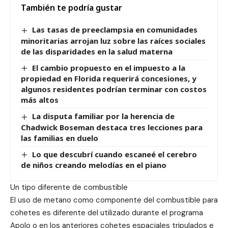
También te podría gustar
Las tasas de preeclampsia en comunidades
minoritarias arrojan luz sobre las raíces sociales
de las disparidades en la salud materna
El cambio propuesto en el impuesto a la
propiedad en Florida requerirá concesiones, y
algunos residentes podrían terminar con costos
más altos
La disputa familiar por la herencia de
Chadwick Boseman destaca tres lecciones para
las familias en duelo
Lo que descubrí cuando escaneé el cerebro
de niños creando melodías en el piano
Un tipo diferente de combustible
El uso de metano como componente del combustible para
cohetes es diferente del utilizado durante el programa
Apolo o en los anteriores cohetes espaciales tripulados e