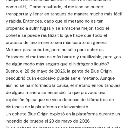
como el H₂. Como resultado, el metano se puede
transportar y llenar en tanques de manera mucho más fácil
y rápida. Entonces, dado que el metano no es tan
propenso a sufrir fugas y se almacena mejor, todo el
cohete se puede reutilizar; lo que hace que todo el
proceso de lanzamiento sea más barato en general.
Metano: para cohetes, pero no sólo para cohetes
Entonces el metano es más barato y reutilizable, pero ¿es
de algún modo más seguro que el hidrógeno líquido?
Bueno, el 28 de mayo de 2026, la gente de Blue Origin
descubrió cuán explosivo puede ser el metano. Aunque
aún no se ha informado la causa, el metano en los tanques
de alguna manera se encendió, lo que provocó una
explosión épica que se vio a decenas de kilómetros de
distancia de la plataforma de lanzamiento.
Un cohete Blue Origin explotó en la plataforma durante un
incendio de prueba el 28 de mayo de 2026.