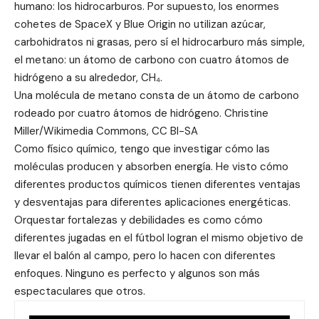
humano: los hidrocarburos. Por supuesto, los enormes
cohetes de SpaceX y Blue Origin no utilizan azúcar,
carbohidratos ni grasas, pero sí el hidrocarburo más simple,
el metano: un átomo de carbono con cuatro átomos de
hidrógeno a su alrededor, CH₄.
Una molécula de metano consta de un átomo de carbono
rodeado por cuatro átomos de hidrógeno. Christine
Miller/Wikimedia Commons, CC BI-SA
Como físico químico, tengo que investigar cómo las
moléculas producen y absorben energía. He visto cómo
diferentes productos químicos tienen diferentes ventajas
y desventajas para diferentes aplicaciones energéticas.
Orquestar fortalezas y debilidades es como cómo
diferentes jugadas en el fútbol logran el mismo objetivo de
llevar el balón al campo, pero lo hacen con diferentes
enfoques. Ninguno es perfecto y algunos son más
espectaculares que otros.