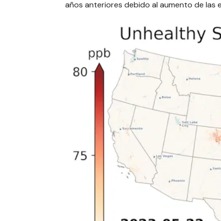
años anteriores debido al aumento de las e