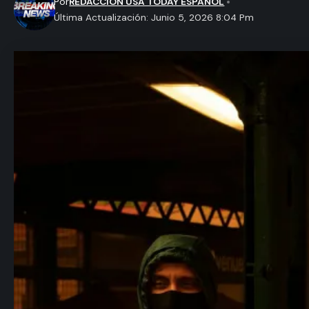
Por
REDACCION USA TODAY ESPAÑOL
Última Actualización: Junio 5, 2026 8:04 Pm