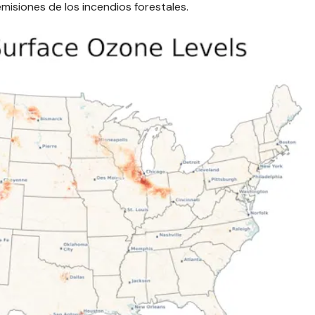
misiones de los incendios forestales.