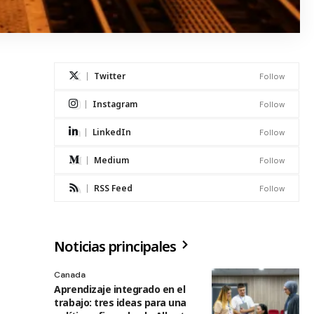
Twitter
Follow
Instagram
Follow
LinkedIn
Follow
Medium
Follow
RSS Feed
Follow
Noticias principales
Canada
Aprendizaje integrado en el
trabajo: tres ideas para una