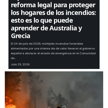
reforma legal para proteger
los hogares de los incendios:
esto es lo que puede
aprender de Australia y
Grecia
El 24 de julio de 2026, múltiples incendios forestales
alimentados por una intensa ola de calor llevaron al gobierno
español a declarar el estado de emergencia en la Comunidad
de…
Julio 29, 2026