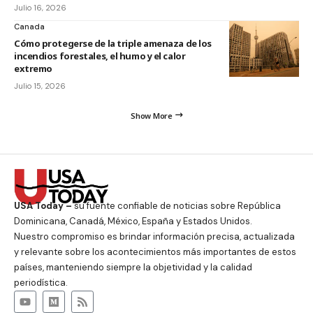
Julio 16, 2026
Canada
Cómo protegerse de la triple amenaza de los
incendios forestales, el humo y el calor
extremo
Julio 15, 2026
Show More
USA Today –
su fuente confiable de noticias sobre República
Dominicana, Canadá, México, España y Estados Unidos.
Nuestro compromiso es brindar información precisa, actualizada
y relevante sobre los acontecimientos más importantes de estos
países, manteniendo siempre la objetividad y la calidad
periodística.