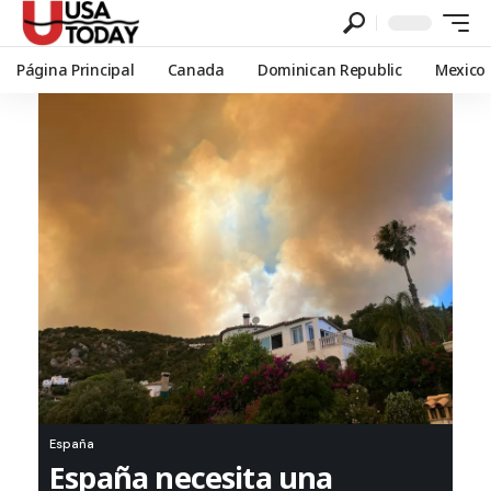
Página Principal
Canada
Dominican Republic
Mexico
España
España necesita una