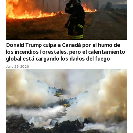
Donald Trump culpa a Canadá por el humo de
los incendios forestales, pero el calentamiento
global está cargando los dados del fuego
Julio 29, 2026