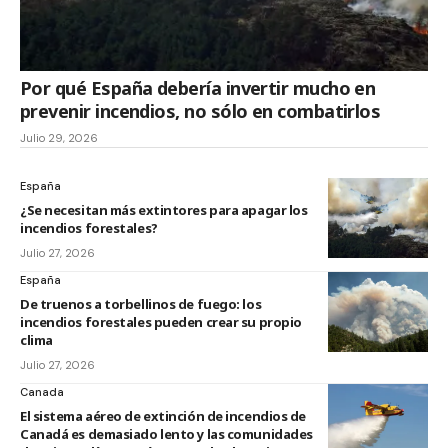
Por qué España debería invertir mucho en
prevenir incendios, no sólo en combatirlos
Julio 29, 2026
España
¿Se necesitan más extintores para apagar los
incendios forestales?
Julio 27, 2026
España
De truenos a torbellinos de fuego: los
incendios forestales pueden crear su propio
clima
Julio 27, 2026
Canada
El sistema aéreo de extinción de incendios de
Canadá es demasiado lento y las comunidades