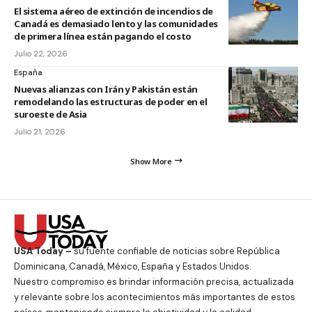
El sistema aéreo de extinción de incendios de
Canadá es demasiado lento y las comunidades
de primera línea están pagando el costo
Julio 22, 2026
España
Nuevas alianzas con Irán y Pakistán están
remodelando las estructuras de poder en el
suroeste de Asia
Julio 21, 2026
Show More
USA Today –
su fuente confiable de noticias sobre República
Dominicana, Canadá, México, España y Estados Unidos.
Nuestro compromiso es brindar información precisa, actualizada
y relevante sobre los acontecimientos más importantes de estos