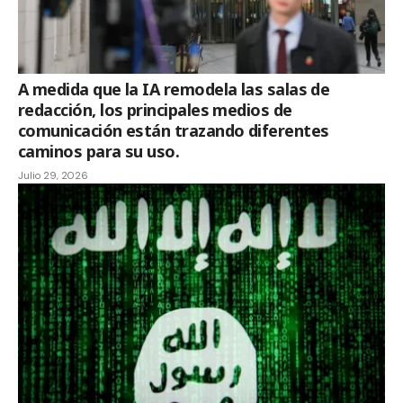
A medida que la IA remodela las salas de
redacción, los principales medios de
comunicación están trazando diferentes
caminos para su uso.
Julio 29, 2026