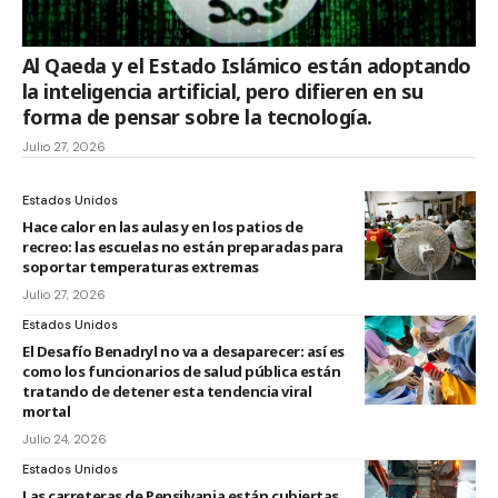
Al Qaeda y el Estado Islámico están adoptando
la inteligencia artificial, pero difieren en su
forma de pensar sobre la tecnología.
Julio 27, 2026
Estados Unidos
Hace calor en las aulas y en los patios de
recreo: las escuelas no están preparadas para
soportar temperaturas extremas
Julio 27, 2026
Estados Unidos
El Desafío Benadryl no va a desaparecer: así es
como los funcionarios de salud pública están
tratando de detener esta tendencia viral
mortal
Julio 24, 2026
Estados Unidos
Las carreteras de Pensilvania están cubiertas