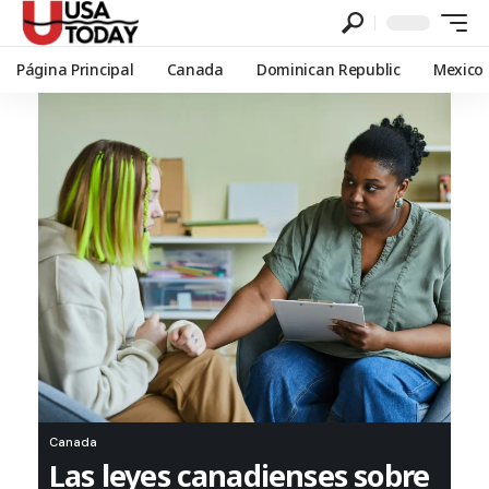
Página Principal
Canada
Dominican Republic
Mexico
Canada
Las leyes canadienses sobre