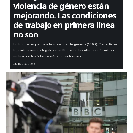
violencia de género están
mejorando. Las condiciones
de trabajo en primera línea
no son
En lo que respecta a la violencia de género (VBG), Canadá ha
logrado avances legales y políticos en las últimas décadas e
incluso en los últimos años. La violencia de…
Julio 30, 2026