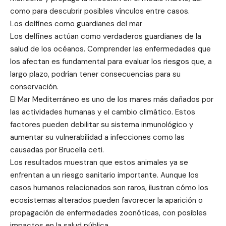
como para descubrir posibles vínculos entre casos.
Los delfines como guardianes del mar
Los delfines actúan como verdaderos guardianes de la
salud de los océanos. Comprender las enfermedades que
los afectan es fundamental para evaluar los riesgos que, a
largo plazo, podrían tener consecuencias para su
conservación.
El Mar Mediterráneo es uno de los mares más dañados por
las actividades humanas y el cambio climático. Estos
factores pueden debilitar su sistema inmunológico y
aumentar su vulnerabilidad a infecciones como las
causadas por Brucella ceti.
Los resultados muestran que estos animales ya se
enfrentan a un riesgo sanitario importante. Aunque los
casos humanos relacionados son raros, ilustran cómo los
ecosistemas alterados pueden favorecer la aparición o
propagación de enfermedades zoonóticas, con posibles
impactos en la salud pública.