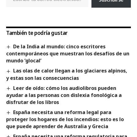
También te podría gustar
De la India al mundo: cinco escritores
contemporáneos que muestran los desafíos de un
mundo ‘glocal’
Las olas de calor llegan a los glaciares alpinos,
y estas son las consecuencias
Leer de oído: cómo los audiolibros pueden
ayudar a las personas con dislexia fonológica a
disfrutar de los libros
España necesita una reforma legal para
proteger los hogares de los incendios: esto es lo
que puede aprender de Australia y Grecia
España necesita una reforma regulatoria para