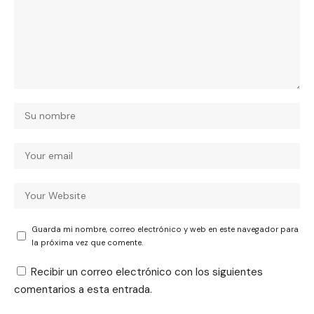
Guarda mi nombre, correo electrónico y web en este navegador para
la próxima vez que comente.
Recibir un correo electrónico con los siguientes
comentarios a esta entrada.