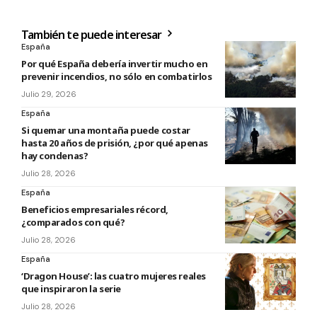
También te puede interesar
España
Por qué España debería invertir mucho en
prevenir incendios, no sólo en combatirlos
Julio 29, 2026
España
Si quemar una montaña puede costar
hasta 20 años de prisión, ¿por qué apenas
hay condenas?
Julio 28, 2026
España
Beneficios empresariales récord,
¿comparados con qué?
Julio 28, 2026
España
‘Dragon House’: las cuatro mujeres reales
que inspiraron la serie
Julio 28, 2026