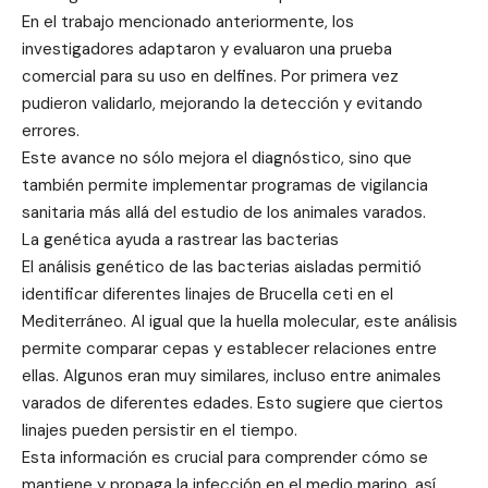
En el trabajo mencionado anteriormente, los
investigadores adaptaron y evaluaron una prueba
comercial para su uso en delfines. Por primera vez
pudieron validarlo, mejorando la detección y evitando
errores.
Este avance no sólo mejora el diagnóstico, sino que
también permite implementar programas de vigilancia
sanitaria más allá del estudio de los animales varados.
La genética ayuda a rastrear las bacterias
El análisis genético de las bacterias aisladas permitió
identificar diferentes linajes de Brucella ceti en el
Mediterráneo. Al igual que la huella molecular, este análisis
permite comparar cepas y establecer relaciones entre
ellas. Algunos eran muy similares, incluso entre animales
varados de diferentes edades. Esto sugiere que ciertos
linajes pueden persistir en el tiempo.
Esta información es crucial para comprender cómo se
mantiene y propaga la infección en el medio marino, así