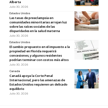
Alberta
Julio 30, 2026
Estados Unidos
Las tasas de preeclampsia en
comunidades minoritarias arrojan luz
sobre las raíces sociales de las
disparidades en la salud materna
Julio 30, 2026
Estados Unidos
El cambio propuesto en el impuesto a la
propiedad en Florida requerirá
concesiones, y algunos residentes
podrían terminar con costos más altos
Julio 30, 2026
Canada
Canadá apoya la Corte Penal
Internacional, pero las amenazas de
Estados Unidos requieren un delicado
equilibrio
Julio 30, 2026