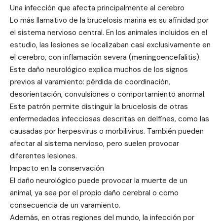
Una infección que afecta principalmente al cerebro
Lo más llamativo de la brucelosis marina es su afinidad por
el sistema nervioso central. En los animales incluidos en el
estudio, las lesiones se localizaban casi exclusivamente en
el cerebro, con inflamación severa (meningoencefalitis).
Este daño neurológico explica muchos de los signos
previos al varamiento: pérdida de coordinación,
desorientación, convulsiones o comportamiento anormal.
Este patrón permite distinguir la brucelosis de otras
enfermedades infecciosas descritas en delfines, como las
causadas por herpesvirus o morbilivirus. También pueden
afectar al sistema nervioso, pero suelen provocar
diferentes lesiones.
Impacto en la conservación
El daño neurológico puede provocar la muerte de un
animal, ya sea por el propio daño cerebral o como
consecuencia de un varamiento.
Además, en otras regiones del mundo, la infección por