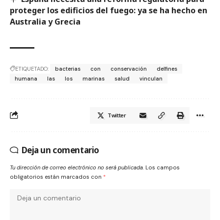
proteger los edificios del fuego: ya se ha hecho en
Australia y Grecia
ETIQUETADO:
bacterias
con
conservación
delfines
humana
las
los
marinas
salud
vinculan
Twitter
Deja un comentario
Tu dirección de correo electrónico no será publicada.
Los campos
obligatorios están marcados con
*