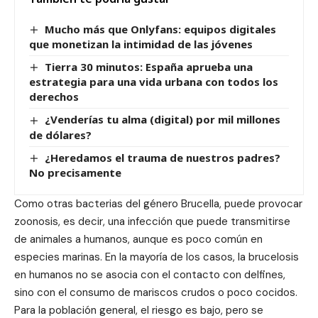
Mucho más que Onlyfans: equipos digitales
que monetizan la intimidad de las jóvenes
Tierra 30 minutos: España aprueba una
estrategia para una vida urbana con todos los
derechos
¿Venderías tu alma (digital) por mil millones
de dólares?
¿Heredamos el trauma de nuestros padres?
No precisamente
Como otras bacterias del género Brucella, puede provocar
zoonosis, es decir, una infección que puede transmitirse
de animales a humanos, aunque es poco común en
especies marinas. En la mayoría de los casos, la brucelosis
en humanos no se asocia con el contacto con delfines,
sino con el consumo de mariscos crudos o poco cocidos.
Para la población general, el riesgo es bajo, pero se