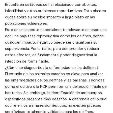
Brucella en cetáceos se ha relacionado con abortos,
infertilidad y otros problemas reproductivos. Esto plantea
dudas sobre su posible impacto a largo plazo en las
poblaciones vulnerables.
Este es un aspecto especialmente relevante en especies
con una baja tasa reproductiva como los delfines, donde
cualquier impacto negativo puede ser crucial para su
supervivencia. Por lo tanto, para comprender y reducir
estos efectos, es fundamental poder diagnosticar la
infección de forma fiable.
¿Cómo se diagnostica la enfermedad en los delfines?
El estudio de los animales varados es clave para analizar
las enfermedades de los delfines y las ballenas. Técnicas
como el cultivo o la PCR permiten una detección fiable de
bacterias. Sin embargo, la identificación de anticuerpos
específicos presenta más desafíos. A diferencia de lo que
ocurre en los animales domésticos, no existen pruebas
serológicas totalmente validadas para los delfines.