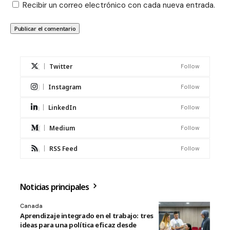
Recibir un correo electrónico con cada nueva entrada.
Twitter
Follow
Instagram
Follow
LinkedIn
Follow
Medium
Follow
RSS Feed
Follow
Noticias principales
Canada
Aprendizaje integrado en el trabajo: tres
ideas para una política eficaz desde