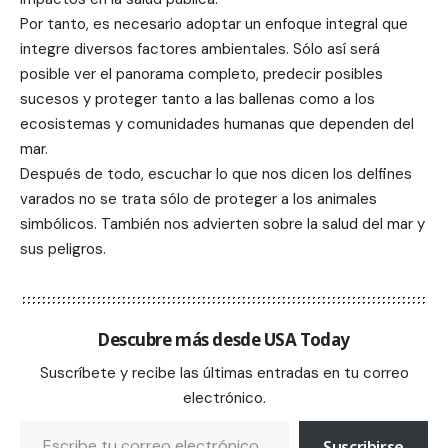
Por tanto, es necesario adoptar un enfoque integral que
integre diversos factores ambientales. Sólo así será
posible ver el panorama completo, predecir posibles
sucesos y proteger tanto a las ballenas como a los
ecosistemas y comunidades humanas que dependen del
mar.
Después de todo, escuchar lo que nos dicen los delfines
varados no se trata sólo de proteger a los animales
simbólicos. También nos advierten sobre la salud del mar y
sus peligros.
Descubre más desde USA Today
Suscríbete y recibe las últimas entradas en tu correo
electrónico.
Suscribirse