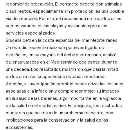
recomienda precaución. El contacto directo con animales
o sus restos, especialmente sin protección, es una posible
vía de infección. Por ello, se recomienda no tocarlos si los
vemos varados en las playas y avisar siempre a los
servicios especializados.
Brucella ceti en la costa española del mar Mediterráneo
Un estudio reciente realizado por investigadores
españoles, en su mayoría del ámbito veterinario, analizó
ballenas varadas en el Mediterráneo occidental durante
una década. Los resultados mostraron que casi la mitad
de los animales sospechosos estaban infectados.
Además, la investigación permitió caracterizar las lesiones
asociadas a la infección y comprender mejor su impacto
en la salud de las ballenas, algo importante en la vigilancia
de la salud en el medio marino. En conjunto, los resultados
muestran que se trata de un problema relevante, con
implicaciones para la conservación y la salud de los
ecosistemas.