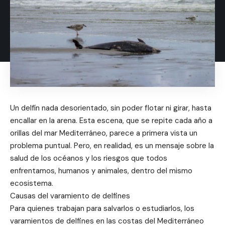
Un delfín nada desorientado, sin poder flotar ni girar, hasta
encallar en la arena. Esta escena, que se repite cada año a
orillas del mar Mediterráneo, parece a primera vista un
problema puntual. Pero, en realidad, es un mensaje sobre la
salud de los océanos y los riesgos que todos
enfrentamos, humanos y animales, dentro del mismo
ecosistema.
Causas del varamiento de delfines
Para quienes trabajan para salvarlos o estudiarlos, los
varamientos de delfines en las costas del Mediterráneo