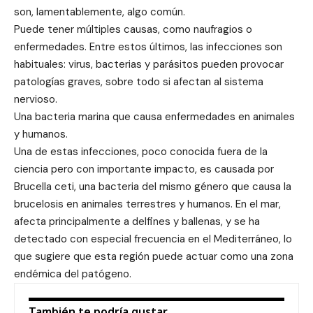
son, lamentablemente, algo común.
Puede tener múltiples causas, como naufragios o
enfermedades. Entre estos últimos, las infecciones son
habituales: virus, bacterias y parásitos pueden provocar
patologías graves, sobre todo si afectan al sistema
nervioso.
Una bacteria marina que causa enfermedades en animales
y humanos.
Una de estas infecciones, poco conocida fuera de la
ciencia pero con importante impacto, es causada por
Brucella ceti, una bacteria del mismo género que causa la
brucelosis en animales terrestres y humanos. En el mar,
afecta principalmente a delfines y ballenas, y se ha
detectado con especial frecuencia en el Mediterráneo, lo
que sugiere que esta región puede actuar como una zona
endémica del patógeno.
También te podría gustar