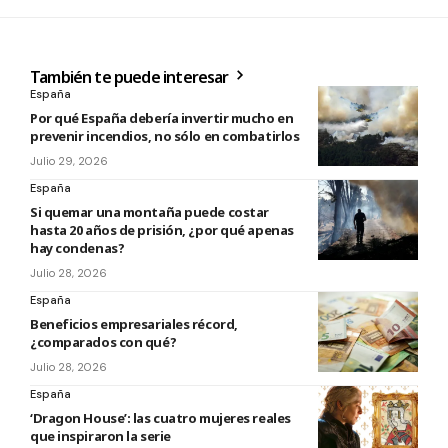
También te puede interesar
España
Por qué España debería invertir mucho en
prevenir incendios, no sólo en combatirlos
Julio 29, 2026
España
Si quemar una montaña puede costar
hasta 20 años de prisión, ¿por qué apenas
hay condenas?
Julio 28, 2026
España
Beneficios empresariales récord,
¿comparados con qué?
Julio 28, 2026
España
‘Dragon House’: las cuatro mujeres reales
que inspiraron la serie