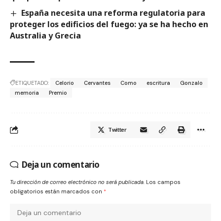
España necesita una reforma regulatoria para
proteger los edificios del fuego: ya se ha hecho en
Australia y Grecia
ETIQUETADO:
Celorio
Cervantes
Como
escritura
Gonzalo
memoria
Premio
Twitter
Deja un comentario
Tu dirección de correo electrónico no será publicada.
Los campos
obligatorios están marcados con
*