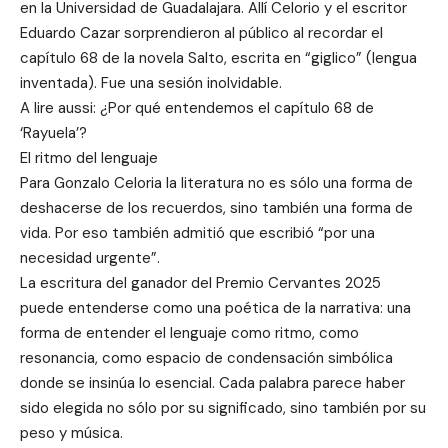
en la Universidad de Guadalajara. Allí Celorio y el escritor
Eduardo Cazar sorprendieron al público al recordar el
capítulo 68 de la novela Salto, escrita en “giglico” (lengua
inventada). Fue una sesión inolvidable.
A lire aussi: ¿Por qué entendemos el capítulo 68 de
‘Rayuela’?
El ritmo del lenguaje
Para Gonzalo Celoria la literatura no es sólo una forma de
deshacerse de los recuerdos, sino también una forma de
vida. Por eso también admitió que escribió “por una
necesidad urgente”.
La escritura del ganador del Premio Cervantes 2025
puede entenderse como una poética de la narrativa: una
forma de entender el lenguaje como ritmo, como
resonancia, como espacio de condensación simbólica
donde se insinúa lo esencial. Cada palabra parece haber
sido elegida no sólo por su significado, sino también por su
peso y música.