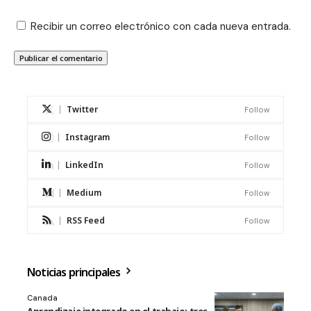
Recibir un correo electrónico con cada nueva entrada.
Twitter
Follow
Instagram
Follow
LinkedIn
Follow
Medium
Follow
RSS Feed
Follow
Noticias principales
Canada