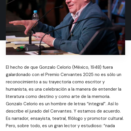
El hecho de que Gonzalo Celorio (México, 1948) fuera
galardonado con el Premio Cervantes 2025 no es sólo un
reconocimiento a su trayectoria como escritor y
humanista, es una celebración a la manera de entender la
literatura como destino y como arte de la memoria.
Gonzalo Celorio es un hombre de letras “integral”. Así lo
describe el jurado del Cervantes. Y estamos de acuerdo.
Es narrador, ensayista, teatral, filólogo y promotor cultural.
Pero, sobre todo, es un gran lector y estudioso: “nada