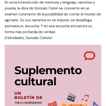
En esta intersección de memoria y lenguaje, narrativa y
poesía, la obra de Gonzalo Celori se convierte en un
examen constante de la posibilidad de contar el mundo sin
agotarlo. Su voz narrativa no se impone: se despliega,
permanece, escucha. Y en esa escucha encuentra su
forma más profunda de verdad.
¡Felicidades, Gonzalo Celorio!