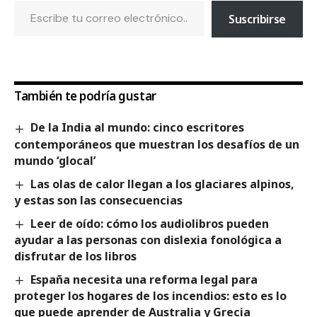
Suscribirse
También te podría gustar
De la India al mundo: cinco escritores
contemporáneos que muestran los desafíos de un
mundo ‘glocal’
Las olas de calor llegan a los glaciares alpinos,
y estas son las consecuencias
Leer de oído: cómo los audiolibros pueden
ayudar a las personas con dislexia fonológica a
disfrutar de los libros
España necesita una reforma legal para
proteger los hogares de los incendios: esto es lo
que puede aprender de Australia y Grecia