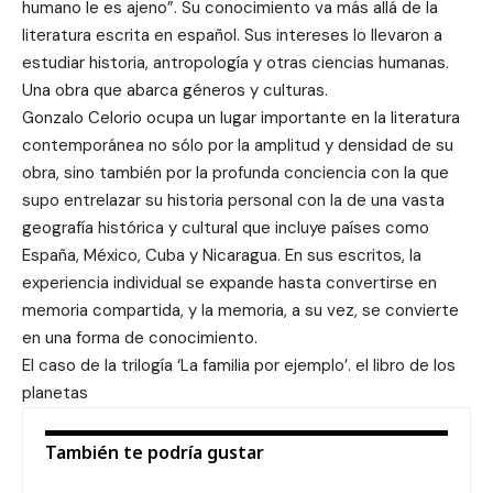
humano le es ajeno”. Su conocimiento va más allá de la
literatura escrita en español. Sus intereses lo llevaron a
estudiar historia, antropología y otras ciencias humanas.
Una obra que abarca géneros y culturas.
Gonzalo Celorio ocupa un lugar importante en la literatura
contemporánea no sólo por la amplitud y densidad de su
obra, sino también por la profunda conciencia con la que
supo entrelazar su historia personal con la de una vasta
geografía histórica y cultural que incluye países como
España, México, Cuba y Nicaragua. En sus escritos, la
experiencia individual se expande hasta convertirse en
memoria compartida, y la memoria, a su vez, se convierte
en una forma de conocimiento.
El caso de la trilogía ‘La familia por ejemplo’. el libro de los
planetas
También te podría gustar