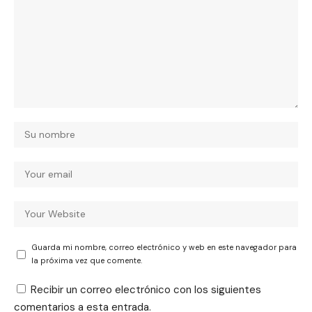
Guarda mi nombre, correo electrónico y web en este navegador para
la próxima vez que comente.
Recibir un correo electrónico con los siguientes
comentarios a esta entrada.