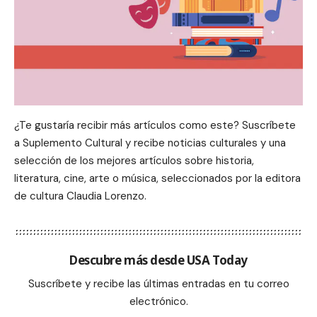
¿Te gustaría recibir más artículos como este? Suscríbete
a Suplemento Cultural y recibe noticias culturales y una
selección de los mejores artículos sobre historia,
literatura, cine, arte o música, seleccionados por la editora
de cultura Claudia Lorenzo.
Descubre más desde USA Today
Suscríbete y recibe las últimas entradas en tu correo
electrónico.