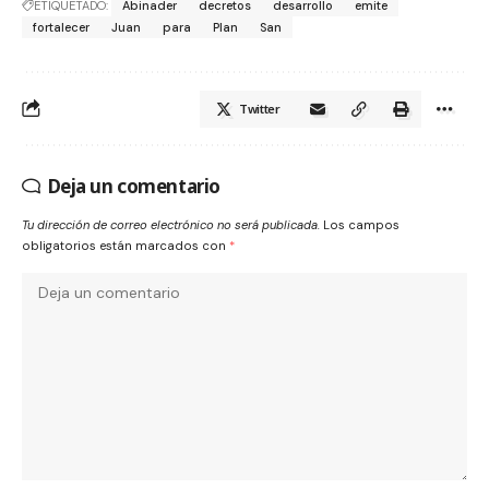
ETIQUETADO:
Abinader
decretos
desarrollo
emite
fortalecer
Juan
para
Plan
San
Twitter
Deja un comentario
Tu dirección de correo electrónico no será publicada.
Los campos
obligatorios están marcados con
*