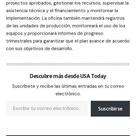
proyectos aprobados, gestionar los recursos, supervisar la
asistencia técnica y el financiamiento y monitorear la
implementación. La oficina también mantendrá registros
de las unidades de producción, monitoreará el uso de los
equipos y proporcionará informes de progreso
trimestrales para garantizar que el plan avance de acuerdo
con sus objetivos de desarrollo.
Descubre más desde USA Today
Suscríbete y recibe las últimas entradas en tu correo
electrónico.
Suscribirse