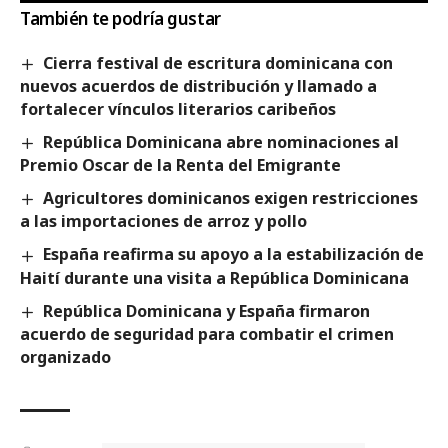
También te podría gustar
Cierra festival de escritura dominicana con
nuevos acuerdos de distribución y llamado a
fortalecer vínculos literarios caribeños
República Dominicana abre nominaciones al
Premio Oscar de la Renta del Emigrante
Agricultores dominicanos exigen restricciones
a las importaciones de arroz y pollo
España reafirma su apoyo a la estabilización de
Haití durante una visita a República Dominicana
República Dominicana y España firmaron
acuerdo de seguridad para combatir el crimen
organizado