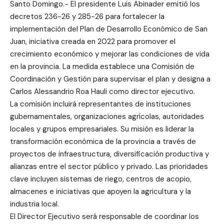
Santo Domingo.- El presidente Luis Abinader emitió los
decretos 236-26 y 285-26 para fortalecer la
implementación del Plan de Desarrollo Económico de San
Juan, iniciativa creada en 2022 para promover el
crecimiento económico y mejorar las condiciones de vida
en la provincia. La medida establece una Comisión de
Coordinación y Gestión para supervisar el plan y designa a
Carlos Alessandrio Roa Hauli como director ejecutivo.
La comisión incluirá representantes de instituciones
gubernamentales, organizaciones agrícolas, autoridades
locales y grupos empresariales. Su misión es liderar la
transformación económica de la provincia a través de
proyectos de infraestructura, diversificación productiva y
alianzas entre el sector público y privado. Las prioridades
clave incluyen sistemas de riego, centros de acopio,
almacenes e iniciativas que apoyen la agricultura y la
industria local.
El Director Ejecutivo será responsable de coordinar los