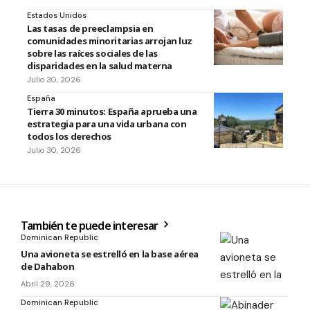
Estados Unidos
Las tasas de preeclampsia en
comunidades minoritarias arrojan luz
sobre las raíces sociales de las
disparidades en la salud materna
Julio 30, 2026
España
Tierra 30 minutos: España aprueba una
estrategia para una vida urbana con
todos los derechos
Julio 30, 2026
También te puede interesar
Dominican Republic
Una avioneta se estrelló en la base aérea
de Dahabon
Abril 29, 2026
Dominican Republic