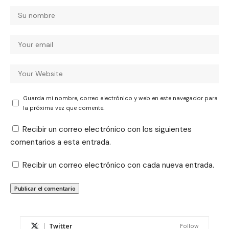
Guarda mi nombre, correo electrónico y web en este navegador para
la próxima vez que comente.
Recibir un correo electrónico con los siguientes
comentarios a esta entrada.
Recibir un correo electrónico con cada nueva entrada.
Twitter
Follow