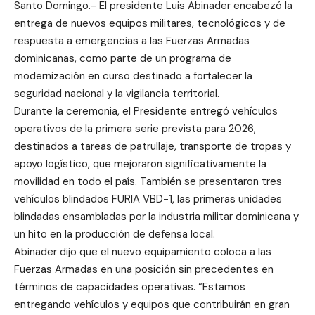
Santo Domingo.- El presidente Luis Abinader encabezó la
entrega de nuevos equipos militares, tecnológicos y de
respuesta a emergencias a las Fuerzas Armadas
dominicanas, como parte de un programa de
modernización en curso destinado a fortalecer la
seguridad nacional y la vigilancia territorial.
Durante la ceremonia, el Presidente entregó vehículos
operativos de la primera serie prevista para 2026,
destinados a tareas de patrullaje, transporte de tropas y
apoyo logístico, que mejoraron significativamente la
movilidad en todo el país. También se presentaron tres
vehículos blindados FURIA VBD-1, las primeras unidades
blindadas ensambladas por la industria militar dominicana y
un hito en la producción de defensa local.
Abinader dijo que el nuevo equipamiento coloca a las
Fuerzas Armadas en una posición sin precedentes en
términos de capacidades operativas. “Estamos
entregando vehículos y equipos que contribuirán en gran