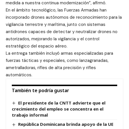
medida a nuestra continua modernización”, afirmó.
En el ámbito tecnológico, las Fuerzas Armadas han
incorporado drones autónomos de reconocimiento para la
vigilancia terrestre y marítima, junto con sistemas
antidrones capaces de detectar y neutralizar drones no
autorizados, mejorando la vigilancia y el control
estratégico del espacio aéreo.
La entrega también incluyó armas especializadas para
fuerzas tácticas y especiales, como lanzagranadas,
ametralladoras, rifles de alta precisión y rifles
automáticos.
También te podría gustar
El presidente de la CNTT advierte que el
crecimiento del empleo se concentra en el
trabajo informal
República Dominicana brinda apoyo de la UE