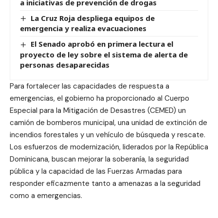
a iniciativas de prevención de drogas
La Cruz Roja despliega equipos de
emergencia y realiza evacuaciones
El Senado aprobó en primera lectura el
proyecto de ley sobre el sistema de alerta de
personas desaparecidas
Para fortalecer las capacidades de respuesta a
emergencias, el gobierno ha proporcionado al Cuerpo
Especial para la Mitigación de Desastres (CEMED) un
camión de bomberos municipal, una unidad de extinción de
incendios forestales y un vehículo de búsqueda y rescate.
Los esfuerzos de modernización, liderados por la República
Dominicana, buscan mejorar la soberanía, la seguridad
pública y la capacidad de las Fuerzas Armadas para
responder eficazmente tanto a amenazas a la seguridad
como a emergencias.