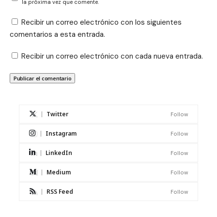
la próxima vez que comente.
Recibir un correo electrónico con los siguientes
comentarios a esta entrada.
Recibir un correo electrónico con cada nueva entrada.
Twitter
Follow
Instagram
Follow
LinkedIn
Follow
Medium
Follow
RSS Feed
Follow