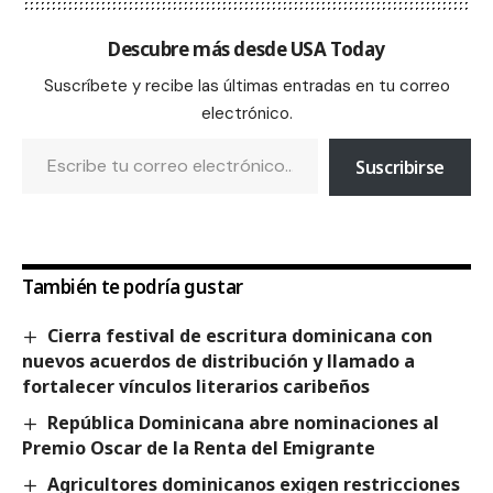
Descubre más desde USA Today
Suscríbete y recibe las últimas entradas en tu correo
electrónico.
Suscribirse
También te podría gustar
Cierra festival de escritura dominicana con
nuevos acuerdos de distribución y llamado a
fortalecer vínculos literarios caribeños
República Dominicana abre nominaciones al
Premio Oscar de la Renta del Emigrante
Agricultores dominicanos exigen restricciones