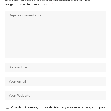
obligatorios están marcados con
*
Guarda mi nombre, correo electrónico y web en este navegador para