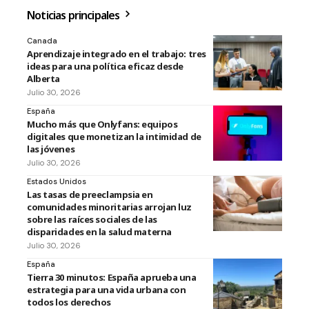
Noticias principales
Canada
Aprendizaje integrado en el trabajo: tres
ideas para una política eficaz desde
Alberta
Julio 30, 2026
España
Mucho más que Onlyfans: equipos
digitales que monetizan la intimidad de
las jóvenes
Julio 30, 2026
Estados Unidos
Las tasas de preeclampsia en
comunidades minoritarias arrojan luz
sobre las raíces sociales de las
disparidades en la salud materna
Julio 30, 2026
España
Tierra 30 minutos: España aprueba una
estrategia para una vida urbana con
todos los derechos