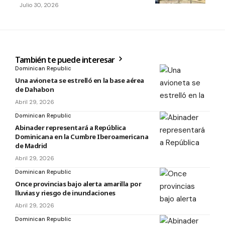
Julio 30, 2026
También te puede interesar
Dominican Republic
Una avioneta se estrelló en la base aérea
de Dahabon
Abril 29, 2026
Dominican Republic
Abinader representará a República
Dominicana en la Cumbre Iberoamericana
de Madrid
Abril 29, 2026
Dominican Republic
Once provincias bajo alerta amarilla por
lluvias y riesgo de inundaciones
Abril 29, 2026
Dominican Republic