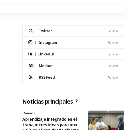
Twitter
Follow
Instagram
Follow
LinkedIn
Follow
Medium
Follow
RSS Feed
Follow
Noticias principales
Canada
Aprendizaje integrado en el
trabajo: tres ideas para una