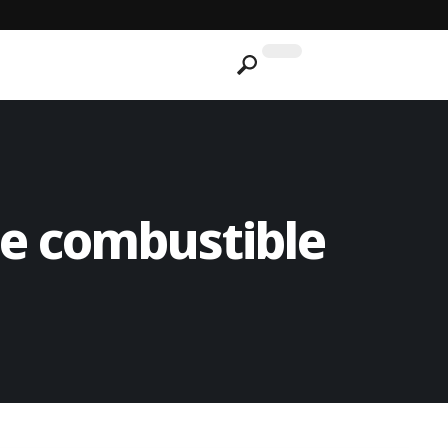
de combustible