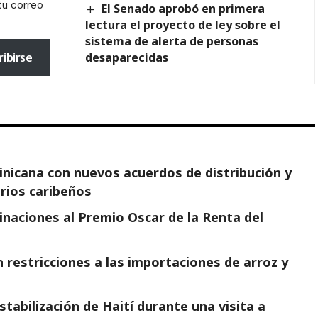
tu correo
El Senado aprobó en primera
lectura el proyecto de ley sobre el
sistema de alerta de personas
desaparecidas
ribirse
minicana con nuevos acuerdos de distribución y
arios caribeños
naciones al Premio Oscar de la Renta del
 restricciones a las importaciones de arroz y
tabilización de Haití durante una visita a