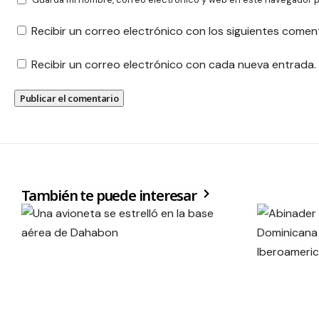
Recibir un correo electrónico con los siguientes comen
Recibir un correo electrónico con cada nueva entrada.
También te puede interesar