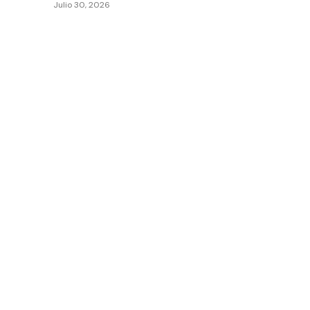
Julio 30, 2026