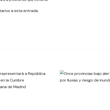
tarios a esta entrada.