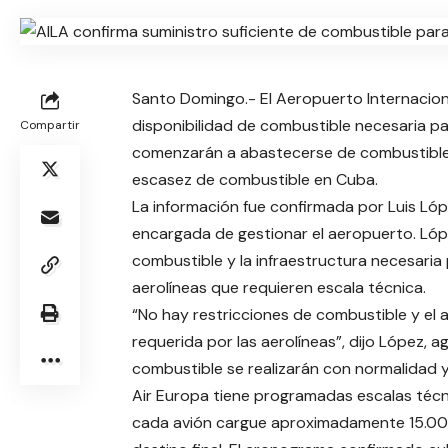
Santo Domingo.- El Aeropuerto Internacion
disponibilidad de combustible necesaria pa
Compartir
comenzarán a abastecerse de combustible 
escasez de combustible en Cuba.
La información fue confirmada por Luis Ló
encargada de gestionar el aeropuerto. Lópe
combustible y la infraestructura necesaria
aerolíneas que requieren escala técnica.
“No hay restricciones de combustible y el
requerida por las aerolíneas”, dijo López,
combustible se realizarán con normalidad y 
Air Europa tiene programadas escalas técnic
cada avión cargue aproximadamente 15.000