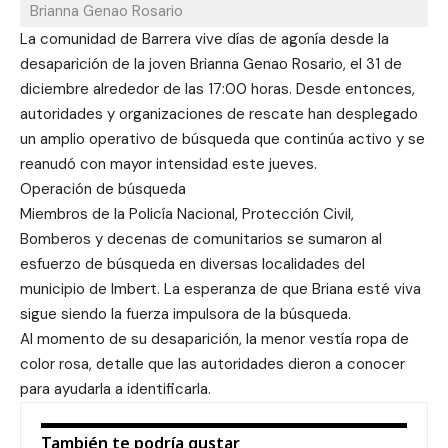
Brianna Genao Rosario
La comunidad de Barrera vive días de agonía desde la
desaparición de la joven Brianna Genao Rosario, el 31 de
diciembre alrededor de las 17:00 horas. Desde entonces,
autoridades y organizaciones de rescate han desplegado
un amplio operativo de búsqueda que continúa activo y se
reanudó con mayor intensidad este jueves.
Operación de búsqueda
Miembros de la Policía Nacional, Protección Civil,
Bomberos y decenas de comunitarios se sumaron al
esfuerzo de búsqueda en diversas localidades del
municipio de Imbert. La esperanza de que Briana esté viva
sigue siendo la fuerza impulsora de la búsqueda.
Al momento de su desaparición, la menor vestía ropa de
color rosa, detalle que las autoridades dieron a conocer
para ayudarla a identificarla.
También te podría gustar