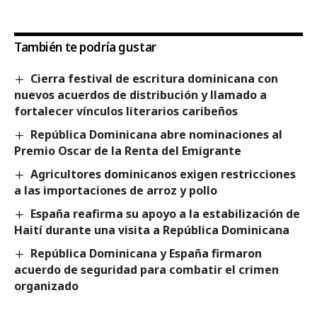
También te podría gustar
Cierra festival de escritura dominicana con
nuevos acuerdos de distribución y llamado a
fortalecer vínculos literarios caribeños
República Dominicana abre nominaciones al
Premio Oscar de la Renta del Emigrante
Agricultores dominicanos exigen restricciones
a las importaciones de arroz y pollo
España reafirma su apoyo a la estabilización de
Haití durante una visita a República Dominicana
República Dominicana y España firmaron
acuerdo de seguridad para combatir el crimen
organizado