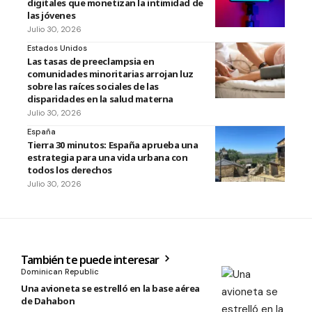
digitales que monetizan la intimidad de
las jóvenes
Julio 30, 2026
Estados Unidos
Las tasas de preeclampsia en
comunidades minoritarias arrojan luz
sobre las raíces sociales de las
disparidades en la salud materna
Julio 30, 2026
España
Tierra 30 minutos: España aprueba una
estrategia para una vida urbana con
todos los derechos
Julio 30, 2026
También te puede interesar
Dominican Republic
Una avioneta se estrelló en la base aérea
de Dahabon