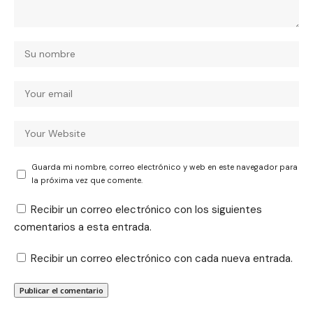
Guarda mi nombre, correo electrónico y web en este navegador para
la próxima vez que comente.
Recibir un correo electrónico con los siguientes
comentarios a esta entrada.
Recibir un correo electrónico con cada nueva entrada.