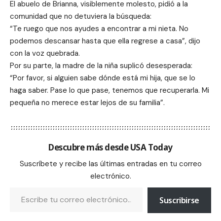
El abuelo de Brianna, visiblemente molesto, pidió a la
comunidad que no detuviera la búsqueda:
“Te ruego que nos ayudes a encontrar a mi nieta. No
podemos descansar hasta que ella regrese a casa”, dijo
con la voz quebrada.
Por su parte, la madre de la niña suplicó desesperada:
“Por favor, si alguien sabe dónde está mi hija, que se lo
haga saber. Pase lo que pase, tenemos que recuperarla. Mi
pequeña no merece estar lejos de su familia”.
Descubre más desde USA Today
Suscríbete y recibe las últimas entradas en tu correo
electrónico.
Suscribirse