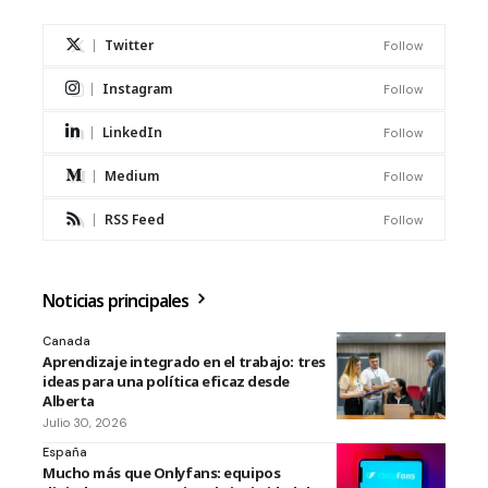
Twitter
Follow
Instagram
Follow
LinkedIn
Follow
Medium
Follow
RSS Feed
Follow
Noticias principales
Canada
Aprendizaje integrado en el trabajo: tres
ideas para una política eficaz desde
Alberta
Julio 30, 2026
España
Mucho más que Onlyfans: equipos