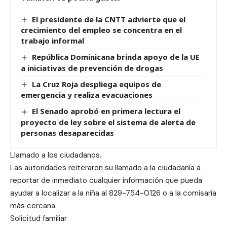
El presidente de la CNTT advierte que el
crecimiento del empleo se concentra en el
trabajo informal
República Dominicana brinda apoyo de la UE
a iniciativas de prevención de drogas
La Cruz Roja despliega equipos de
emergencia y realiza evacuaciones
El Senado aprobó en primera lectura el
proyecto de ley sobre el sistema de alerta de
personas desaparecidas
Llamado a los ciudadanos.
Las autoridades reiteraron su llamado a la ciudadanía a
reportar de inmediato cualquier información que pueda
ayudar a localizar a la niña al 829-754-0126 o a la comisaría
más cercana.
Solicitud familiar