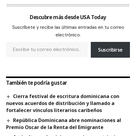
Descubre más desde USA Today
Suscríbete y recibe las últimas entradas en tu correo
electrónico.
Suscribirse
También te podría gustar
Cierra festival de escritura dominicana con
nuevos acuerdos de distribución y llamado a
fortalecer vínculos literarios caribeños
República Dominicana abre nominaciones al
Premio Oscar de la Renta del Emigrante