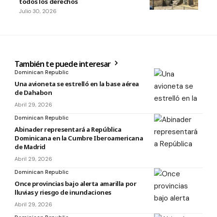
todos los derechos
Julio 30, 2026
También te puede interesar
Dominican Republic
Una avioneta se estrelló en la base aérea
de Dahabon
Abril 29, 2026
Dominican Republic
Abinader representará a República
Dominicana en la Cumbre Iberoamericana
de Madrid
Abril 29, 2026
Dominican Republic
Once provincias bajo alerta amarilla por
lluvias y riesgo de inundaciones
Abril 29, 2026