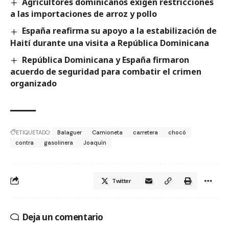
Agricultores dominicanos exigen restricciones
a las importaciones de arroz y pollo
España reafirma su apoyo a la estabilización de
Haití durante una visita a República Dominicana
República Dominicana y España firmaron
acuerdo de seguridad para combatir el crimen
organizado
ETIQUETADO:
Balaguer
Camioneta
carretera
chocó
contra
gasolinera
Joaquín
Twitter
Deja un comentario