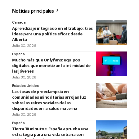
Noticias principales
Canada
Aprendizaje integrado en el trabajo: tres
ideas para una política eficaz desde
Alberta
Julio 30, 2026
España
Mucho más que Onlyfans: equipos
digitales que monetizan la intimidad de
las jóvenes
Julio 30, 2026
Estados Unidos
Las tasas de preeclampsia en
comunidades minoritarias arrojan luz
sobre las raíces sociales de las
disparidades en la salud materna
Julio 30, 2026
España
Tierra 30 minutos: España aprueba una
estrategia para una vida urbana con