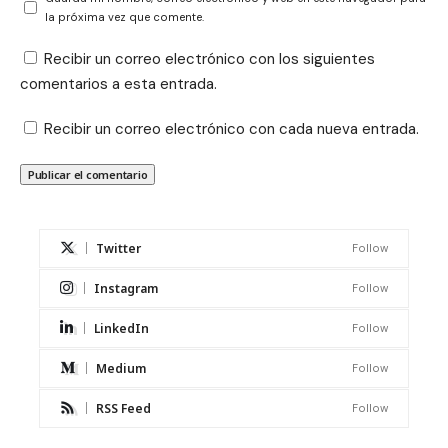
la próxima vez que comente.
Recibir un correo electrónico con los siguientes
comentarios a esta entrada.
Recibir un correo electrónico con cada nueva entrada.
Twitter
Follow
Instagram
Follow
LinkedIn
Follow
Medium
Follow
RSS Feed
Follow