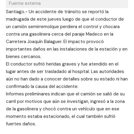
Fuente externa
Santiago.- Un accidente de tránsito se reportó la
madrugada de este jueves luego de que el conductor de
un camión semirremolque perdiera el control y chocara
contra una gasolinera cerca del paraje Madeco en la
Carretera Joaquín Balaguer. El impacto provocó
importantes daños en las instalaciones de la estación y en
bienes cercanos.
El conductor sufrió heridas graves y fue atendido en el
lugar antes de ser trasladado al hospital. Las autoridades
aún no han dado a conocer detalles sobre su estado ni han
confirmado la causa del accidente.
Informes preliminares indican que el camión se salió de su
carril por motivos que aún se investigan, ingresó a la zona
de la gasolinera y chocó contra un vehículo que en ese
momento estaba estacionado, el cual también sufrió
fuertes daños.