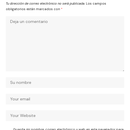
Tu dirección de correo electrónico no será publicada.
Los campos
obligatorios están marcados con
*
Guarda mi nombre, correo electrónico y web en este navegador para