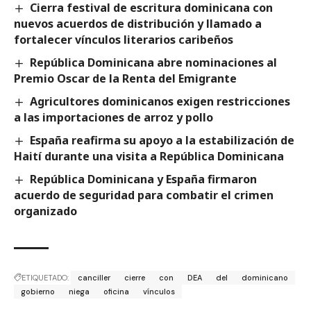
Cierra festival de escritura dominicana con
nuevos acuerdos de distribución y llamado a
fortalecer vínculos literarios caribeños
República Dominicana abre nominaciones al
Premio Oscar de la Renta del Emigrante
Agricultores dominicanos exigen restricciones
a las importaciones de arroz y pollo
España reafirma su apoyo a la estabilización de
Haití durante una visita a República Dominicana
República Dominicana y España firmaron
acuerdo de seguridad para combatir el crimen
organizado
ETIQUETADO:
canciller
cierre
con
DEA
del
dominicano
gobierno
niega
oficina
vínculos