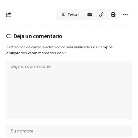
Twitter
Deja un comentario
Tu dirección de correo electrónico no será publicada.
Los campos
obligatorios están marcados con
*