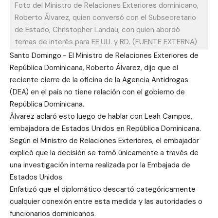
Foto del Ministro de Relaciones Exteriores dominicano,
Roberto Álvarez, quien conversó con el Subsecretario
de Estado, Christopher Landau, con quien abordó
temas de interés para EE.UU. y RD. (FUENTE EXTERNA)
Santo Domingo.- El Ministro de Relaciones Exteriores de
República Dominicana, Roberto Álvarez, dijo que el
reciente cierre de la oficina de la Agencia Antidrogas
(DEA) en el país no tiene relación con el gobierno de
República Dominicana.
Álvarez aclaró esto luego de hablar con Leah Campos,
embajadora de Estados Unidos en República Dominicana.
Según el Ministro de Relaciones Exteriores, el embajador
explicó que la decisión se tomó únicamente a través de
una investigación interna realizada por la Embajada de
Estados Unidos.
Enfatizó que el diplomático descartó categóricamente
cualquier conexión entre esta medida y las autoridades o
funcionarios dominicanos.