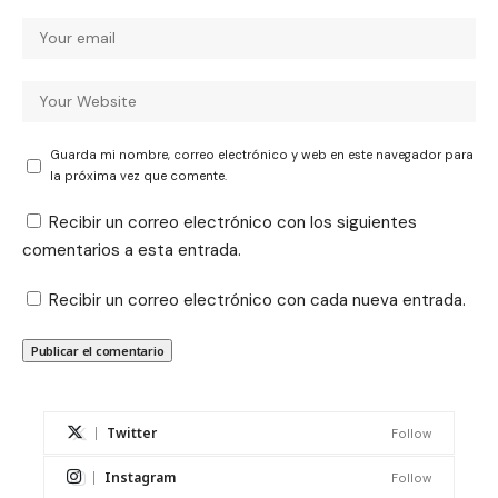
Guarda mi nombre, correo electrónico y web en este navegador para
la próxima vez que comente.
Recibir un correo electrónico con los siguientes
comentarios a esta entrada.
Recibir un correo electrónico con cada nueva entrada.
Twitter
Follow
Instagram
Follow