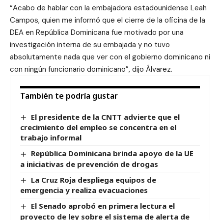
“Acabo de hablar con la embajadora estadounidense Leah
Campos, quien me informó que el cierre de la oficina de la
DEA en República Dominicana fue motivado por una
investigación interna de su embajada y no tuvo
absolutamente nada que ver con el gobierno dominicano ni
con ningún funcionario dominicano”, dijo Álvarez.
También te podría gustar
El presidente de la CNTT advierte que el
crecimiento del empleo se concentra en el
trabajo informal
República Dominicana brinda apoyo de la UE
a iniciativas de prevención de drogas
La Cruz Roja despliega equipos de
emergencia y realiza evacuaciones
El Senado aprobó en primera lectura el
proyecto de ley sobre el sistema de alerta de