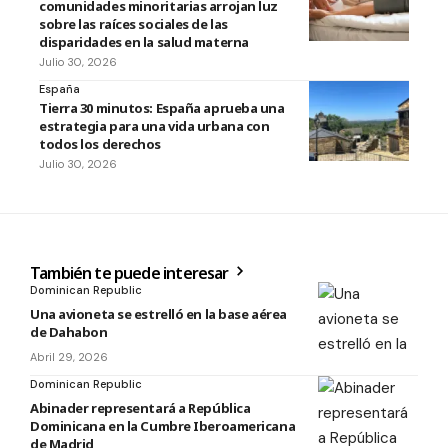
comunidades minoritarias arrojan luz
sobre las raíces sociales de las
disparidades en la salud materna
Julio 30, 2026
España
Tierra 30 minutos: España aprueba una
estrategia para una vida urbana con
todos los derechos
Julio 30, 2026
También te puede interesar
Dominican Republic
Una avioneta se estrelló en la base aérea
de Dahabon
Abril 29, 2026
Dominican Republic
Abinader representará a República
Dominicana en la Cumbre Iberoamericana
de Madrid