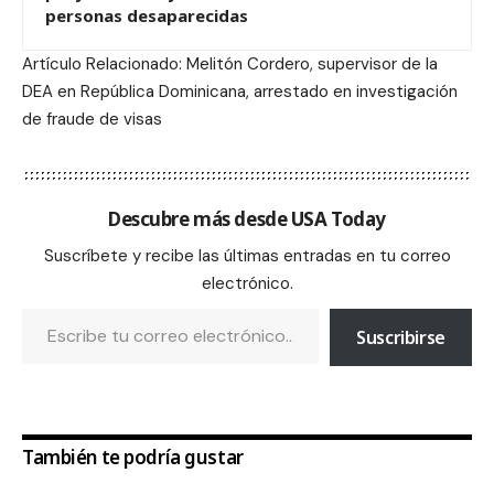
personas desaparecidas
Artículo Relacionado: Melitón Cordero, supervisor de la
DEA en República Dominicana, arrestado en investigación
de fraude de visas
Descubre más desde USA Today
Suscríbete y recibe las últimas entradas en tu correo
electrónico.
Suscribirse
También te podría gustar