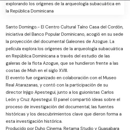
Santo Domingo.- El Centro Cultural Taíno Casa del Cordón,
iniciativa del Banco Popular Dominicano, acogió en su sede
la proyección del documental Galeones de Azogue. La
película explora los orígenes de la arqueología subacuática
en República Dominicana a través del estudio de las
galeras de la flota Azogue, que se hundieron frente a las
costas de Mish en el siglo XVIII.
El evento fue organizado en colaboración con el Museo
Real Atarazanas, y contó con la participación de su
director Injigo Apestegui, junto a los guionistas Carlos
León y Cruz Apestegui. El panel compartió ideas sobre el
proceso de investigación del documental, las fuentes
históricas y los descubrimientos clave que dieron forma a
esta investigación histórica.
Producido por Duho Cinema, Retama Studio y Guasabara