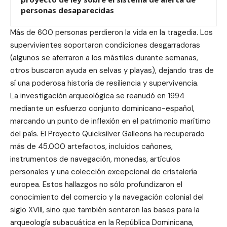
personas desaparecidas
Más de 600 personas perdieron la vida en la tragedia. Los
supervivientes soportaron condiciones desgarradoras
(algunos se aferraron a los mástiles durante semanas,
otros buscaron ayuda en selvas y playas), dejando tras de
sí una poderosa historia de resiliencia y supervivencia.
La investigación arqueológica se reanudó en 1994
mediante un esfuerzo conjunto dominicano-español,
marcando un punto de inflexión en el patrimonio marítimo
del país. El Proyecto Quicksilver Galleons ha recuperado
más de 45.000 artefactos, incluidos cañones,
instrumentos de navegación, monedas, artículos
personales y una colección excepcional de cristalería
europea. Estos hallazgos no sólo profundizaron el
conocimiento del comercio y la navegación colonial del
siglo XVIII, sino que también sentaron las bases para la
arqueología subacuática en la República Dominicana,