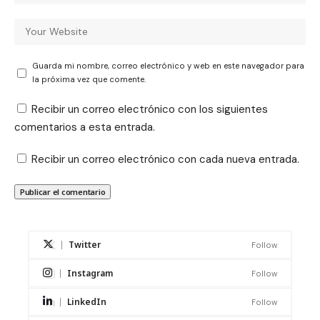
Guarda mi nombre, correo electrónico y web en este navegador para
la próxima vez que comente.
Recibir un correo electrónico con los siguientes
comentarios a esta entrada.
Recibir un correo electrónico con cada nueva entrada.
Twitter
Follow
Instagram
Follow
LinkedIn
Follow