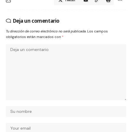
Deja un comentario
Tu dirección de correo electrónico no será publicada.
Los campos
obligatorios están marcados con
*