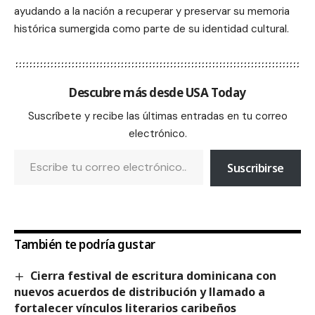
ayudando a la nación a recuperar y preservar su memoria
histórica sumergida como parte de su identidad cultural.
Descubre más desde USA Today
Suscríbete y recibe las últimas entradas en tu correo
electrónico.
Suscribirse
También te podría gustar
Cierra festival de escritura dominicana con
nuevos acuerdos de distribución y llamado a
fortalecer vínculos literarios caribeños