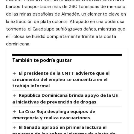
barcos transportaban más de 360 ​​toneladas de mercurio
de las minas españolas de Almadén, un elemento clave en
la extracción de plata colonial. Atrapado en una poderosa
tormenta, el Guadalupe sufrió graves daños, mientras que
el Tolosa se hundió completamente frente a la costa
dominicana.
También te podría gustar
El presidente de la CNTT advierte que el
crecimiento del empleo se concentra en el
trabajo informal
República Dominicana brinda apoyo de la UE
a iniciativas de prevención de drogas
La Cruz Roja despliega equipos de
emergencia y realiza evacuaciones
El Senado aprobó en primera lectura el
proyecto de ley sobre el sistema de alerta de