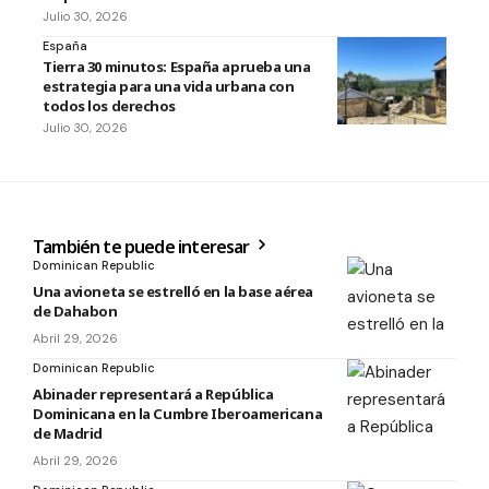
Julio 30, 2026
España
Tierra 30 minutos: España aprueba una
estrategia para una vida urbana con
todos los derechos
Julio 30, 2026
También te puede interesar
Dominican Republic
Una avioneta se estrelló en la base aérea
de Dahabon
Abril 29, 2026
Dominican Republic
Abinader representará a República
Dominicana en la Cumbre Iberoamericana
de Madrid
Abril 29, 2026