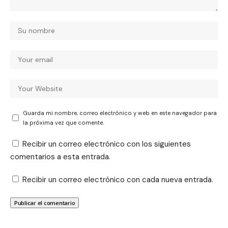
Guarda mi nombre, correo electrónico y web en este navegador para
la próxima vez que comente.
Recibir un correo electrónico con los siguientes
comentarios a esta entrada.
Recibir un correo electrónico con cada nueva entrada.