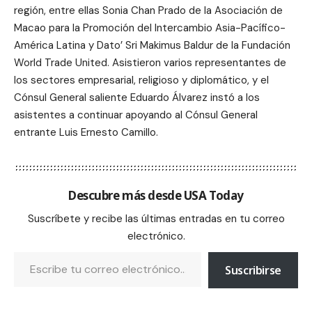
región, entre ellas Sonia Chan Prado de la Asociación de
Macao para la Promoción del Intercambio Asia-Pacífico-
América Latina y Dato’ Sri Makimus Baldur de la Fundación
World Trade United. Asistieron varios representantes de
los sectores empresarial, religioso y diplomático, y el
Cónsul General saliente Eduardo Álvarez instó a los
asistentes a continuar apoyando al Cónsul General
entrante Luis Ernesto Camillo.
Descubre más desde USA Today
Suscríbete y recibe las últimas entradas en tu correo
electrónico.
Suscribirse