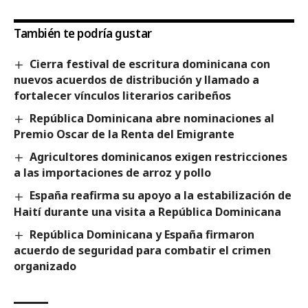
También te podría gustar
Cierra festival de escritura dominicana con
nuevos acuerdos de distribución y llamado a
fortalecer vínculos literarios caribeños
República Dominicana abre nominaciones al
Premio Oscar de la Renta del Emigrante
Agricultores dominicanos exigen restricciones
a las importaciones de arroz y pollo
España reafirma su apoyo a la estabilización de
Haití durante una visita a República Dominicana
República Dominicana y España firmaron
acuerdo de seguridad para combatir el crimen
organizado