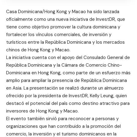
Casa Dominicana/Hong Kong y Macao ha sido lanzada
oficialmente como una nueva iniciativa de InvestDR, que
tiene como objetivo promover la cultura dominicana y
fortalecer los vínculos comerciales, de inversión y
turísticos entre la República Dominicana y los mercados
chinos de Hong Kong y Macao.
La iniciativa cuenta con el apoyo del Consulado General de
República Dominicana y la Cámara de Comercio Chino-
Dominicana en Hong Kong, como parte de un esfuerzo más
amplio para ampliar la presencia de República Dominicana
en Asia. La presentación se realizó durante un almuerzo
ofrecido por la presidenta de InvestDR, Kelly Leung, quien
destacó el potencial del país como destino atractivo para
inversores de Hong Kong y Macao.
El evento también sirvió para reconocer a personas y
organizaciones que han contribuido a la promoción del
comercio, la inversión y el turismo dominicanos en la