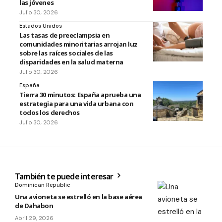
las jóvenes
Julio 30, 2026
Estados Unidos
Las tasas de preeclampsia en
comunidades minoritarias arrojan luz
sobre las raíces sociales de las
disparidades en la salud materna
Julio 30, 2026
España
Tierra 30 minutos: España aprueba una
estrategia para una vida urbana con
todos los derechos
Julio 30, 2026
También te puede interesar
Dominican Republic
Una avioneta se estrelló en la base aérea
de Dahabon
Abril 29, 2026