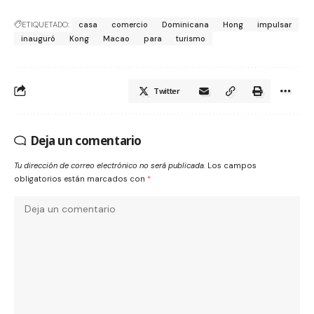
ETIQUETADO:
casa
comercio
Dominicana
Hong
impulsar
inauguró
Kong
Macao
para
turismo
Twitter
Deja un comentario
Tu dirección de correo electrónico no será publicada.
Los campos
obligatorios están marcados con
*