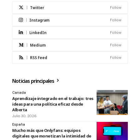
Twitter
Follow
Instagram
Follow
LinkedIn
Follow
Medium
Follow
RSS Feed
Follow
Noticias principales
Canada
Aprendizaje integrado en el trabajo: tres
ideas para una política eficaz desde
Alberta
Julio 30, 2026
España
Mucho más que Onlyfans: equipos
digitales que monetizan la intimidad de