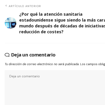
ARTÍCULO ANTERIOR
¿Por qué la atención sanitaria
estadounidense sigue siendo la más cara
mundo después de décadas de iniciativa
reducción de costes?
Deja un comentario
Tu dirección de correo electrónico no será publicada.
Los campos obli