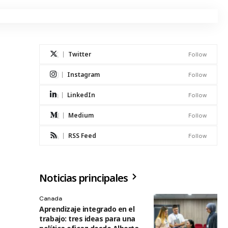
Twitter
Follow
Instagram
Follow
LinkedIn
Follow
Medium
Follow
RSS Feed
Follow
Noticias principales
Canada
Aprendizaje integrado en el
trabajo: tres ideas para una