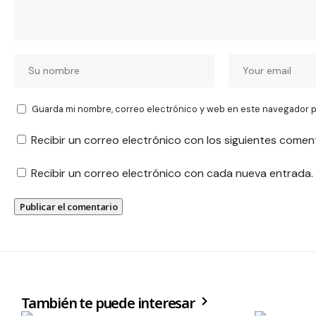
Guarda mi nombre, correo electrónico y web en este navegador p
Recibir un correo electrónico con los siguientes comen
Recibir un correo electrónico con cada nueva entrada.
También te puede interesar