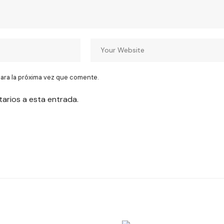
ara la próxima vez que comente.
tarios a esta entrada.