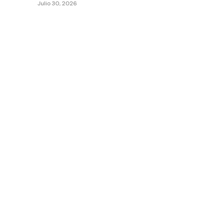
Julio 30, 2026