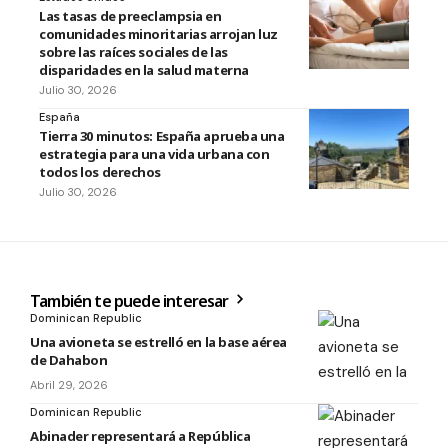
Las tasas de preeclampsia en
comunidades minoritarias arrojan luz
sobre las raíces sociales de las
disparidades en la salud materna
Julio 30, 2026
España
Tierra 30 minutos: España aprueba una
estrategia para una vida urbana con
todos los derechos
Julio 30, 2026
También te puede interesar
Dominican Republic
Una avioneta se estrelló en la base aérea
de Dahabon
Abril 29, 2026
Dominican Republic
Abinader representará a República