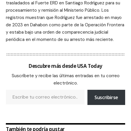
trasladados al Fuerte ERD en Santiago Rodríguez para su
procesamiento y remisión al Ministerio Público. Los
registros muestran que Rodríguez fue arrestado en mayo
de 2023 en Dahabon como parte de la Operación Frontera
y estaba bajo una orden de comparecencia judicial
periódica en el momento de su arresto más reciente.
Descubre más desde USA Today
Suscríbete y recibe las últimas entradas en tu correo
electrónico.
Suscribirse
También te podría gustar