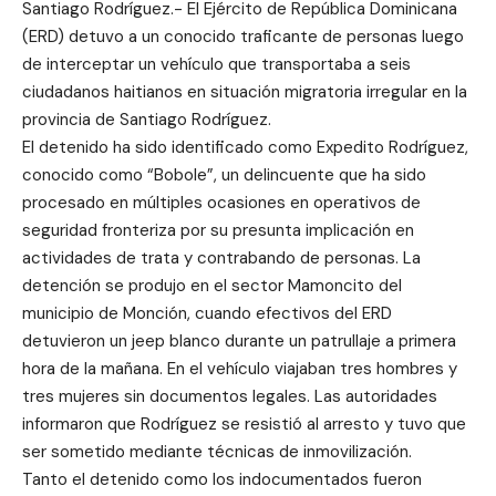
Santiago Rodríguez.- El Ejército de República Dominicana
(ERD) detuvo a un conocido traficante de personas luego
de interceptar un vehículo que transportaba a seis
ciudadanos haitianos en situación migratoria irregular en la
provincia de Santiago Rodríguez.
El detenido ha sido identificado como Expedito Rodríguez,
conocido como “Bobole”, un delincuente que ha sido
procesado en múltiples ocasiones en operativos de
seguridad fronteriza por su presunta implicación en
actividades de trata y contrabando de personas. La
detención se produjo en el sector Mamoncito del
municipio de Monción, cuando efectivos del ERD
detuvieron un jeep blanco durante un patrullaje a primera
hora de la mañana. En el vehículo viajaban tres hombres y
tres mujeres sin documentos legales. Las autoridades
informaron que Rodríguez se resistió al arresto y tuvo que
ser sometido mediante técnicas de inmovilización.
Tanto el detenido como los indocumentados fueron