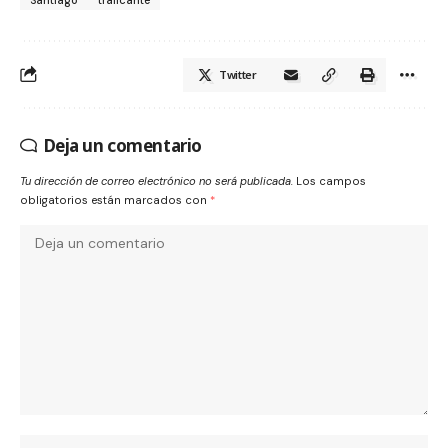
Twitter
Deja un comentario
Tu dirección de correo electrónico no será publicada.
Los campos
obligatorios están marcados con
*