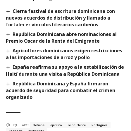
Cierra festival de escritura dominicana con
nuevos acuerdos de distribución y llamado a
fortalecer vínculos literarios caribeños
República Dominicana abre nominaciones al
Premio Oscar de la Renta del Emigrante
Agricultores dominicanos exigen restricciones
a las importaciones de arroz y pollo
España reafirma su apoyo a la estabilización de
Haití durante una visita a República Dominicana
República Dominicana y España firmaron
acuerdo de seguridad para combatir el crimen
organizado
ETIQUETADO:
detiene
ejército
reincidente
Rodríguez
Santiago
traficante