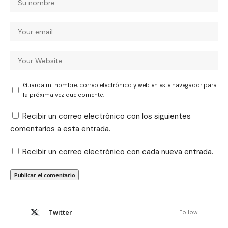
Guarda mi nombre, correo electrónico y web en este navegador para
la próxima vez que comente.
Recibir un correo electrónico con los siguientes
comentarios a esta entrada.
Recibir un correo electrónico con cada nueva entrada.
Twitter
Follow