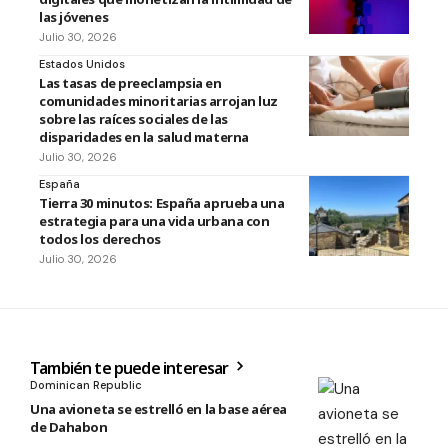
las jóvenes
Julio 30, 2026
Estados Unidos
Las tasas de preeclampsia en
comunidades minoritarias arrojan luz
sobre las raíces sociales de las
disparidades en la salud materna
Julio 30, 2026
España
Tierra 30 minutos: España aprueba una
estrategia para una vida urbana con
todos los derechos
Julio 30, 2026
También te puede interesar
Dominican Republic
Una avioneta se estrelló en la base aérea
de Dahabon