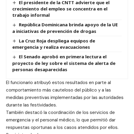
El presidente de la CNTT advierte que el
crecimiento del empleo se concentra en el
trabajo informal
República Dominicana brinda apoyo de la UE
a iniciativas de prevención de drogas
La Cruz Roja despliega equipos de
emergencia y realiza evacuaciones
El Senado aprobó en primera lectura el
proyecto de ley sobre el sistema de alerta de
personas desaparecidas
El funcionario atribuyó estos resultados en parte al
comportamiento más cauteloso del público y a las
medidas preventivas implementadas por las autoridades
durante las festividades.
También destacó la coordinación de los servicios de
emergencia y el personal médico, lo que permitió dar
respuestas oportunas a los casos atendidos por ellos.