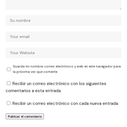
Guarda mi nombre, correo electrónico y web en este navegador para
la próxima vez que comente.
Recibir un correo electrónico con los siguientes
comentarios a esta entrada.
Recibir un correo electrónico con cada nueva entrada.