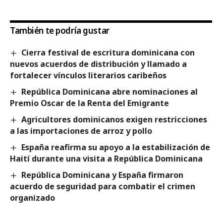
También te podría gustar
Cierra festival de escritura dominicana con
nuevos acuerdos de distribución y llamado a
fortalecer vínculos literarios caribeños
República Dominicana abre nominaciones al
Premio Oscar de la Renta del Emigrante
Agricultores dominicanos exigen restricciones
a las importaciones de arroz y pollo
España reafirma su apoyo a la estabilización de
Haití durante una visita a República Dominicana
República Dominicana y España firmaron
acuerdo de seguridad para combatir el crimen
organizado