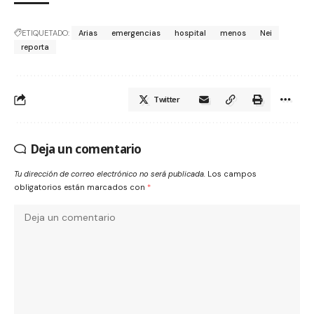
ETIQUETADO:
Arias
emergencias
hospital
menos
Nei
reporta
Twitter
Deja un comentario
Tu dirección de correo electrónico no será publicada.
Los campos
obligatorios están marcados con
*