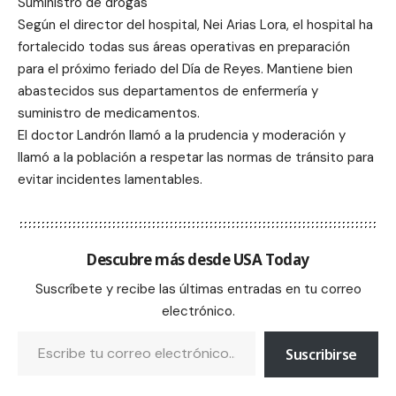
Suministro de drogas
Según el director del hospital, Nei Arias Lora, el hospital ha
fortalecido todas sus áreas operativas en preparación
para el próximo feriado del Día de Reyes. Mantiene bien
abastecidos sus departamentos de enfermería y
suministro de medicamentos.
El doctor Landrón llamó a la prudencia y moderación y
llamó a la población a respetar las normas de tránsito para
evitar incidentes lamentables.
Descubre más desde USA Today
Suscríbete y recibe las últimas entradas en tu correo
electrónico.
Suscribirse