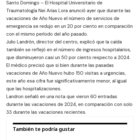
Santo Domingo – El Hospital Universitario de
Traumatología Nei Arias Lora anunció ayer que durante las
vacaciones de Año Nuevo el número de servicios de
emergencia se redujo en un 20 por ciento en comparación
con el mismo período del año pasado.
Julio Landrón, director del centro, explicó que la caída
también se reflejó en el número de ingresos hospitalarios,
que disminuyeron casi un 50 por ciento respecto a 2024.
El médico precisó que si bien durante las pasadas
vacaciones de Año Nuevo hubo 150 visitas a urgencias,
este año esa cifra fue significativamente menor, al igual
que las hospitalizaciones.
Landron señaló en una nota que vieron 60 entradas
durante las vacaciones de 2024, en comparación con solo
33 durante las vacaciones recientes.
También te podría gustar