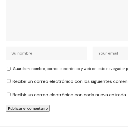
Guarda mi nombre, correo electrónico y web en este navegador p
Recibir un correo electrónico con los siguientes comen
Recibir un correo electrónico con cada nueva entrada.