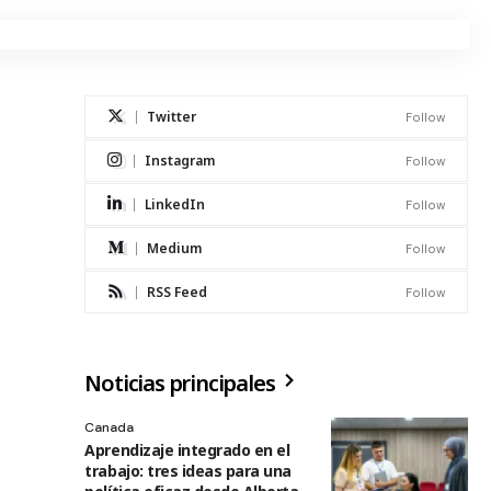
Twitter
Follow
Instagram
Follow
LinkedIn
Follow
Medium
Follow
RSS Feed
Follow
Noticias principales
Canada
Aprendizaje integrado en el
trabajo: tres ideas para una