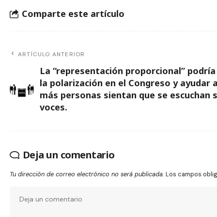
Comparte este artículo
ARTÍCULO ANTERIOR
La “representación proporcional” podría
la polarización en el Congreso y ayudar 
más personas sientan que se escuchan 
voces.
Deja un comentario
Tu dirección de correo electrónico no será publicada.
Los campos obli