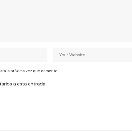
ara la próxima vez que comente.
tarios a esta entrada.