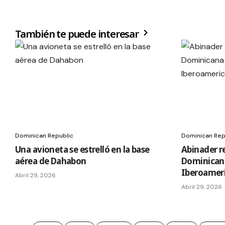
También te puede interesar
Dominican Republic
Dominican Rep
Una avioneta se estrelló en la base
Abinader r
aérea de Dahabon
Dominican
Iberoamer
Abril 29, 2026
Abril 29, 2026