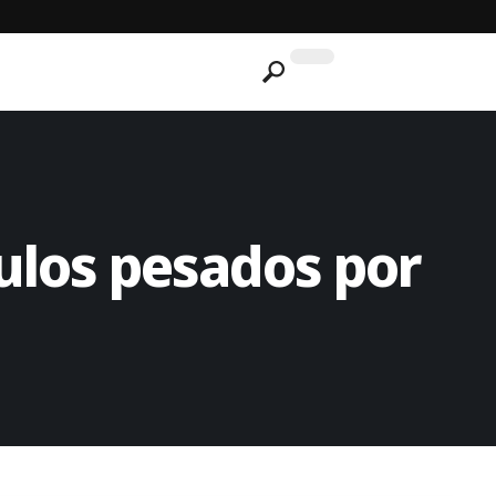
los pesados ​​por