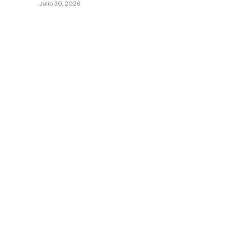
Julio 30, 2026