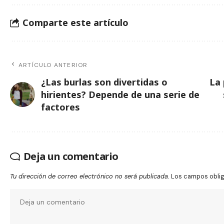
Comparte este artículo
ARTÍCULO ANTERIOR
¿Las burlas son divertidas o
La 
hirientes? Depende de una serie de
factores
Deja un comentario
Tu dirección de correo electrónico no será publicada.
Los campos obli