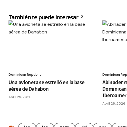
También te puede interesar
Dominican Republic
Dominican Rep
Una avioneta se estrelló en la base
Abinader r
aérea de Dahabon
Dominican
Iberoamer
Abril 29, 2026
Abril 29, 2026