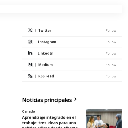
Twitter
Follow
Instagram
Follow
LinkedIn
Follow
Medium
Follow
RSS Feed
Follow
Noticias principales
Canada
Aprendizaje integrado en el
trabajo: tres ideas para una