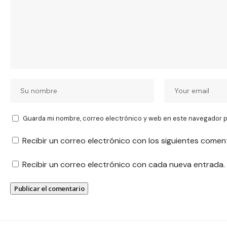
Guarda mi nombre, correo electrónico y web en este navegador p
Recibir un correo electrónico con los siguientes comen
Recibir un correo electrónico con cada nueva entrada.