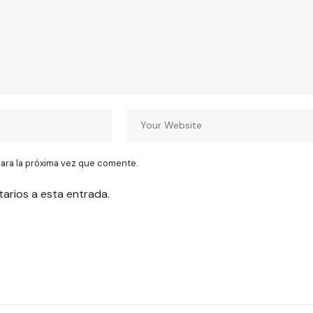
ara la próxima vez que comente.
tarios a esta entrada.