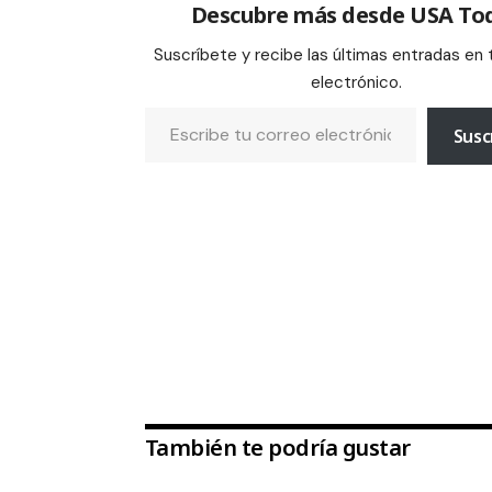
Descubre más desde USA To
Suscríbete y recibe las últimas entradas en 
electrónico.
Susc
También te podría gustar