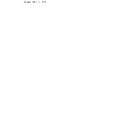
Julio 30, 2026