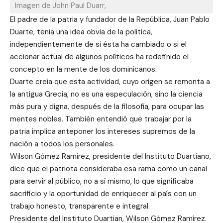
Imagen de John Paul Duarr,
El padre de la patria y fundador de la República, Juan Pablo
Duarte, tenía una idea obvia de la política,
independientemente de si ésta ha cambiado o si el
accionar actual de algunos políticos ha redefinido el
concepto en la mente de los dominicanos.
Duarte creía que esta actividad, cuyo origen se remonta a
la antigua Grecia, no es una especulación, sino la ciencia
más pura y digna, después de la filosofía, para ocupar las
mentes nobles. También entendió que trabajar por la
patria implica anteponer los intereses supremos de la
nación a todos los personales.
Wilson Gómez Ramírez, presidente del Instituto Duartiano,
dice que el patriota consideraba esa rama como un canal
para servir al público, no a sí mismo, lo que significaba
sacrificio y la oportunidad de enriquecer al país con un
trabajo honesto, transparente e integral.
Presidente del Instituto Duartian, Wilson Gómez Ramírez.