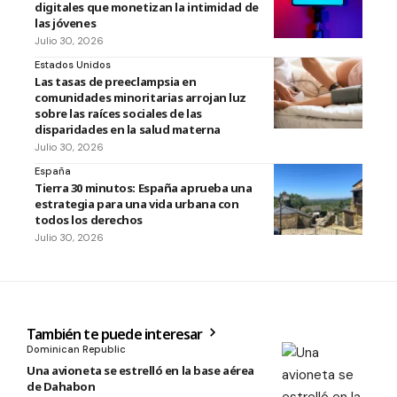
digitales que monetizan la intimidad de
las jóvenes
Julio 30, 2026
Estados Unidos
Las tasas de preeclampsia en
comunidades minoritarias arrojan luz
sobre las raíces sociales de las
disparidades en la salud materna
Julio 30, 2026
España
Tierra 30 minutos: España aprueba una
estrategia para una vida urbana con
todos los derechos
Julio 30, 2026
También te puede interesar
Dominican Republic
Una avioneta se estrelló en la base aérea
de Dahabon