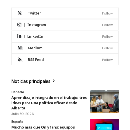
Twitter
Follow
Instagram
Follow
LinkedIn
Follow
Medium
Follow
RSS Feed
Follow
Noticias principales
Canada
Aprendizaje integrado en el trabajo: tres
ideas para una política eficaz desde
Alberta
Julio 30, 2026
España
Mucho más que Onlyfans: equipos