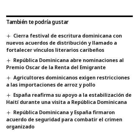
También te podría gustar
Cierra festival de escritura dominicana con
nuevos acuerdos de distribución y llamado a
fortalecer vínculos literarios caribeños
República Dominicana abre nominaciones al
Premio Oscar de la Renta del Emigrante
Agricultores dominicanos exigen restricciones
a las importaciones de arroz y pollo
España reafirma su apoyo a la estabilización de
Haití durante una visita a República Dominicana
República Dominicana y España firmaron
acuerdo de seguridad para combatir el crimen
organizado