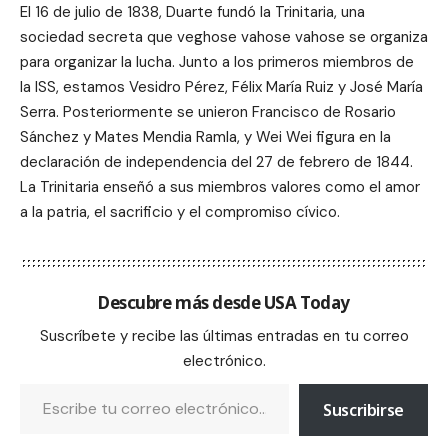
El 16 de julio de 1838, Duarte fundó la Trinitaria, una
sociedad secreta que veghose vahose vahose se organiza
para organizar la lucha. Junto a los primeros miembros de
la ISS, estamos Vesidro Pérez, Félix María Ruiz y José María
Serra. Posteriormente se unieron Francisco de Rosario
Sánchez y Mates Mendia Ramla, y Wei Wei figura en la
declaración de independencia del 27 de febrero de 1844.
La Trinitaria enseñó a sus miembros valores como el amor
a la patria, el sacrificio y el compromiso cívico.
Descubre más desde USA Today
Suscríbete y recibe las últimas entradas en tu correo
electrónico.
Suscribirse