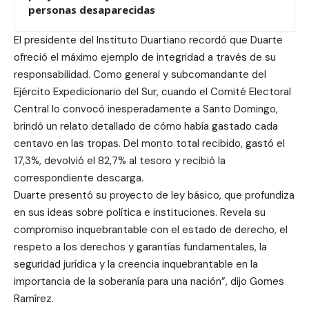
personas desaparecidas
El presidente del Instituto Duartiano recordó que Duarte
ofreció el máximo ejemplo de integridad a través de su
responsabilidad. Como general y subcomandante del
Ejército Expedicionario del Sur, cuando el Comité Electoral
Central lo convocó inesperadamente a Santo Domingo,
brindó un relato detallado de cómo había gastado cada
centavo en las tropas. Del monto total recibido, gastó el
17,3%, devolvió el 82,7% al tesoro y recibió la
correspondiente descarga.
Duarte presentó su proyecto de ley básico, que profundiza
en sus ideas sobre política e instituciones. Revela su
compromiso inquebrantable con el estado de derecho, el
respeto a los derechos y garantías fundamentales, la
seguridad jurídica y la creencia inquebrantable en la
importancia de la soberanía para una nación”, dijo Gomes
Ramírez.