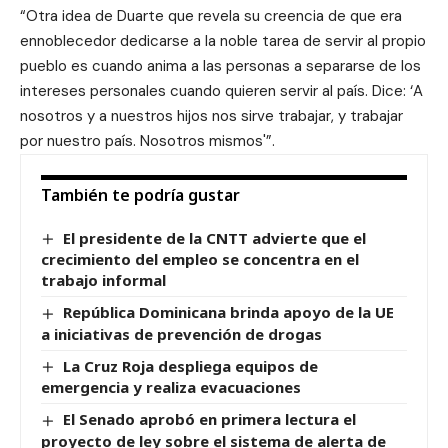
“Otra idea de Duarte que revela su creencia de que era
ennoblecedor dedicarse a la noble tarea de servir al propio
pueblo es cuando anima a las personas a separarse de los
intereses personales cuando quieren servir al país. Dice: ‘A
nosotros y a nuestros hijos nos sirve trabajar, y trabajar
por nuestro país. Nosotros mismos'”.
También te podría gustar
El presidente de la CNTT advierte que el
crecimiento del empleo se concentra en el
trabajo informal
República Dominicana brinda apoyo de la UE
a iniciativas de prevención de drogas
La Cruz Roja despliega equipos de
emergencia y realiza evacuaciones
El Senado aprobó en primera lectura el
proyecto de ley sobre el sistema de alerta de