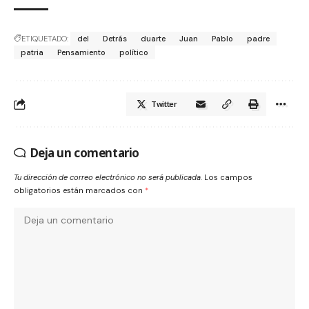
ETIQUETADO:
del
Detrás
duarte
Juan
Pablo
padre
patria
Pensamiento
político
Twitter
Deja un comentario
Tu dirección de correo electrónico no será publicada.
Los campos
obligatorios están marcados con
*