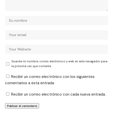
Guarda mi nombre, correo electrónico y web en este navegador para
la próxima vez que comente.
Recibir un correo electrónico con los siguientes
comentarios a esta entrada.
Recibir un correo electrónico con cada nueva entrada.