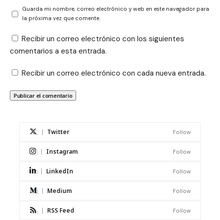
Guarda mi nombre, correo electrónico y web en este navegador para
la próxima vez que comente.
Recibir un correo electrónico con los siguientes
comentarios a esta entrada.
Recibir un correo electrónico con cada nueva entrada.
Twitter
Follow
Instagram
Follow
LinkedIn
Follow
Medium
Follow
RSS Feed
Follow