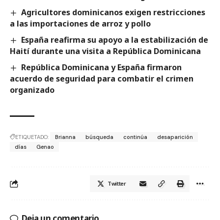
Agricultores dominicanos exigen restricciones
a las importaciones de arroz y pollo
España reafirma su apoyo a la estabilización de
Haití durante una visita a República Dominicana
República Dominicana y España firmaron
acuerdo de seguridad para combatir el crimen
organizado
ETIQUETADO:
Brianna
búsqueda
continúa
desaparición
días
Genao
Twitter
Deja un comentario