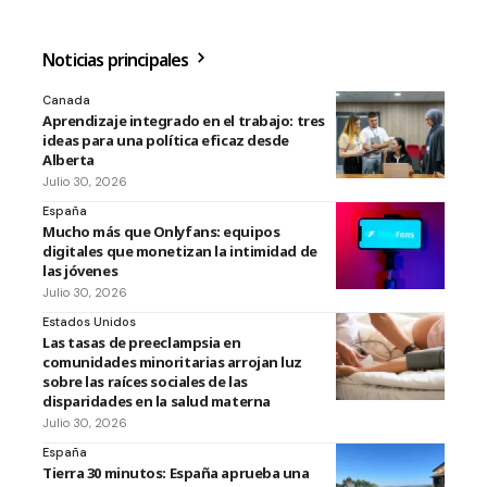
Noticias principales
Canada
Aprendizaje integrado en el trabajo: tres
ideas para una política eficaz desde
Alberta
Julio 30, 2026
España
Mucho más que Onlyfans: equipos
digitales que monetizan la intimidad de
las jóvenes
Julio 30, 2026
Estados Unidos
Las tasas de preeclampsia en
comunidades minoritarias arrojan luz
sobre las raíces sociales de las
disparidades en la salud materna
Julio 30, 2026
España
Tierra 30 minutos: España aprueba una