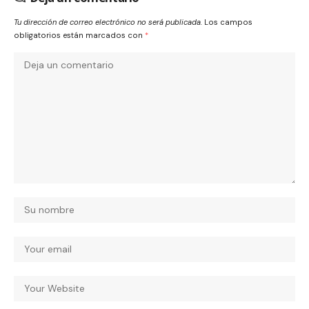
Tu dirección de correo electrónico no será publicada.
Los campos
obligatorios están marcados con
*