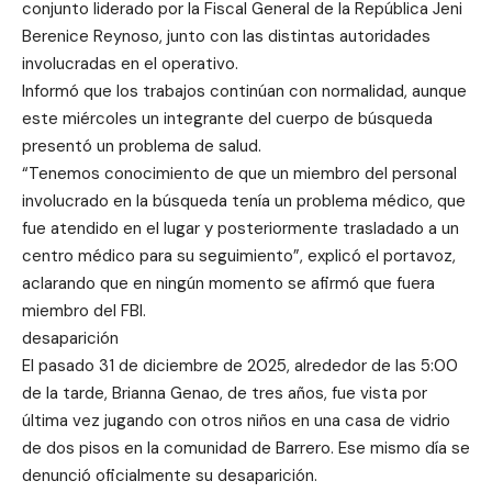
conjunto liderado por la Fiscal General de la República Jeni
Berenice Reynoso, junto con las distintas autoridades
involucradas en el operativo.
Informó que los trabajos continúan con normalidad, aunque
este miércoles un integrante del cuerpo de búsqueda
presentó un problema de salud.
“Tenemos conocimiento de que un miembro del personal
involucrado en la búsqueda tenía un problema médico, que
fue atendido en el lugar y posteriormente trasladado a un
centro médico para su seguimiento”, explicó el portavoz,
aclarando que en ningún momento se afirmó que fuera
miembro del FBI.
desaparición
El pasado 31 de diciembre de 2025, alrededor de las 5:00
de la tarde, Brianna Genao, de tres años, fue vista por
última vez jugando con otros niños en una casa de vidrio
de dos pisos en la comunidad de Barrero. Ese mismo día se
denunció oficialmente su desaparición.