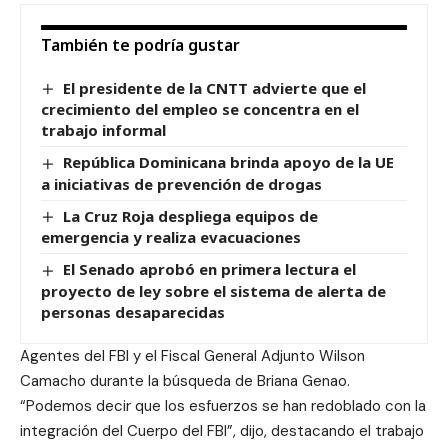
También te podría gustar
El presidente de la CNTT advierte que el
crecimiento del empleo se concentra en el
trabajo informal
República Dominicana brinda apoyo de la UE
a iniciativas de prevención de drogas
La Cruz Roja despliega equipos de
emergencia y realiza evacuaciones
El Senado aprobó en primera lectura el
proyecto de ley sobre el sistema de alerta de
personas desaparecidas
Agentes del FBI y el Fiscal General Adjunto Wilson
Camacho durante la búsqueda de Briana Genao.
“Podemos decir que los esfuerzos se han redoblado con la
integración del Cuerpo del FBI”, dijo, destacando el trabajo