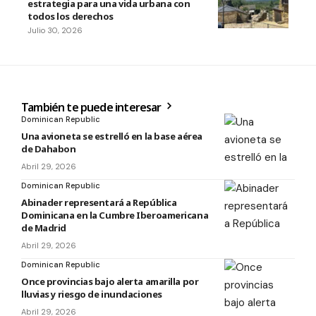
estrategia para una vida urbana con
todos los derechos
Julio 30, 2026
También te puede interesar
Dominican Republic
Una avioneta se estrelló en la base aérea
de Dahabon
Abril 29, 2026
Dominican Republic
Abinader representará a República
Dominicana en la Cumbre Iberoamericana
de Madrid
Abril 29, 2026
Dominican Republic
Once provincias bajo alerta amarilla por
lluvias y riesgo de inundaciones
Abril 29, 2026