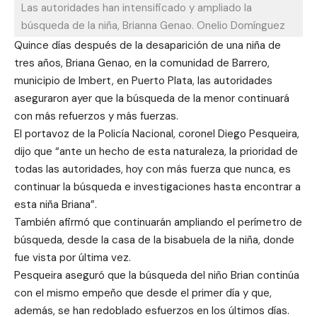
Las autoridades han intensificado y ampliado la
búsqueda de la niña, Brianna Genao. Onelio Domínguez
Quince días después de la desaparición de una niña de
tres años, Briana Genao, en la comunidad de Barrero,
municipio de Imbert, en Puerto Plata, las autoridades
aseguraron ayer que la búsqueda de la menor continuará
con más refuerzos y más fuerzas.
El portavoz de la Policía Nacional, coronel Diego Pesqueira,
dijo que “ante un hecho de esta naturaleza, la prioridad de
todas las autoridades, hoy con más fuerza que nunca, es
continuar la búsqueda e investigaciones hasta encontrar a
esta niña Briana”.
También afirmó que continuarán ampliando el perímetro de
búsqueda, desde la casa de la bisabuela de la niña, donde
fue vista por última vez.
Pesqueira aseguró que la búsqueda del niño Brian continúa
con el mismo empeño que desde el primer día y que,
además, se han redoblado esfuerzos en los últimos días.