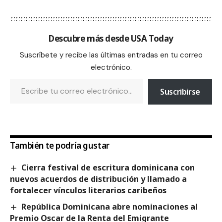
Descubre más desde USA Today
Suscríbete y recibe las últimas entradas en tu correo
electrónico.
Suscribirse
También te podría gustar
Cierra festival de escritura dominicana con
nuevos acuerdos de distribución y llamado a
fortalecer vínculos literarios caribeños
República Dominicana abre nominaciones al
Premio Oscar de la Renta del Emigrante