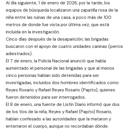
Al día siguiente, 1 de enero de 2026, por la tarde, los
equipos de búsqueda localizaron una zapatilla rosa de la
niña entre las ruinas de una casa, a poco más de 100
metros de donde fue vista por última vez, que está
incluida en la investigación.
Cinco días después de la desaparición, las brigadas
buscaron con el apoyo de cuatro unidades caninas (perros
adiestrados).
El 7 de enero, la Policía Nacional anunció que había
aumentado el personal de las brigadas y que al menos
cinco personas habían sido detenidas para ser
investigadas, incluidos dos hombres identificados como
Reyes Rosario y Rafael Reyes Rosario (Papito), quienes
fueron detenidos para ser interrogados.
El 8 de enero, una fuente de Listín Diario informó que dos
de los tíos de la niña, Reyes y Rafael (Papito) Rosario,
habían confesado a las autoridades que la mataron y
enterraron el cuerpo, aunque no recordaban dónde.