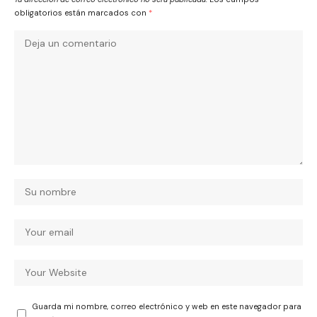
obligatorios están marcados con
*
Guarda mi nombre, correo electrónico y web en este navegador para