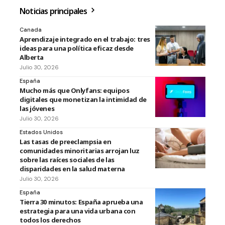
Noticias principales
Canada
Aprendizaje integrado en el trabajo: tres
ideas para una política eficaz desde
Alberta
Julio 30, 2026
España
Mucho más que Onlyfans: equipos
digitales que monetizan la intimidad de
las jóvenes
Julio 30, 2026
Estados Unidos
Las tasas de preeclampsia en
comunidades minoritarias arrojan luz
sobre las raíces sociales de las
disparidades en la salud materna
Julio 30, 2026
España
Tierra 30 minutos: España aprueba una
estrategia para una vida urbana con
todos los derechos