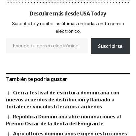
Descubre más desde USA Today
Suscríbete y recibe las últimas entradas en tu correo
electrónico.
Suscribirse
También te podría gustar
Cierra festival de escritura dominicana con
nuevos acuerdos de distribución y llamado a
fortalecer vínculos literarios caribeños
República Dominicana abre nominaciones al
Premio Oscar de la Renta del Emigrante
Agricultores dominicanos exigen restricciones