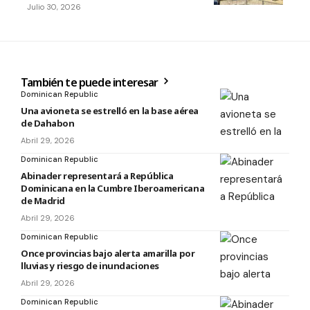
Julio 30, 2026
También te puede interesar
Dominican Republic
Una avioneta se estrelló en la base aérea
de Dahabon
Abril 29, 2026
Dominican Republic
Abinader representará a República
Dominicana en la Cumbre Iberoamericana
de Madrid
Abril 29, 2026
Dominican Republic
Once provincias bajo alerta amarilla por
lluvias y riesgo de inundaciones
Abril 29, 2026
Dominican Republic