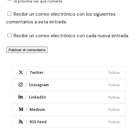
la próxima vez que comente.
Recibir un correo electrónico con los siguientes
comentarios a esta entrada.
Recibir un correo electrónico con cada nueva entrada.
Twitter
Follow
Instagram
Follow
LinkedIn
Follow
Medium
Follow
RSS Feed
Follow