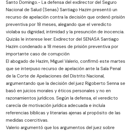
Santo Domingo.- La defensa del exdirector del Seguro
Nacional de Salud (Senas) Santiago Hazim presentó un
recurso de apelación contra la decisión que ordenó prisión
preventiva por 18 meses, alegando que el veredicto
violaba su dignidad, intimidad y la presunción de inocencia.
Quizás le interese leer: Exdirector del SENASA Santiago
Hazim condenado a 18 meses de prisión preventiva por
importante caso de corrupción
El abogado de Hazim, Miguel Valerio, confirmó este martes
que se interpuso recurso de apelación ante la Sala Penal
de la Corte de Apelaciones del Distrito Nacional,
argumentando que la decisión del juez Rigoberto Senna se
basó en juicios morales y éticos personales y no en
razonamientos jurídicos. Según la defensa, el veredicto
carecía de motivación jurídica adecuada e incluía
referencias bíblicas y literarias ajenas al propósito de las
medidas coercitivas.
Valerio argumentó que los argumentos del juez sobre