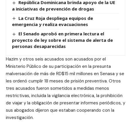
República Dominicana brinda apoyo de la UE
a iniciativas de prevención de drogas
La Cruz Roja despliega equipos de
emergencia y realiza evacuaciones
El Senado aprobó en primera lectura el
proyecto de ley sobre el sistema de alerta de
personas desaparecidas
Hazim y otros seis acusados ​​son acusados ​​por el
Ministerio Público de su participación en la presunta
malversación de más de RD$15 mil millones en Senasa y se
les ordenó cumplir 18 meses de prisión preventiva. Otros
tres acusados ​​fueron sometidos a medidas menos
restrictivas, incluida la vigilancia electrónica, la prohibición
de viajar y la obligación de presentar informes periódicos, y
sus abogados dijeron que estaban cooperando con la
investigación.