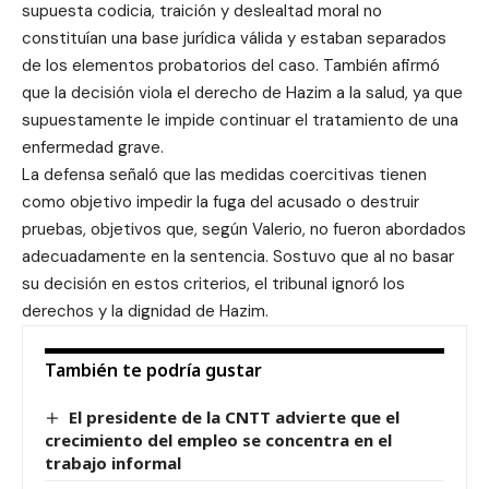
supuesta codicia, traición y deslealtad moral no
constituían una base jurídica válida y estaban separados
de los elementos probatorios del caso. También afirmó
que la decisión viola el derecho de Hazim a la salud, ya que
supuestamente le impide continuar el tratamiento de una
enfermedad grave.
La defensa señaló que las medidas coercitivas tienen
como objetivo impedir la fuga del acusado o destruir
pruebas, objetivos que, según Valerio, no fueron abordados
adecuadamente en la sentencia. Sostuvo que al no basar
su decisión en estos criterios, el tribunal ignoró los
derechos y la dignidad de Hazim.
También te podría gustar
El presidente de la CNTT advierte que el
crecimiento del empleo se concentra en el
trabajo informal