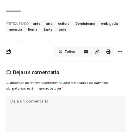
ETIQUETADO:
ante
arte
cultura
Dominicana
embajada
muestra
Roma
Santa
sede
Twitter
Deja un comentario
Tu dirección de correo electrónico no será publicada.
Los campos
obligatorios están marcados con
*