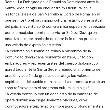
Roma.- La Embajada de la República Dominicana ante la
Santa Sede acogió un encuentro multicultural en la
histórica iglesia de San Marcello al Corso de Roma, en el
que se mostró el patrimonio cultural, artístico y espiritual
del país. El evento abrió con una misa especial encabezada
por el embajador dominicano Víctor Suárez Díaz, quien
enfatizó la importancia de celebrar la fe como preludio a
una velada de expresión artística.
La celebración eucarística reunió a miembros de la
comunidad dominicana residente en Italia, junto con
embajadores y representantes del cuerpo diplomático
acreditado ante la Santa Sede, creando un momento de
oración y acción de gracias que refleja los valores
espirituales del pueblo dominicano. La ceremonia marcó un
tono reflexivo para el programa cultural que siguió.
La velada continuó con un concierto de la cantante de
ópera dominicana ciega Jeanette Márquez, cuya
conmovedora interpretación impresionó profundamente a