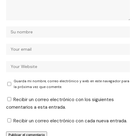
Guarda mi nombre, correo electrónico y web en este navegador para
la próxima vez que comente.
Recibir un correo electrónico con los siguientes
comentarios a esta entrada.
Recibir un correo electrónico con cada nueva entrada.