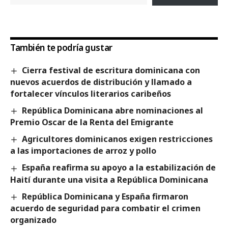
También te podría gustar
Cierra festival de escritura dominicana con
nuevos acuerdos de distribución y llamado a
fortalecer vínculos literarios caribeños
República Dominicana abre nominaciones al
Premio Oscar de la Renta del Emigrante
Agricultores dominicanos exigen restricciones
a las importaciones de arroz y pollo
España reafirma su apoyo a la estabilización de
Haití durante una visita a República Dominicana
República Dominicana y España firmaron
acuerdo de seguridad para combatir el crimen
organizado