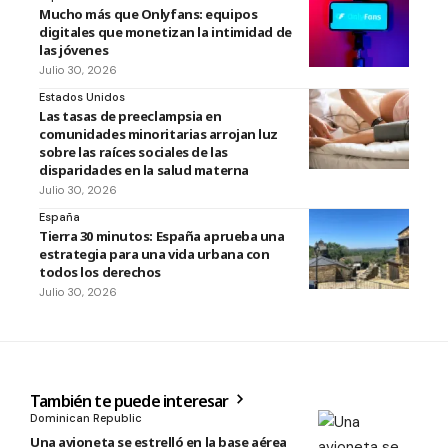
Mucho más que Onlyfans: equipos
digitales que monetizan la intimidad de
las jóvenes
Julio 30, 2026
Estados Unidos
Las tasas de preeclampsia en
comunidades minoritarias arrojan luz
sobre las raíces sociales de las
disparidades en la salud materna
Julio 30, 2026
España
Tierra 30 minutos: España aprueba una
estrategia para una vida urbana con
todos los derechos
Julio 30, 2026
También te puede interesar
Dominican Republic
Una avioneta se estrelló en la base aérea