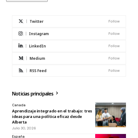
Twitter
Follow
Instagram
Follow
LinkedIn
Follow
Medium
Follow
RSS Feed
Follow
Noticias principales
Canada
Aprendizaje integrado en el trabajo: tres
ideas para una política eficaz desde
Alberta
Julio 30, 2026
España