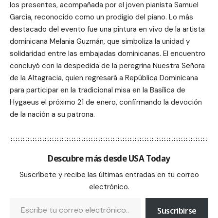
los presentes, acompañada por el joven pianista Samuel
García, reconocido como un prodigio del piano. Lo más
destacado del evento fue una pintura en vivo de la artista
dominicana Melania Guzmán, que simboliza la unidad y
solidaridad entre las embajadas dominicanas. El encuentro
concluyó con la despedida de la peregrina Nuestra Señora
de la Altagracia, quien regresará a República Dominicana
para participar en la tradicional misa en la Basílica de
Hygaeus el próximo 21 de enero, confirmando la devoción
de la nación a su patrona.
Descubre más desde USA Today
Suscríbete y recibe las últimas entradas en tu correo
electrónico.
Suscribirse