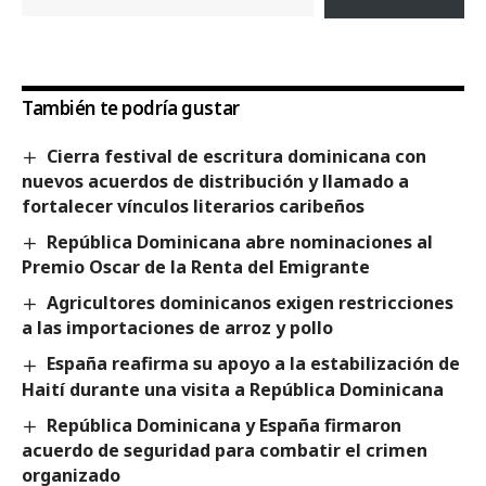
También te podría gustar
Cierra festival de escritura dominicana con
nuevos acuerdos de distribución y llamado a
fortalecer vínculos literarios caribeños
República Dominicana abre nominaciones al
Premio Oscar de la Renta del Emigrante
Agricultores dominicanos exigen restricciones
a las importaciones de arroz y pollo
España reafirma su apoyo a la estabilización de
Haití durante una visita a República Dominicana
República Dominicana y España firmaron
acuerdo de seguridad para combatir el crimen
organizado