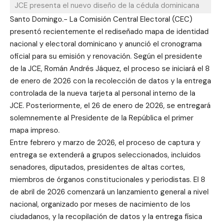
JCE presenta el nuevo diseño de la cédula dominicana
Santo Domingo.- La Comisión Central Electoral (CEC)
presentó recientemente el rediseñado mapa de identidad
nacional y electoral dominicano y anunció el cronograma
oficial para su emisión y renovación. Según el presidente
de la JCE, Román Andrés Jáquez, el proceso se iniciará el 8
de enero de 2026 con la recolección de datos y la entrega
controlada de la nueva tarjeta al personal interno de la
JCE. Posteriormente, el 26 de enero de 2026, se entregará
solemnemente al Presidente de la República el primer
mapa impreso.
Entre febrero y marzo de 2026, el proceso de captura y
entrega se extenderá a grupos seleccionados, incluidos
senadores, diputados, presidentes de altas cortes,
miembros de órganos constitucionales y periodistas. El 8
de abril de 2026 comenzará un lanzamiento general a nivel
nacional, organizado por meses de nacimiento de los
ciudadanos, y la recopilación de datos y la entrega física