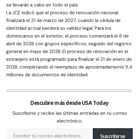
se llevarán a cabo en todo el país.
La JCE indicó que el proceso de renovación nacional
finalizará el 31 de marzo de 2027, cuando la cédula de
identidad actual perderá su validez legal. Para los
dominicanos en el exterior, el proceso comenzará el 8 de
abril de 2026 con grupos específicos, seguido del registro
general en mayo de 2026. El proceso de renovación en el
extranjero está programado para finalizar el 21 de enero de
2028, completando el reemplazo de aproximadamente 9,4
millones de documentos de identidad.
Descubre más desde USA Today
Suscríbete y recibe las últimas entradas en tu correo
electrónico.
Suscribirse