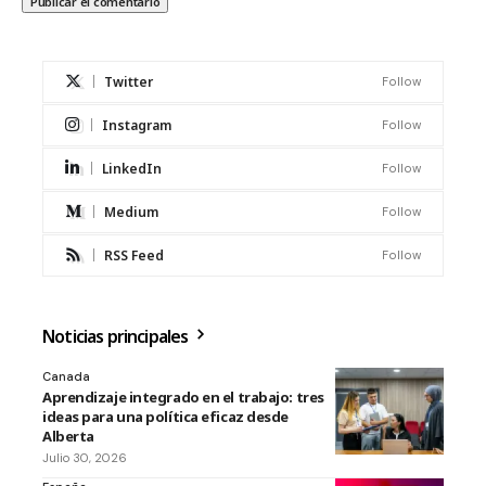
Twitter
Follow
Instagram
Follow
LinkedIn
Follow
Medium
Follow
RSS Feed
Follow
Noticias principales
Canada
Aprendizaje integrado en el trabajo: tres
ideas para una política eficaz desde
Alberta
Julio 30, 2026