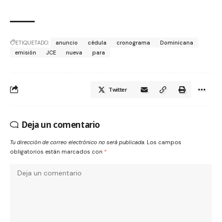
ETIQUETADO:
anuncio
cédula
cronograma
Dominicana
emisión
JCE
nueva
para
Twitter
Deja un comentario
Tu dirección de correo electrónico no será publicada.
Los campos
obligatorios están marcados con
*