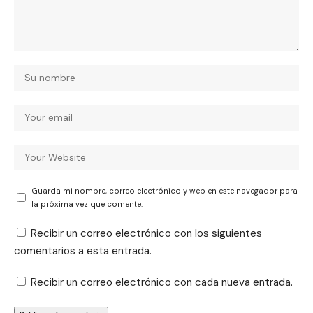
Guarda mi nombre, correo electrónico y web en este navegador para
la próxima vez que comente.
Recibir un correo electrónico con los siguientes
comentarios a esta entrada.
Recibir un correo electrónico con cada nueva entrada.