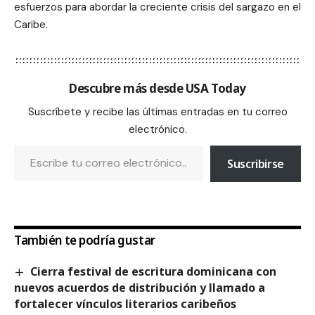
esfuerzos para abordar la creciente crisis del sargazo en el
Caribe.
Descubre más desde USA Today
Suscríbete y recibe las últimas entradas en tu correo
electrónico.
Suscribirse
También te podría gustar
Cierra festival de escritura dominicana con
nuevos acuerdos de distribución y llamado a
fortalecer vínculos literarios caribeños