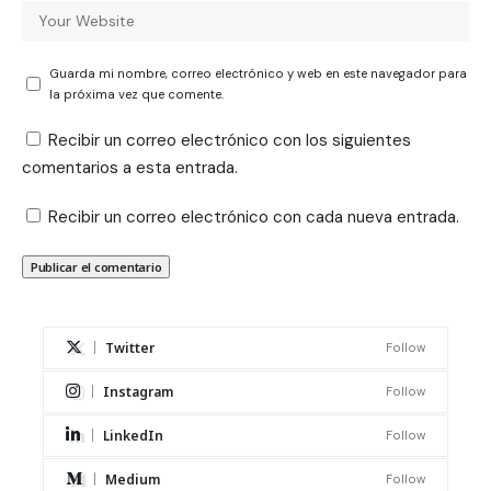
Guarda mi nombre, correo electrónico y web en este navegador para
la próxima vez que comente.
Recibir un correo electrónico con los siguientes
comentarios a esta entrada.
Recibir un correo electrónico con cada nueva entrada.
Twitter
Follow
Instagram
Follow
LinkedIn
Follow
Medium
Follow