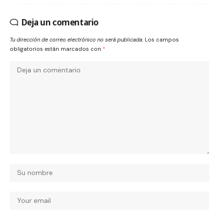
Deja un comentario
Tu dirección de correo electrónico no será publicada.
Los campos
obligatorios están marcados con
*