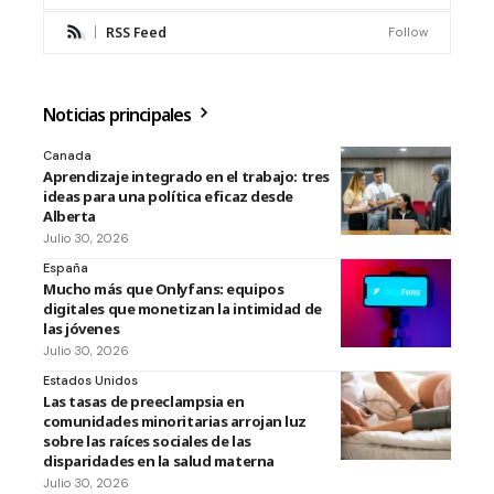
RSS Feed
Follow
Noticias principales
Canada
Aprendizaje integrado en el trabajo: tres
ideas para una política eficaz desde
Alberta
Julio 30, 2026
España
Mucho más que Onlyfans: equipos
digitales que monetizan la intimidad de
las jóvenes
Julio 30, 2026
Estados Unidos
Las tasas de preeclampsia en
comunidades minoritarias arrojan luz
sobre las raíces sociales de las
disparidades en la salud materna
Julio 30, 2026