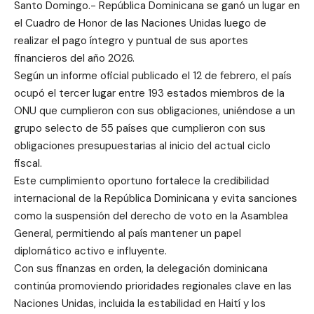
Santo Domingo.- República Dominicana se ganó un lugar en
el Cuadro de Honor de las Naciones Unidas luego de
realizar el pago íntegro y puntual de sus aportes
financieros del año 2026.
Según un informe oficial publicado el 12 de febrero, el país
ocupó el tercer lugar entre 193 estados miembros de la
ONU que cumplieron con sus obligaciones, uniéndose a un
grupo selecto de 55 países que cumplieron con sus
obligaciones presupuestarias al inicio del actual ciclo
fiscal.
Este cumplimiento oportuno fortalece la credibilidad
internacional de la República Dominicana y evita sanciones
como la suspensión del derecho de voto en la Asamblea
General, permitiendo al país mantener un papel
diplomático activo e influyente.
Con sus finanzas en orden, la delegación dominicana
continúa promoviendo prioridades regionales clave en las
Naciones Unidas, incluida la estabilidad en Haití y los