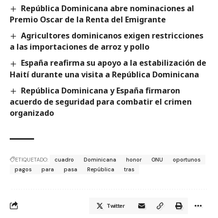
República Dominicana abre nominaciones al
Premio Oscar de la Renta del Emigrante
Agricultores dominicanos exigen restricciones
a las importaciones de arroz y pollo
España reafirma su apoyo a la estabilización de
Haití durante una visita a República Dominicana
República Dominicana y España firmaron
acuerdo de seguridad para combatir el crimen
organizado
ETIQUETADO:
cuadro
Dominicana
honor
ONU
oportunos
pagos
para
pasa
República
tras
Twitter