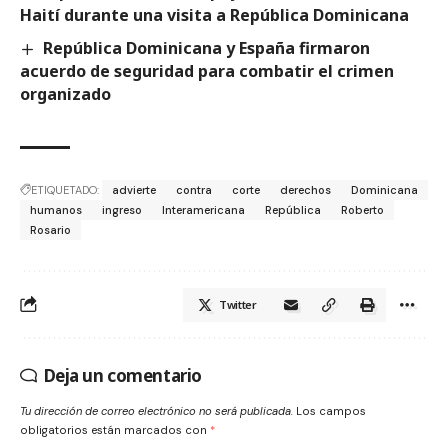
Haití durante una visita a República Dominicana
República Dominicana y España firmaron
acuerdo de seguridad para combatir el crimen
organizado
ETIQUETADO:
advierte
contra
corte
derechos
Dominicana
humanos
ingreso
Interamericana
República
Roberto
Rosario
Twitter
Deja un comentario
Tu dirección de correo electrónico no será publicada.
Los campos
obligatorios están marcados con
*