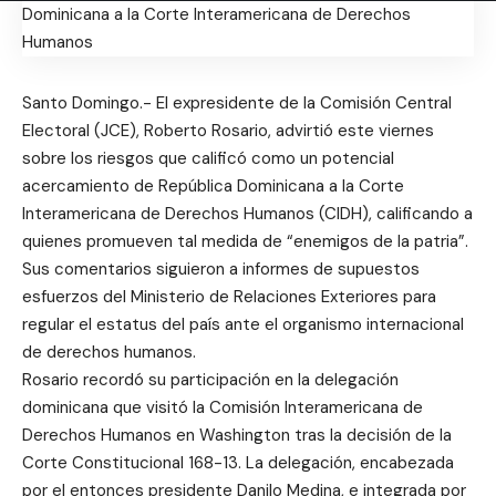
Santo Domingo.- El expresidente de la Comisión Central
Electoral (JCE), Roberto Rosario, advirtió este viernes
sobre los riesgos que calificó como un potencial
acercamiento de República Dominicana a la Corte
Interamericana de Derechos Humanos (CIDH), calificando a
quienes promueven tal medida de “enemigos de la patria”.
Sus comentarios siguieron a informes de supuestos
esfuerzos del Ministerio de Relaciones Exteriores para
regular el estatus del país ante el organismo internacional
de derechos humanos.
Rosario recordó su participación en la delegación
dominicana que visitó la Comisión Interamericana de
Derechos Humanos en Washington tras la decisión de la
Corte Constitucional 168-13. La delegación, encabezada
por el entonces presidente Danilo Medina, e integrada por