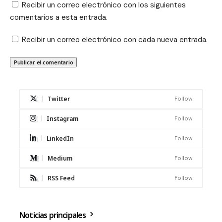
Recibir un correo electrónico con los siguientes
comentarios a esta entrada.
Recibir un correo electrónico con cada nueva entrada.
Twitter
Follow
Instagram
Follow
LinkedIn
Follow
Medium
Follow
RSS Feed
Follow
Noticias principales