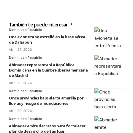
También te puede interesar
Dominican Republic
Una avioneta se estrelló en la base aérea
de Dahabon
Abril 29, 2026
Dominican Republic
Abinader representará a República
Dominicana en la Cumbre Iberoamericana
de Madrid
Abril 29, 2026
Dominican Republic
Once provincias bajo alerta amarilla por
lluvias y riesgo de inundaciones
Abril 29, 2026
Dominican Republic
Abinader emite decretos para fortalecer
plan de desarrollo de San Juan