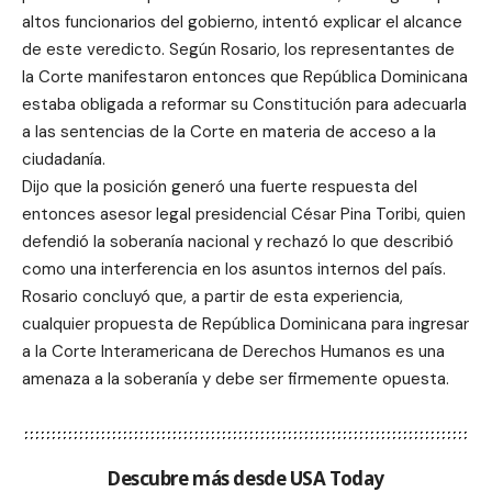
altos funcionarios del gobierno, intentó explicar el alcance
de este veredicto. Según Rosario, los representantes de
la Corte manifestaron entonces que República Dominicana
estaba obligada a reformar su Constitución para adecuarla
a las sentencias de la Corte en materia de acceso a la
ciudadanía.
Dijo que la posición generó una fuerte respuesta del
entonces asesor legal presidencial César Pina Toribi, quien
defendió la soberanía nacional y rechazó lo que describió
como una interferencia en los asuntos internos del país.
Rosario concluyó que, a partir de esta experiencia,
cualquier propuesta de República Dominicana para ingresar
a la Corte Interamericana de Derechos Humanos es una
amenaza a la soberanía y debe ser firmemente opuesta.
Descubre más desde USA Today