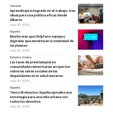
Canada
Aprendizaje integrado en el trabajo: tres
ideas para una política eficaz desde
Alberta
Julio 30, 2026
España
Mucho más que Onlyfans: equipos
digitales que monetizan la intimidad de
las jóvenes
Julio 30, 2026
Estados Unidos
Las tasas de preeclampsia en
comunidades minoritarias arrojan luz
sobre las raíces sociales de las
disparidades en la salud materna
Julio 30, 2026
España
Tierra 30 minutos: España aprueba una
estrategia para una vida urbana con
todos los derechos
Julio 30, 2026