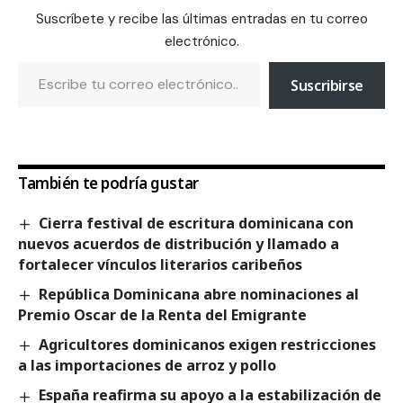
Suscríbete y recibe las últimas entradas en tu correo
electrónico.
Suscribirse
También te podría gustar
Cierra festival de escritura dominicana con
nuevos acuerdos de distribución y llamado a
fortalecer vínculos literarios caribeños
República Dominicana abre nominaciones al
Premio Oscar de la Renta del Emigrante
Agricultores dominicanos exigen restricciones
a las importaciones de arroz y pollo
España reafirma su apoyo a la estabilización de