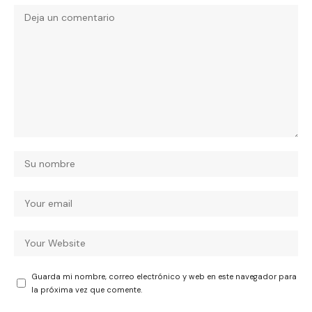
Guarda mi nombre, correo electrónico y web en este navegador para
la próxima vez que comente.