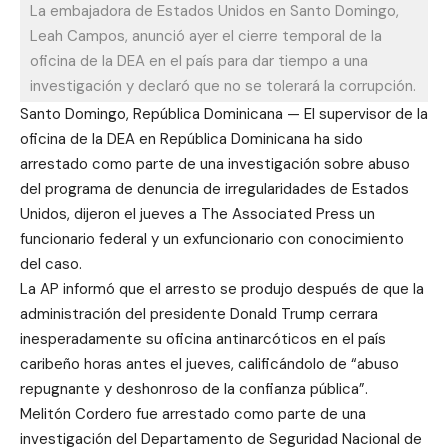
La embajadora de Estados Unidos en Santo Domingo,
Leah Campos, anunció ayer el cierre temporal de la
oficina de la DEA en el país para dar tiempo a una
investigación y declaró que no se tolerará la corrupción.
Santo Domingo, República Dominicana — El supervisor de la
oficina de la DEA en República Dominicana ha sido
arrestado como parte de una investigación sobre abuso
del programa de denuncia de irregularidades de Estados
Unidos, dijeron el jueves a The Associated Press un
funcionario federal y un exfuncionario con conocimiento
del caso.
La AP informó que el arresto se produjo después de que la
administración del presidente Donald Trump cerrara
inesperadamente su oficina antinarcóticos en el país
caribeño horas antes el jueves, calificándolo de “abuso
repugnante y deshonroso de la confianza pública”.
Melitón Cordero fue arrestado como parte de una
investigación del Departamento de Seguridad Nacional de