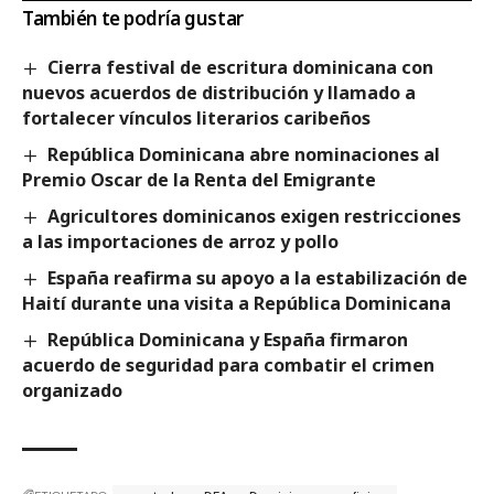
También te podría gustar
Cierra festival de escritura dominicana con
nuevos acuerdos de distribución y llamado a
fortalecer vínculos literarios caribeños
República Dominicana abre nominaciones al
Premio Oscar de la Renta del Emigrante
Agricultores dominicanos exigen restricciones
a las importaciones de arroz y pollo
España reafirma su apoyo a la estabilización de
Haití durante una visita a República Dominicana
República Dominicana y España firmaron
acuerdo de seguridad para combatir el crimen
organizado