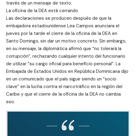
través de un mensaje de texto.
La oficina de la DEA está cerrando
Las declaraciones se producen después de que la
embajadora estadounidense Lea Campos anunciara el
jueves por la tarde el cierre de la oficina de la DEA en
Santo Domingo, sin dar un motivo concreto. Sin embargo,
en su mensaje, la diplomática afirmó que “no tolerará la
corrupción”, rechazando cualquier intento del funcionario
de utilizar “su cargo oficial para beneficio personal”. La
Embajada de Estados Unidos en República Dominicana dijo
en un comunicado que el país sigue siendo un “socio
clave” en la lucha contra el narcotráfico en la región del
Caribe y que el cierre de la oficina de la DEA no cambia
eso.