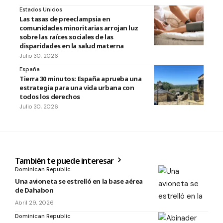
Estados Unidos
Las tasas de preeclampsia en
comunidades minoritarias arrojan luz
sobre las raíces sociales de las
disparidades en la salud materna
Julio 30, 2026
España
Tierra 30 minutos: España aprueba una
estrategia para una vida urbana con
todos los derechos
Julio 30, 2026
También te puede interesar
Dominican Republic
Una avioneta se estrelló en la base aérea
de Dahabon
Abril 29, 2026
Dominican Republic