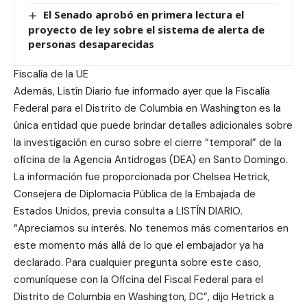
El Senado aprobó en primera lectura el
proyecto de ley sobre el sistema de alerta de
personas desaparecidas
Fiscalía de la UE
Además, Listín Diario fue informado ayer que la Fiscalía
Federal para el Distrito de Columbia en Washington es la
única entidad que puede brindar detalles adicionales sobre
la investigación en curso sobre el cierre “temporal” de la
oficina de la Agencia Antidrogas (DEA) en Santo Domingo.
La información fue proporcionada por Chelsea Hetrick,
Consejera de Diplomacia Pública de la Embajada de
Estados Unidos, previa consulta a LISTÍN DIARIO.
“Apreciamos su interés. No tenemos más comentarios en
este momento más allá de lo que el embajador ya ha
declarado. Para cualquier pregunta sobre este caso,
comuníquese con la Oficina del Fiscal Federal para el
Distrito de Columbia en Washington, DC”, dijo Hetrick a