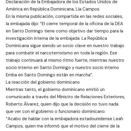
Declaración de la Embajadora de los Estados Unidos de
América en República Dominicana, Lía Campos
En la misma publicación, compartida en las redes sociales,
la embajada dijo: “El cierre temporal de la oficina de la DEA
en Santo Domingo tiene como objetivo dar tiempo para la
investigación interna de la embajada. La República
Dominicana sigue siendo un socio clave en nuestro trabajo
para combatir el narcoterrorismo en toda la región. Ese
trabajo continuará al mismo ritmo fuerte, mientras nuestro
socio interno en Santo Domingo y nuestro socio interno
Emba en Santo Domingo están en marcha”.
La reacción del gobierno dominicano
Mientras tanto, el gobierno dominicano emitió un
comunicado a través del Ministro de Relaciones Exteriores,
Roberto Álvarez, quien dijo que la decisión no tuvo nada
que ver con el gobierno o funcionario dominicano.
“Acabo de hablar con la embajadora estadounidense Leah
Campos, quien me informó que el motivo del cierre de la