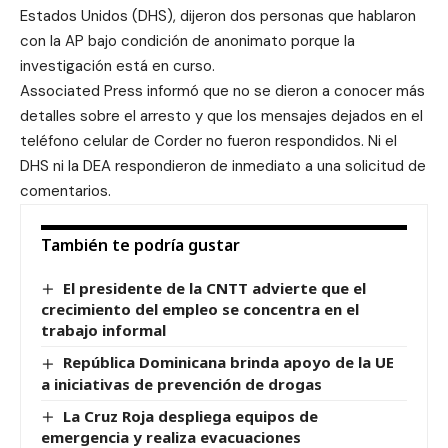
Estados Unidos (DHS), dijeron dos personas que hablaron
con la AP bajo condición de anonimato porque la
investigación está en curso.
Associated Press informó que no se dieron a conocer más
detalles sobre el arresto y que los mensajes dejados en el
teléfono celular de Corder no fueron respondidos. Ni el
DHS ni la DEA respondieron de inmediato a una solicitud de
comentarios.
También te podría gustar
El presidente de la CNTT advierte que el
crecimiento del empleo se concentra en el
trabajo informal
República Dominicana brinda apoyo de la UE
a iniciativas de prevención de drogas
La Cruz Roja despliega equipos de
emergencia y realiza evacuaciones