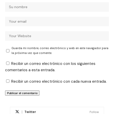
Guarda mi nombre, correo electrónico y web en este navegador para
la próxima vez que comente.
Recibir un correo electrónico con los siguientes
comentarios a esta entrada.
Recibir un correo electrónico con cada nueva entrada.
Twitter
Follow