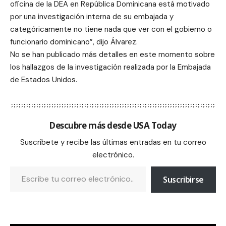
oficina de la DEA en República Dominicana está motivado
por una investigación interna de su embajada y
categóricamente no tiene nada que ver con el gobierno o
funcionario dominicano”, dijo Álvarez.
No se han publicado más detalles en este momento sobre
los hallazgos de la investigación realizada por la Embajada
de Estados Unidos.
Descubre más desde USA Today
Suscríbete y recibe las últimas entradas en tu correo
electrónico.
Suscribirse