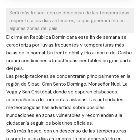
Será más fresco, con un descenso de las temperaturas
respecto a los días anteriores, lo que generará frío en
algunas zonas del país.
El clima en República Dominicana este fin de semana se
caracteriza por lluvias frecuentes y temperaturas más
bajas de lo normal. Un frente débil y frío al norte del Caribe
creará condiciones atmosféricas inestables en gran parte
del país.
Las precipitaciones se concentrarán principalmente en la
región de Sibao, Gran Santo Domingo, Monseñor Nuel, La
Vega y San Cristóbal, donde se esperan chubascos
acompañados de tormentas aisladas. Las autoridades
meteorológicas han advertido sobre posibles
inundaciones en zonas vulnerables y recomiendan a la
ciudadanía seguir los boletines oficiales.
Será más fresco, con un descenso de las temperaturas
respecto a los días anteriores, lo que generará frío en