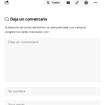
Twitter
Deja un comentario
Tu dirección de correo electrónico no será publicada.
Los campos
obligatorios están marcados con
*