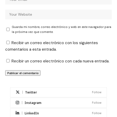
Guarda mi nombre, correo electrónico y web en este navegador para
la próxima vez que comente.
Recibir un correo electrónico con los siguientes
comentarios a esta entrada.
Recibir un correo electrónico con cada nueva entrada.
Twitter
Follow
Instagram
Follow
LinkedIn
Follow