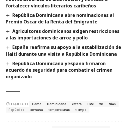
fortalecer vínculos literarios caribeños
República Dominicana abre nominaciones al
Premio Oscar de la Renta del Emigrante
Agricultores dominicanos exigen restricciones
a las importaciones de arroz y pollo
España reafirma su apoyo a la estabilización de
Haití durante una visita a República Dominicana
República Dominicana y España firmaron
acuerdo de seguridad para combatir el crimen
organizado
ETIQUETADO:
Como
Dominicana
estará
Este
fin
frías
República
semana
temperaturas
tiempo