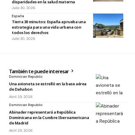
disparidades en la salud materna
Julio 30, 2026
España
Tierra 30 minutos: España aprueba una
estrategia para una vida urbana con
todos los derechos
Julio 30, 2026
También te puede interesar
Dominican Republic
Una avioneta se estrelló en la base aérea
de Dahabon
Abril 29, 2026
Dominican Republic
Abinader representará a República
Dominicana en la Cumbre Iberoamericana
de Madrid
Abril 29, 2026