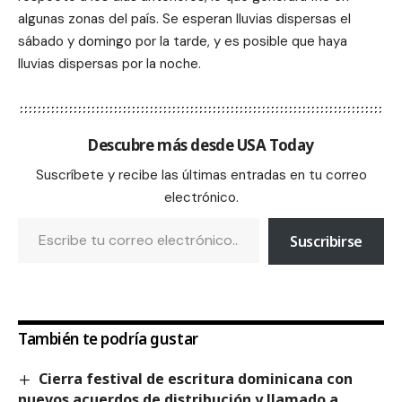
algunas zonas del país. Se esperan lluvias dispersas el
sábado y domingo por la tarde, y es posible que haya
lluvias dispersas por la noche.
Descubre más desde USA Today
Suscríbete y recibe las últimas entradas en tu correo
electrónico.
Suscribirse
También te podría gustar
Cierra festival de escritura dominicana con
nuevos acuerdos de distribución y llamado a