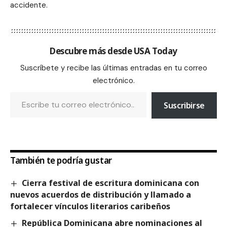
accidente.
Descubre más desde USA Today
Suscríbete y recibe las últimas entradas en tu correo
electrónico.
Suscribirse
También te podría gustar
Cierra festival de escritura dominicana con
nuevos acuerdos de distribución y llamado a
fortalecer vínculos literarios caribeños
República Dominicana abre nominaciones al