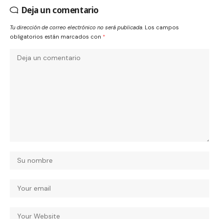
Deja un comentario
Tu dirección de correo electrónico no será publicada.
Los campos
obligatorios están marcados con
*