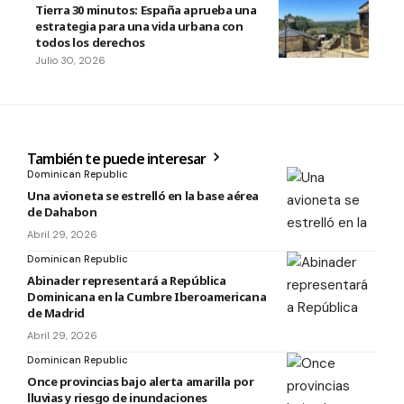
Tierra 30 minutos: España aprueba una
estrategia para una vida urbana con
todos los derechos
Julio 30, 2026
También te puede interesar
Dominican Republic
Una avioneta se estrelló en la base aérea
de Dahabon
Abril 29, 2026
Dominican Republic
Abinader representará a República
Dominicana en la Cumbre Iberoamericana
de Madrid
Abril 29, 2026
Dominican Republic
Once provincias bajo alerta amarilla por
lluvias y riesgo de inundaciones