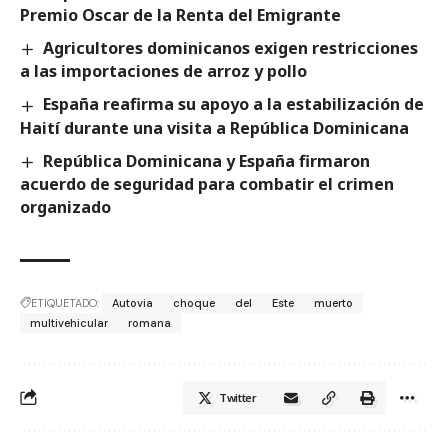
Premio Oscar de la Renta del Emigrante
Agricultores dominicanos exigen restricciones
a las importaciones de arroz y pollo
España reafirma su apoyo a la estabilización de
Haití durante una visita a República Dominicana
República Dominicana y España firmaron
acuerdo de seguridad para combatir el crimen
organizado
ETIQUETADO:
Autovia
choque
del
Este
muerto
multivehicular
romana
Twitter