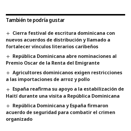
También te podría gustar
Cierra festival de escritura dominicana con
nuevos acuerdos de distribución y llamado a
fortalecer vínculos literarios caribeños
República Dominicana abre nominaciones al
Premio Oscar de la Renta del Emigrante
Agricultores dominicanos exigen restricciones
a las importaciones de arroz y pollo
España reafirma su apoyo a la estabilización de
Haití durante una visita a República Dominicana
República Dominicana y España firmaron
acuerdo de seguridad para combatir el crimen
organizado