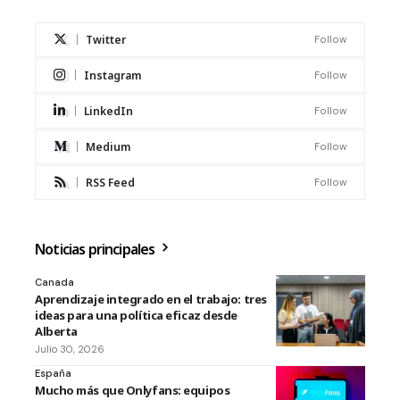
Twitter
Follow
Instagram
Follow
LinkedIn
Follow
Medium
Follow
RSS Feed
Follow
Noticias principales
Canada
Aprendizaje integrado en el trabajo: tres
ideas para una política eficaz desde
Alberta
Julio 30, 2026
España
Mucho más que Onlyfans: equipos