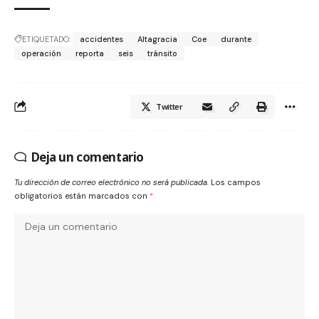
ETIQUETADO:
accidentes
Altagracia
Coe
durante
operación
reporta
seis
tránsito
Twitter
Deja un comentario
Tu dirección de correo electrónico no será publicada.
Los campos
obligatorios están marcados con
*