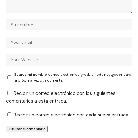
Guarda mi nombre, correo electrónico y web en este navegador para
la próxima vez que comente.
Recibir un correo electrónico con los siguientes
comentarios a esta entrada.
Recibir un correo electrónico con cada nueva entrada.