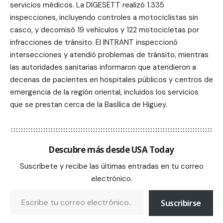
servicios médicos. La DIGESETT realizó 1.335
inspecciones, incluyendo controles a motociclistas sin
casco, y decomisó 19 vehículos y 122 motocicletas por
infracciones de tránsito. El INTRANT inspeccionó
intersecciones y atendió problemas de tránsito, mientras
las autoridades sanitarias informaron que atendieron a
decenas de pacientes en hospitales públicos y centros de
emergencia de la región oriental, incluidos los servicios
que se prestan cerca de la Basílica de Higüey.
Descubre más desde USA Today
Suscríbete y recibe las últimas entradas en tu correo
electrónico.
Suscribirse