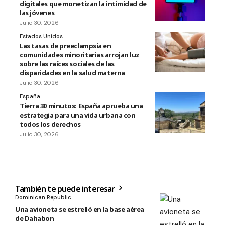
digitales que monetizan la intimidad de
las jóvenes
Julio 30, 2026
Estados Unidos
Las tasas de preeclampsia en
comunidades minoritarias arrojan luz
sobre las raíces sociales de las
disparidades en la salud materna
Julio 30, 2026
España
Tierra 30 minutos: España aprueba una
estrategia para una vida urbana con
todos los derechos
Julio 30, 2026
También te puede interesar
Dominican Republic
Una avioneta se estrelló en la base aérea
de Dahabon