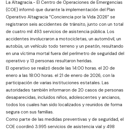
La Altagracia.- El Centro de Operaciones de Emergencias
(COE) informó que durante la implementación del Plan
Operativo Altagracia “Conciencia por la Vida 2026” se
registraron seis accidentes de tránsito, junto con un total
de cuatro mil 493 servicios de asistencia pública. Los
accidentes involucraron a motocicletas, un automóvil, un
autobús, un vehículo todo terreno y un peatón, resultando
en una víctima mortal fuera del perímetro de seguridad del
operativo y 13 personas resultaron heridas.
El operativo se realizó desde las 14:00 horas. el 20 de
enero a las 18:00 horas. el 21 de enero de 2026, con la
participación de varias instituciones estatales. Las
autoridades también informaron de 20 casos de personas
desaparecidas, incluidos niños, adolescentes y ancianos,
todos los cuales han sido localizados y reunidos de forma
segura con sus familias.
Como parte de las medidas preventivas y de seguridad, el
COE coordinó 3.995 servicios de asistencia vial y 498