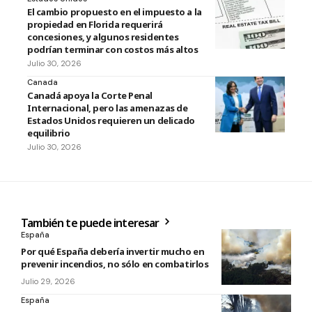
El cambio propuesto en el impuesto a la
propiedad en Florida requerirá
concesiones, y algunos residentes
podrían terminar con costos más altos
Julio 30, 2026
Canada
Canadá apoya la Corte Penal
Internacional, pero las amenazas de
Estados Unidos requieren un delicado
equilibrio
Julio 30, 2026
También te puede interesar
España
Por qué España debería invertir mucho en
prevenir incendios, no sólo en combatirlos
Julio 29, 2026
España