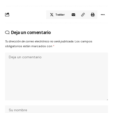
Twitter
Deja un comentario
Tu dirección de correo electrónico no será publicada.
Los campos
obligatorios están marcados con
*