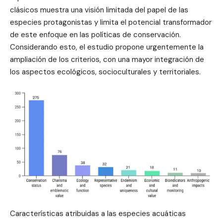
clásicos muestra una visión limitada del papel de las
especies protagonistas y limita el potencial transformador
de este enfoque en las políticas de conservación.
Considerando esto, el estudio propone urgentemente la
ampliación de los criterios, con una mayor integración de
los aspectos ecológicos, socioculturales y territoriales.
Características atribuidas a las especies acuáticas