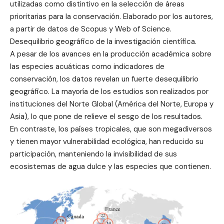
utilizadas como distintivo en la selección de áreas
prioritarias para la conservación. Elaborado por los autores,
a partir de datos de Scopus y Web of Science.
Desequilibrio geográfico de la investigación científica.
A pesar de los avances en la producción académica sobre
las especies acuáticas como indicadores de
conservación, los datos revelan un fuerte desequilibrio
geográfico. La mayoría de los estudios son realizados por
instituciones del Norte Global (América del Norte, Europa y
Asia), lo que pone de relieve el sesgo de los resultados.
En contraste, los países tropicales, que son megadiversos
y tienen mayor vulnerabilidad ecológica, han reducido su
participación, manteniendo la invisibilidad de sus
ecosistemas de agua dulce y las especies que contienen.