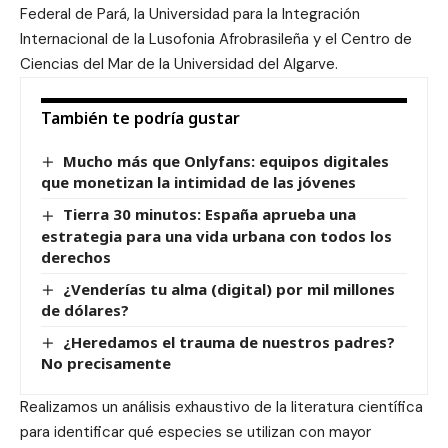
Federal de Pará, la Universidad para la Integración
Internacional de la Lusofonia Afrobrasileña y el Centro de
Ciencias del Mar de la Universidad del Algarve.
También te podría gustar
Mucho más que Onlyfans: equipos digitales
que monetizan la intimidad de las jóvenes
Tierra 30 minutos: España aprueba una
estrategia para una vida urbana con todos los
derechos
¿Venderías tu alma (digital) por mil millones
de dólares?
¿Heredamos el trauma de nuestros padres?
No precisamente
Realizamos un análisis exhaustivo de la literatura científica
para identificar qué especies se utilizan con mayor