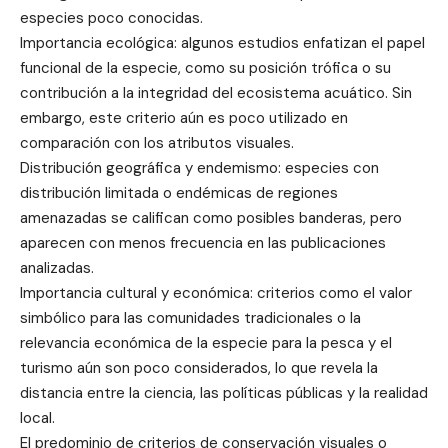
especies poco conocidas.
Importancia ecológica: algunos estudios enfatizan el papel
funcional de la especie, como su posición trófica o su
contribución a la integridad del ecosistema acuático. Sin
embargo, este criterio aún es poco utilizado en
comparación con los atributos visuales.
Distribución geográfica y endemismo: especies con
distribución limitada o endémicas de regiones
amenazadas se califican como posibles banderas, pero
aparecen con menos frecuencia en las publicaciones
analizadas.
Importancia cultural y económica: criterios como el valor
simbólico para las comunidades tradicionales o la
relevancia económica de la especie para la pesca y el
turismo aún son poco considerados, lo que revela la
distancia entre la ciencia, las políticas públicas y la realidad
local.
El predominio de criterios de conservación visuales o