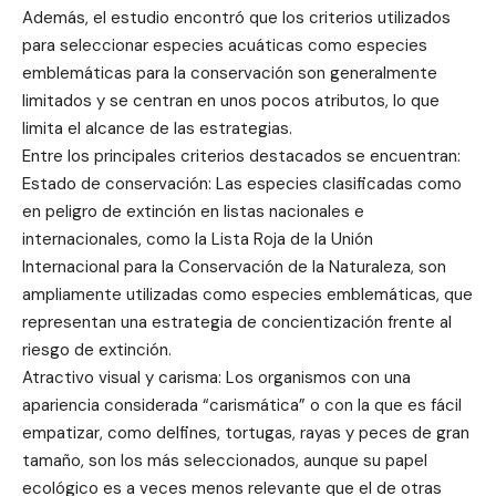
Además, el estudio encontró que los criterios utilizados
para seleccionar especies acuáticas como especies
emblemáticas para la conservación son generalmente
limitados y se centran en unos pocos atributos, lo que
limita el alcance de las estrategias.
Entre los principales criterios destacados se encuentran:
Estado de conservación: Las especies clasificadas como
en peligro de extinción en listas nacionales e
internacionales, como la Lista Roja de la Unión
Internacional para la Conservación de la Naturaleza, son
ampliamente utilizadas como especies emblemáticas, que
representan una estrategia de concientización frente al
riesgo de extinción.
Atractivo visual y carisma: Los organismos con una
apariencia considerada “carismática” o con la que es fácil
empatizar, como delfines, tortugas, rayas y peces de gran
tamaño, son los más seleccionados, aunque su papel
ecológico es a veces menos relevante que el de otras