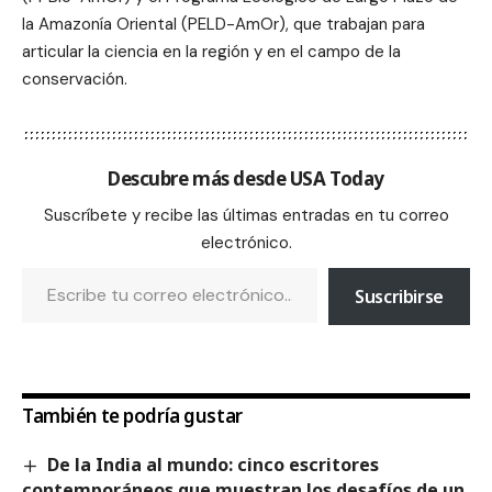
la Amazonía Oriental (PELD-AmOr), que trabajan para
articular la ciencia en la región y en el campo de la
conservación.
Descubre más desde USA Today
Suscríbete y recibe las últimas entradas en tu correo
electrónico.
Suscribirse
También te podría gustar
De la India al mundo: cinco escritores
contemporáneos que muestran los desafíos de un