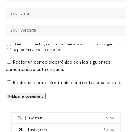
Guarda mi nombre, correo electrónico y web en este navegador para
la próxima vez que comente.
Recibir un correo electrónico con los siguientes
comentarios a esta entrada.
Recibir un correo electrónico con cada nueva entrada.
Twitter
Follow
Instagram
Follow