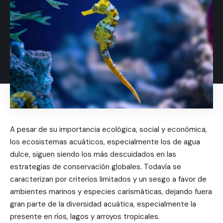
A pesar de su importancia ecológica, social y económica,
los ecosistemas acuáticos, especialmente los de agua
dulce, siguen siendo los más descuidados en las
estrategias de conservación globales. Todavía se
caracterizan por criterios limitados y un sesgo a favor de
ambientes marinos y especies carismáticas, dejando fuera
gran parte de la diversidad acuática, especialmente la
presente en ríos, lagos y arroyos tropicales.