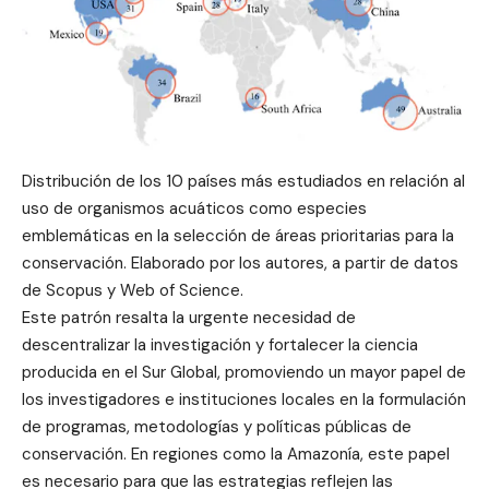
Distribución de los 10 países más estudiados en relación al
uso de organismos acuáticos como especies
emblemáticas en la selección de áreas prioritarias para la
conservación. Elaborado por los autores, a partir de datos
de Scopus y Web of Science.
Este patrón resalta la urgente necesidad de
descentralizar la investigación y fortalecer la ciencia
producida en el Sur Global, promoviendo un mayor papel de
los investigadores e instituciones locales en la formulación
de programas, metodologías y políticas públicas de
conservación. En regiones como la Amazonía, este papel
es necesario para que las estrategias reflejen las