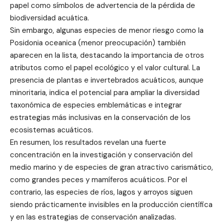
papel como símbolos de advertencia de la pérdida de
biodiversidad acuática.
Sin embargo, algunas especies de menor riesgo como la
Posidonia oceanica (menor preocupación) también
aparecen en la lista, destacando la importancia de otros
atributos como el papel ecológico y el valor cultural. La
presencia de plantas e invertebrados acuáticos, aunque
minoritaria, indica el potencial para ampliar la diversidad
taxonómica de especies emblemáticas e integrar
estrategias más inclusivas en la conservación de los
ecosistemas acuáticos.
En resumen, los resultados revelan una fuerte
concentración en la investigación y conservación del
medio marino y de especies de gran atractivo carismático,
como grandes peces y mamíferos acuáticos. Por el
contrario, las especies de ríos, lagos y arroyos siguen
siendo prácticamente invisibles en la producción científica
y en las estrategias de conservación analizadas.