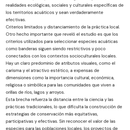
realidades ecológicas, sociales y culturales específicas de
los territorios acuáticos y sean verdaderamente
efectivas.
Criterios limitados y distanciamiento de la práctica local.
Otro hecho importante que reveló el estudio es que los
criterios utilizados para seleccionar especies acuáticas
como banderas siguen siendo restrictivos y poco
conectados con los contextos socioculturales locales.
Hay un claro predominio de atributos visuales, como el
carisma y el atractivo estético, a expensas de
dimensiones como la importancia cultural, económica,
religiosa o simbólica para las comunidades que viven a
orillas de ríos, lagos y arroyos.
Esta brecha refuerza la distancia entre la ciencia y las
prácticas tradicionales, lo que dificulta la construcción de
estrategias de conservación más equitativas,
participativas y efectivas. Sin reconocer el valor de las
especies para las poblaciones locales, los proyectos de