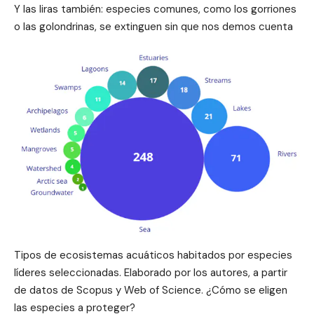
Y las liras también: especies comunes, como los gorriones
o las golondrinas, se extinguen sin que nos demos cuenta
Tipos de ecosistemas acuáticos habitados por especies
líderes seleccionadas. Elaborado por los autores, a partir
de datos de Scopus y Web of Science. ¿Cómo se eligen
las especies a proteger?