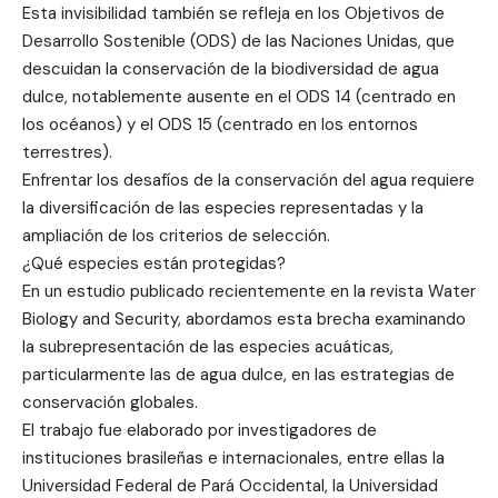
Esta invisibilidad también se refleja en los Objetivos de
Desarrollo Sostenible (ODS) de las Naciones Unidas, que
descuidan la conservación de la biodiversidad de agua
dulce, notablemente ausente en el ODS 14 (centrado en
los océanos) y el ODS 15 (centrado en los entornos
terrestres).
Enfrentar los desafíos de la conservación del agua requiere
la diversificación de las especies representadas y la
ampliación de los criterios de selección.
¿Qué especies están protegidas?
En un estudio publicado recientemente en la revista Water
Biology and Security, abordamos esta brecha examinando
la subrepresentación de las especies acuáticas,
particularmente las de agua dulce, en las estrategias de
conservación globales.
El trabajo fue elaborado por investigadores de
instituciones brasileñas e internacionales, entre ellas la
Universidad Federal de Pará Occidental, la Universidad