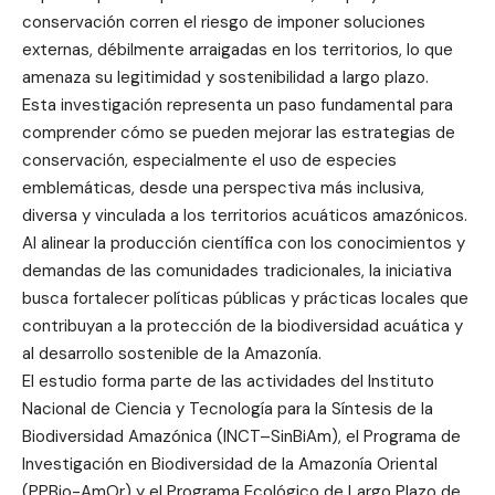
conservación corren el riesgo de imponer soluciones
externas, débilmente arraigadas en los territorios, lo que
amenaza su legitimidad y sostenibilidad a largo plazo.
Esta investigación representa un paso fundamental para
comprender cómo se pueden mejorar las estrategias de
conservación, especialmente el uso de especies
emblemáticas, desde una perspectiva más inclusiva,
diversa y vinculada a los territorios acuáticos amazónicos.
Al alinear la producción científica con los conocimientos y
demandas de las comunidades tradicionales, la iniciativa
busca fortalecer políticas públicas y prácticas locales que
contribuyan a la protección de la biodiversidad acuática y
al desarrollo sostenible de la Amazonía.
El estudio forma parte de las actividades del Instituto
Nacional de Ciencia y Tecnología para la Síntesis de la
Biodiversidad Amazónica (INCT–SinBiAm), el Programa de
Investigación en Biodiversidad de la Amazonía Oriental
(PPBio-AmOr) y el Programa Ecológico de Largo Plazo de