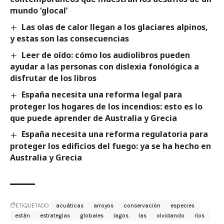
mundo ‘glocal’
Las olas de calor llegan a los glaciares alpinos,
y estas son las consecuencias
Leer de oído: cómo los audiolibros pueden
ayudar a las personas con dislexia fonológica a
disfrutar de los libros
España necesita una reforma legal para
proteger los hogares de los incendios: esto es lo
que puede aprender de Australia y Grecia
España necesita una reforma regulatoria para
proteger los edificios del fuego: ya se ha hecho en
Australia y Grecia
ETIQUETADO:
acuáticas
arroyos
conservación
especies
están
estrategias
globales
lagos
las
olvidando
ríos