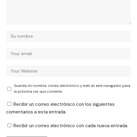
Guarda mi nombre, correo electrónico y web en este navegador para
la próxima vez que comente.
Recibir un correo electrónico con los siguientes
comentarios a esta entrada.
Recibir un correo electrónico con cada nueva entrada.