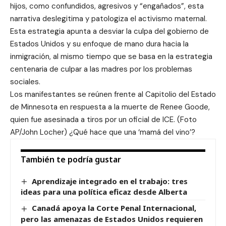
hijos, como confundidos, agresivos y “engañados”, esta
narrativa deslegitima y patologiza el activismo maternal.
Esta estrategia apunta a desviar la culpa del gobierno de
Estados Unidos y su enfoque de mano dura hacia la
inmigración, al mismo tiempo que se basa en la estrategia
centenaria de culpar a las madres por los problemas
sociales.
Los manifestantes se reúnen frente al Capitolio del Estado
de Minnesota en respuesta a la muerte de Renee Goode,
quien fue asesinada a tiros por un oficial de ICE. (Foto
AP/John Locher) ¿Qué hace que una ‘mamá del vino’?
También te podría gustar
Aprendizaje integrado en el trabajo: tres
ideas para una política eficaz desde Alberta
Canadá apoya la Corte Penal Internacional,
pero las amenazas de Estados Unidos requieren