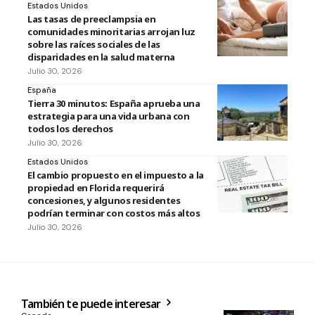
Estados Unidos
Las tasas de preeclampsia en
comunidades minoritarias arrojan luz
sobre las raíces sociales de las
disparidades en la salud materna
Julio 30, 2026
España
Tierra 30 minutos: España aprueba una
estrategia para una vida urbana con
todos los derechos
Julio 30, 2026
Estados Unidos
El cambio propuesto en el impuesto a la
propiedad en Florida requerirá
concesiones, y algunos residentes
podrían terminar con costos más altos
Julio 30, 2026
También te puede interesar