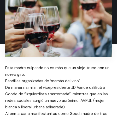
Esta madre culpando no es más que un viejo truco con un
nuevo giro.
Pandillas organizadas de ‘mamás del vino’
De manera similar, el vicepresidente JD Vance calificó a
Goode de “izquierdista trastornada”, mientras que en las
redes sociales surgió un nuevo acrónimo, AVFUL (mujer
blanca y liberal urbana adinerada).
Al enmarcar a manifestantes como Good, madre de tres