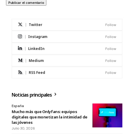
Twitter
Follow
Instagram
Follow
LinkedIn
Follow
Medium
Follow
RSS Feed
Follow
Noticias principales
España
Mucho más que Onlyfans: equipos
digitales que monetizan la intimidad de
las jóvenes
Julio 30, 2026