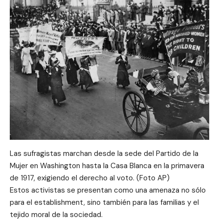
Las sufragistas marchan desde la sede del Partido de la
Mujer en Washington hasta la Casa Blanca en la primavera
de 1917, exigiendo el derecho al voto. (Foto AP)
Estos activistas se presentan como una amenaza no sólo
para el establishment, sino también para las familias y el
tejido moral de la sociedad.