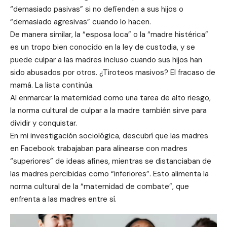
“demasiado pasivas” si no defienden a sus hijos o
“demasiado agresivas” cuando lo hacen.
De manera similar, la “esposa loca” o la “madre histérica” ​​
es un tropo bien conocido en la ley de custodia, y se
puede culpar a las madres incluso cuando sus hijos han
sido abusados ​​por otros. ¿Tiroteos masivos? El fracaso de
mamá. La lista continúa.
Al enmarcar la maternidad como una tarea de alto riesgo,
la norma cultural de culpar a la madre también sirve para
dividir y conquistar.
En mi investigación sociológica, descubrí que las madres
en Facebook trabajaban para alinearse con madres
“superiores” de ideas afines, mientras se distanciaban de
las madres percibidas como “inferiores”. Esto alimenta la
norma cultural de la “maternidad de combate”, que
enfrenta a las madres entre sí.