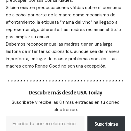
preocupan por sus comunidades.
Si bien existen preocupaciones válidas sobre el consumo
de alcohol por parte de la madre como mecanismo de
afrontamiento, la etiqueta “mamá del vino” ha llegado a
representar algo diferente. Las madres reclaman el título
para ampliar su causa.
Debemos reconocer que las madres tienen una larga
historia de intentar solucionarlos, aunque sea de manera
imperfecta, en lugar de causar problemas sociales. Las
madres como Renee Good no son una excepción.
Descubre más desde USA Today
Suscríbete y recibe las últimas entradas en tu correo
electrónico.
Suscribirse