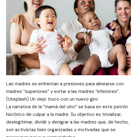
Las madres se enfrentan a presiones para alinearse con
madres “superiores” y evitar a las madres “inferiores”.
(Unsplash) Un viejo truco con un nuevo giro
La narrativa de la “mamá del vino” se basa en este patrón
histórico de culpar a la madre. Su objetivo es trivializar,
deslegitimar, dividir y denigrar a las madres que, de hecho,
son activistas bien organizadas y motivadas que se