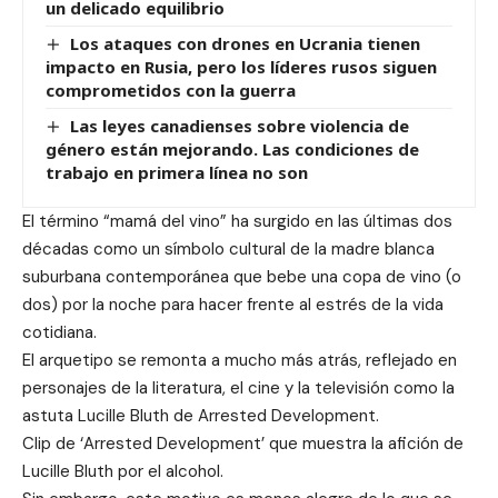
un delicado equilibrio
Los ataques con drones en Ucrania tienen
impacto en Rusia, pero los líderes rusos siguen
comprometidos con la guerra
Las leyes canadienses sobre violencia de
género están mejorando. Las condiciones de
trabajo en primera línea no son
El término “mamá del vino” ha surgido en las últimas dos
décadas como un símbolo cultural de la madre blanca
suburbana contemporánea que bebe una copa de vino (o
dos) por la noche para hacer frente al estrés de la vida
cotidiana.
El arquetipo se remonta a mucho más atrás, reflejado en
personajes de la literatura, el cine y la televisión como la
astuta Lucille Bluth de Arrested Development.
Clip de ‘Arrested Development’ que muestra la afición de
Lucille Bluth por el alcohol.