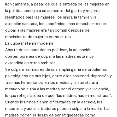
Irónicamente, a pesar de que la entrada de las mujeres en
la política condujo a un aumento del gasto y mejores
resultados para las mujeres, los niños, la familia y la
atención sanitaria, los académicos han descubierto que
culpar a las madres era tan común después del
movimiento de mujeres como antes.
La culpa materna moderna
Aparte de las cuestiones políticas, la acusación
contemporánea de culpar a las madres está muy
extendida en otros ámbitos.
Se culpa a las madres de una amplia gama de problemas
psicológicos de sus hijos, entre ellos ansiedad, depresión y
traumas hereditarios. En los medios y la literatura, a
menudo se culpa a las madres por el crimen y la violencia,
lo que refleja la idea de que “las madres hacen monstruos”.
Cuando los niños tienen dificultades en la escuela, los
maestros y administradores pueden culpar a la madre. Las
madres corren el riesgo de ser etiquetadas como