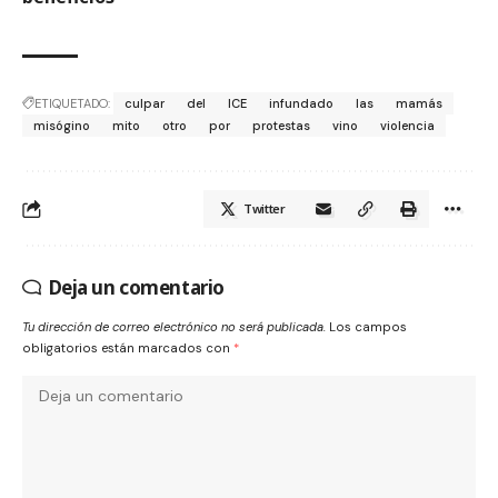
ETIQUETADO:
culpar
del
ICE
infundado
las
mamás
misógino
mito
otro
por
protestas
vino
violencia
Twitter
Deja un comentario
Tu dirección de correo electrónico no será publicada.
Los campos
obligatorios están marcados con
*