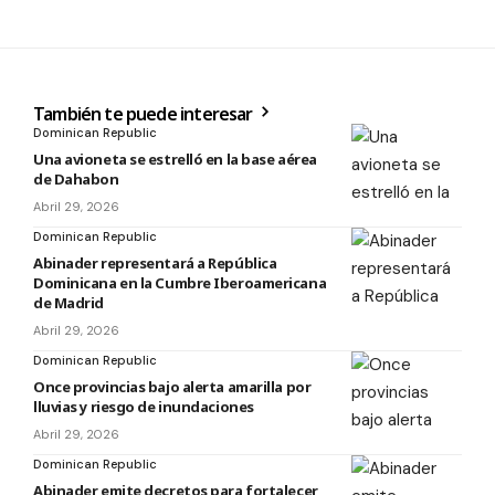
También te puede interesar
Dominican Republic
Una avioneta se estrelló en la base aérea
de Dahabon
Abril 29, 2026
Dominican Republic
Abinader representará a República
Dominicana en la Cumbre Iberoamericana
de Madrid
Abril 29, 2026
Dominican Republic
Once provincias bajo alerta amarilla por
lluvias y riesgo de inundaciones
Abril 29, 2026
Dominican Republic
Abinader emite decretos para fortalecer