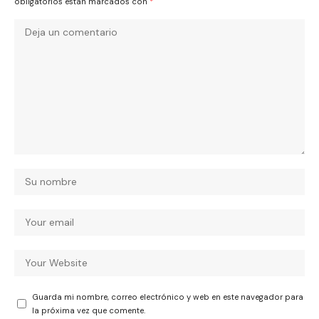
obligatorios están marcados con
*
Guarda mi nombre, correo electrónico y web en este navegador para
la próxima vez que comente.