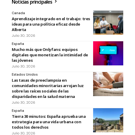
Noticias principales
Canada
Aprendizaje integrado en el trabajo: tres
ideas para una política eficaz desde
Alberta
Julio 30, 2026
España
Mucho más que Onlyfans: equipos
digitales que monetizan la intimidad de
las jóvenes
Julio 30, 2026
Estados Unidos
Las tasas de preeclampsia en
comunidades minoritarias arrojan luz
sobre las raíces sociales de las
disparidades en la salud materna
Julio 30, 2026
España
Tierra 30 minutos: España aprueba una
estrategia para una vida urbana con
todos los derechos
Julio 30, 2026