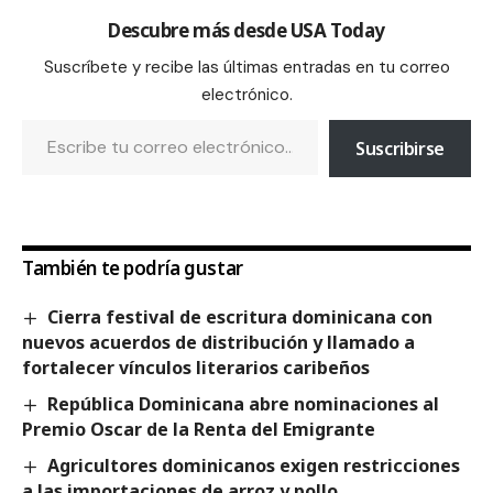
Descubre más desde USA Today
Suscríbete y recibe las últimas entradas en tu correo
electrónico.
Suscribirse
También te podría gustar
Cierra festival de escritura dominicana con
nuevos acuerdos de distribución y llamado a
fortalecer vínculos literarios caribeños
República Dominicana abre nominaciones al
Premio Oscar de la Renta del Emigrante
Agricultores dominicanos exigen restricciones
a las importaciones de arroz y pollo