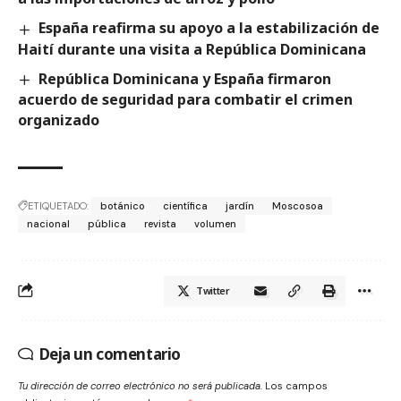
España reafirma su apoyo a la estabilización de
Haití durante una visita a República Dominicana
República Dominicana y España firmaron
acuerdo de seguridad para combatir el crimen
organizado
ETIQUETADO:
botánico
científica
jardín
Moscosoa
nacional
pública
revista
volumen
Twitter
Deja un comentario
Tu dirección de correo electrónico no será publicada.
Los campos