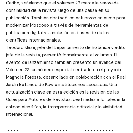
Caribe, señalando que el volumen 22 marca la renovada
continuidad de la revista luego de una pausa en su
publicación. También destacó los esfuerzos en curso para
modernizar Moscoso a través de herramientas de
publicación digital y la inclusión en bases de datos
científicas internacionales.
Teodoro Klase, jefe del Departamento de Botánica y editor
jefe de la revista, presentó formalmente el volumen. El
evento de lanzamiento también presentó un avance del
Volumen 23, un número especial centrado en el proyecto
Magnolia Forests, desarrollado en colaboración con el Real
Jardín Botánico de Kew e instituciones asociadas. Una
actualización clave en esta edición es la revisión de las
Guías para Autores de Revistas, destinadas a fortalecer la
calidad científica, la transparencia editorial y la visibilidad
internacional.