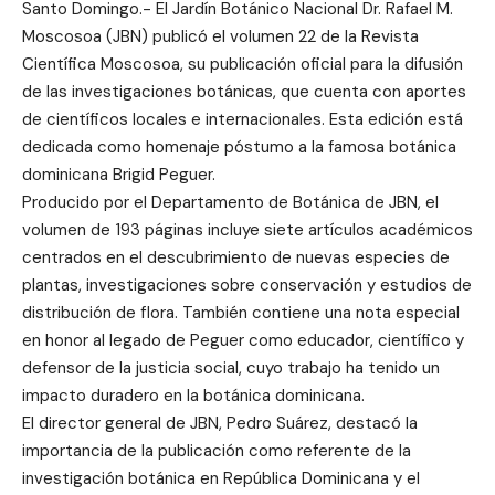
Santo Domingo.- El Jardín Botánico Nacional Dr. Rafael M.
Moscosoa (JBN) publicó el volumen 22 de la Revista
Científica Moscosoa, su publicación oficial para la difusión
de las investigaciones botánicas, que cuenta con aportes
de científicos locales e internacionales. Esta edición está
dedicada como homenaje póstumo a la famosa botánica
dominicana Brigid Peguer.
Producido por el Departamento de Botánica de JBN, el
volumen de 193 páginas incluye siete artículos académicos
centrados en el descubrimiento de nuevas especies de
plantas, investigaciones sobre conservación y estudios de
distribución de flora. También contiene una nota especial
en honor al legado de Peguer como educador, científico y
defensor de la justicia social, cuyo trabajo ha tenido un
impacto duradero en la botánica dominicana.
El director general de JBN, Pedro Suárez, destacó la
importancia de la publicación como referente de la
investigación botánica en República Dominicana y el