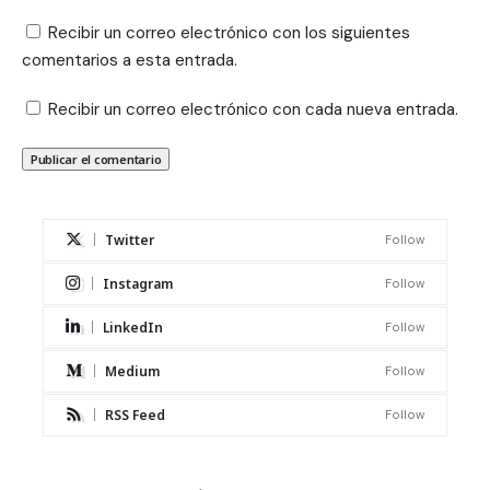
Recibir un correo electrónico con los siguientes
comentarios a esta entrada.
Recibir un correo electrónico con cada nueva entrada.
Twitter
Follow
Instagram
Follow
LinkedIn
Follow
Medium
Follow
RSS Feed
Follow